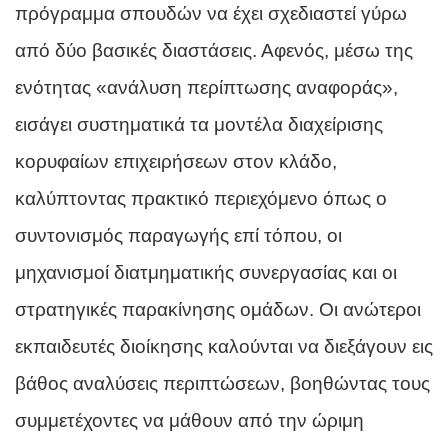
πρόγραμμα σπουδών να έχει σχεδιαστεί γύρω
από δύο βασικές διαστάσεις. Αφενός, μέσω της
ενότητας «ανάλυση περίπτωσης αναφοράς»,
εισάγει συστηματικά τα μοντέλα διαχείρισης
κορυφαίων επιχειρήσεων στον κλάδο,
καλύπτοντας πρακτικό περιεχόμενο όπως ο
συντονισμός παραγωγής επί τόπου, οι
μηχανισμοί διατμηματικής συνεργασίας και οι
στρατηγικές παρακίνησης ομάδων. Οι ανώτεροι
εκπαιδευτές διοίκησης καλούνται να διεξάγουν εις
βάθος αναλύσεις περιπτώσεων, βοηθώντας τους
συμμετέχοντες να μάθουν από την ώριμη