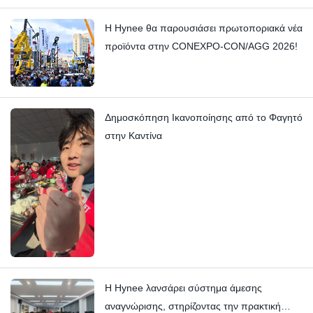
Η Hynee θα παρουσιάσει πρωτοποριακά νέα
προϊόντα στην CONEXPO-CON/AGG 2026!
Δημοσκόπηση Ικανοποίησης από το Φαγητό
στην Καντίνα
Η Hynee λανσάρει σύστημα άμεσης
αναγνώρισης, στηρίζοντας την πρακτική