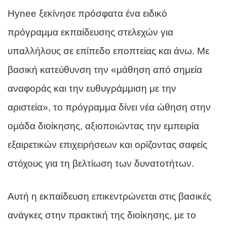
Hynee ξεκίνησε πρόσφατα ένα ειδικό
πρόγραμμα εκπαίδευσης στελεχών για
υπαλλήλους σε επίπεδο εποπτείας και άνω. Με
βασική κατεύθυνση την «μάθηση από σημεία
αναφοράς και την ευθυγράμμιση με την
αριστεία», το πρόγραμμα δίνει νέα ώθηση στην
ομάδα διοίκησης, αξιοποιώντας την εμπειρία
εξαιρετικών επιχειρήσεων και ορίζοντας σαφείς
στόχους για τη βελτίωση των δυνατοτήτων.
Αυτή η εκπαίδευση επικεντρώνεται στις βασικές
ανάγκες στην πρακτική της διοίκησης, με το