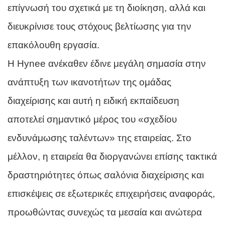
επίγνωσή του σχετικά με τη διοίκηση, αλλά και
διευκρίνισε τους στόχους βελτίωσης για την
επακόλουθη εργασία.
Η Hynee ανέκαθεν έδινε μεγάλη σημασία στην
ανάπτυξη των ικανοτήτων της ομάδας
διαχείρισης και αυτή η ειδική εκπαίδευση
αποτελεί σημαντικό μέρος του «σχεδίου
ενδυνάμωσης ταλέντων» της εταιρείας. Στο
μέλλον, η εταιρεία θα διοργανώνει επίσης τακτικά
δραστηριότητες όπως σαλόνια διαχείρισης και
επισκέψεις σε εξωτερικές επιχειρήσεις αναφοράς,
προωθώντας συνεχώς τα μεσαία και ανώτερα