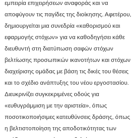
εμπειρία επιχειρήσεων αναφοράς και να
αποφύγουν τις παγίδες της διοίκησης. Αφετέρου,
δημιουργείται μια συνεδρία «καθορισμού και
εφαρμογής στόχων» για να καθοδηγήσει κάθε
διευθυντή στη διατύπωση σαφών στόχων
βελτίωσης προσωπικών ικανοτήτων και στόχων
διαχείρισης ομάδας με βάση τις δικές του θέσεις
και το σχέδιο ανάπτυξης του νέου εργοστασίου.
Διευκρινίζει συγκεκριμένες οδούς για
«ευθυγράμμιση με την αριστεία», όπως
ποσοτικοποιήσιμες κατευθύνσεις δράσης, όπως
η βελτιστοποίηση της αποδοτικότητας των