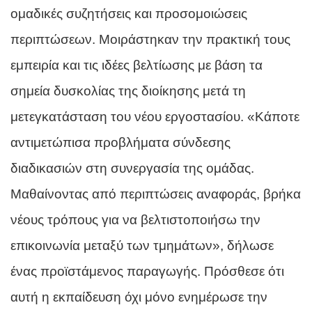
ομαδικές συζητήσεις και προσομοιώσεις
περιπτώσεων. Μοιράστηκαν την πρακτική τους
εμπειρία και τις ιδέες βελτίωσης με βάση τα
σημεία δυσκολίας της διοίκησης μετά τη
μετεγκατάσταση του νέου εργοστασίου. «Κάποτε
αντιμετώπισα προβλήματα σύνδεσης
διαδικασιών στη συνεργασία της ομάδας.
Μαθαίνοντας από περιπτώσεις αναφοράς, βρήκα
νέους τρόπους για να βελτιστοποιήσω την
επικοινωνία μεταξύ των τμημάτων», δήλωσε
ένας προϊστάμενος παραγωγής. Πρόσθεσε ότι
αυτή η εκπαίδευση όχι μόνο ενημέρωσε την