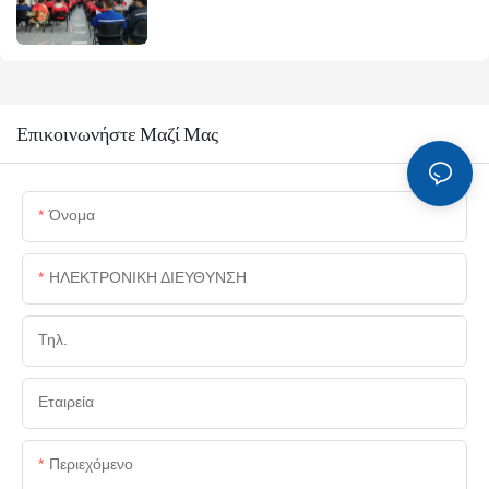
αξίας σε συντονισμό με τα βραβεία Four Star
Επικοινωνήστε Μαζί Μας
Όνομα
ΗΛΕΚΤΡΟΝΙΚΗ ΔΙΕΥΘΥΝΣΗ
Τηλ.
Εταιρεία
Περιεχόμενο