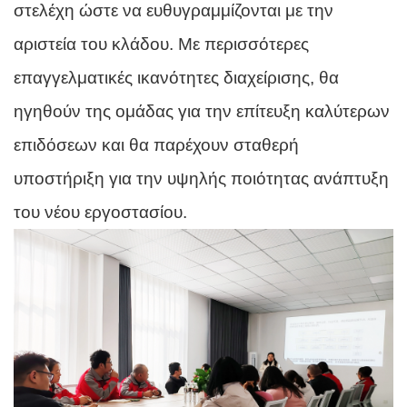
στελέχη ώστε να ευθυγραμμίζονται με την
αριστεία του κλάδου. Με περισσότερες
επαγγελματικές ικανότητες διαχείρισης, θα
ηγηθούν της ομάδας για την επίτευξη καλύτερων
επιδόσεων και θα παρέχουν σταθερή
υποστήριξη για την υψηλής ποιότητας ανάπτυξη
του νέου εργοστασίου.