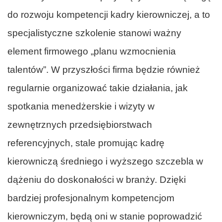
do rozwoju kompetencji kadry kierowniczej, a to
specjalistyczne szkolenie stanowi ważny
element firmowego „planu wzmocnienia
talentów”. W przyszłości firma będzie również
regularnie organizować takie działania, jak
spotkania menedżerskie i wizyty w
zewnętrznych przedsiębiorstwach
referencyjnych, stale promując kadrę
kierowniczą średniego i wyższego szczebla w
dążeniu do doskonałości w branży. Dzięki
bardziej profesjonalnym kompetencjom
kierowniczym, będą oni w stanie poprowadzić