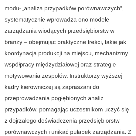
moduł „analiza przypadków porównawczych”,
systematycznie wprowadza ono modele
zarządzania wiodących przedsiębiorstw w
branży – obejmując praktyczne treści, takie jak
koordynacja produkcji na miejscu, mechanizmy
współpracy międzydziałowej oraz strategie
motywowania zespołów. Instruktorzy wyższej
kadry kierowniczej są zapraszani do
przeprowadzania pogłębionych analiz
przypadków, pomagając uczestnikom uczyć się
z dojrzałego doświadczenia przedsiębiorstw
porównawczych i unikać pułapek zarządzania. Z