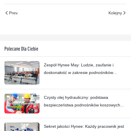
Prev.
Kolejny
Polecane Dla Ciebie
Zespół Hynee May: Ludzie, zaufanie i
doskonałość w zakresie podnośników
koszowych
Czysty olej hydrauliczny: podstawa
bezpieczeństwa podnośników koszowych
Hynee
Sekret jakości Hynee: Każdy pracownik jest