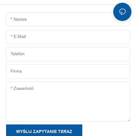
Nazwa
E-Mail
Telefon
Firma
Zawartość
WYŚLIJ ZAPYTANIE TERAZ