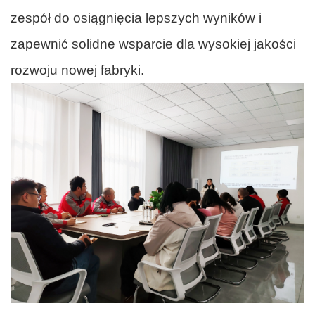
zespół do osiągnięcia lepszych wyników i
zapewnić solidne wsparcie dla wysokiej jakości
rozwoju nowej fabryki.