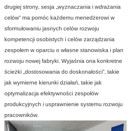
drugiej strony, sesja „wyznaczania i wdrażania
celów” ma pomóc każdemu menedżerowi w
sformułowaniu jasnych celów rozwoju
kompetencji osobistych i celów zarządzania
zespołem w oparciu o własne stanowiska i plan
rozwoju nowej fabryki. Wyjaśnia ona konkretne
ścieżki „dostosowania do doskonałości”, takie
jak wymierne kierunki działań, takie jak
optymalizacja efektywności zespołów
produkcyjnych i usprawnienie systemu rozwoju
pracowników.