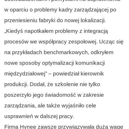
w oparciu o problemy kadry zarządzającej po
przeniesieniu fabryki do nowej lokalizacji.
„Kiedyś napotkałem problemy z integracją
procesów we współpracy zespołowej. Ucząc się
na przykładach benchmarkowych, odkryłem
nowe sposoby optymalizacji komunikacji
międzydziałowej” – powiedział kierownik
produkcji. Dodał, że szkolenie nie tylko
poszerzyło jego świadomość w zakresie
zarządzania, ale także wyjaśniło cele
usprawnień w dalszej pracy.
Firma Hynee zawsze przywiązywała dużą wagę