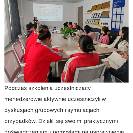
Podczas szkolenia uczestniczący
menedżerowie aktywnie uczestniczyli w
dyskusjach grupowych i symulacjach
przypadków. Dzielili się swoimi praktycznymi
doświadczeniami i pomysłami na usprawnienia