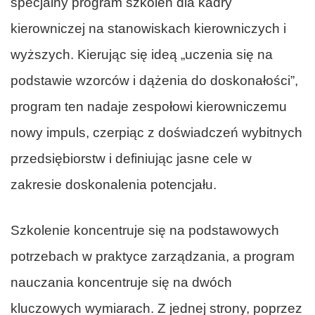
specjalny program szkoleń dla kadry
kierowniczej na stanowiskach kierowniczych i
wyższych. Kierując się ideą „uczenia się na
podstawie wzorców i dążenia do doskonałości”,
program ten nadaje zespołowi kierowniczemu
nowy impuls, czerpiąc z doświadczeń wybitnych
przedsiębiorstw i definiując jasne cele w
zakresie doskonalenia potencjału.
Szkolenie koncentruje się na podstawowych
potrzebach w praktyce zarządzania, a program
nauczania koncentruje się na dwóch
kluczowych wymiarach. Z jednej strony, poprzez