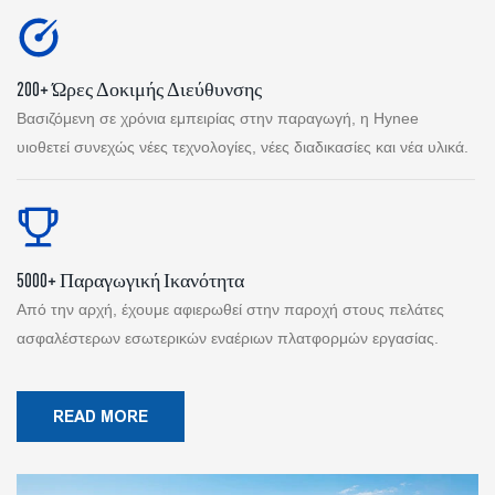
200+ Ώρες Δοκιμής Διεύθυνσης
Βασιζόμενη σε χρόνια εμπειρίας στην παραγωγή, η Hynee
υιοθετεί συνεχώς νέες τεχνολογίες, νέες διαδικασίες και νέα υλικά.
5000+ Παραγωγική Ικανότητα
Από την αρχή, έχουμε αφιερωθεί στην παροχή στους πελάτες
ασφαλέστερων εσωτερικών εναέριων πλατφορμών εργασίας.
READ MORE