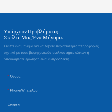
Υπάρχουν Προβλήματα;
Στείλτε Μας Ένα Μήνυμα.
Στείλτε ένα μήνυμα για να λάβετε περισσότερες πληροφορίες
σχετικά με τους βιομηχανικούς ανελκυστήρες υλικών ή
οποιαδήποτε ερώτηση είναι ευπρόσδεκτη.
Όνομα
Phone/whatsApp
Εταιρεία