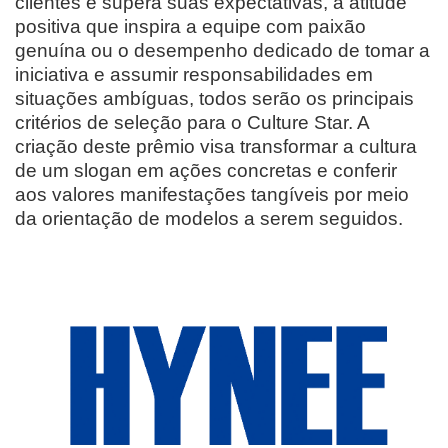
clientes e supera suas expectativas, a atitude
positiva que inspira a equipe com paixão
genuína ou o desempenho dedicado de tomar a
iniciativa e assumir responsabilidades em
situações ambíguas, todos serão os principais
critérios de seleção para o Culture Star. A
criação deste prêmio visa transformar a cultura
de um slogan em ações concretas e conferir
aos valores manifestações tangíveis por meio
da orientação de modelos a serem seguidos.