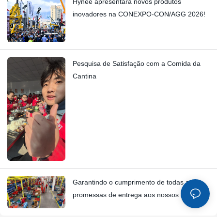
Hynee apresentará novos produtos
inovadores na CONEXPO-CON/AGG 2026!
Pesquisa de Satisfação com a Comida da
Cantina
Garantindo o cumprimento de todas as
promessas de entrega aos nossos clientes
até 2026.