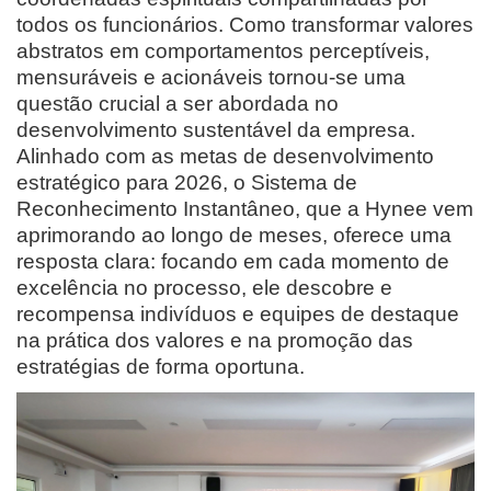
todos os funcionários. Como transformar valores
abstratos em comportamentos perceptíveis,
mensuráveis ​​e acionáveis ​​tornou-se uma
questão crucial a ser abordada no
desenvolvimento sustentável da empresa.
Alinhado com as metas de desenvolvimento
estratégico para 2026, o Sistema de
Reconhecimento Instantâneo, que a Hynee vem
aprimorando ao longo de meses, oferece uma
resposta clara: focando em cada momento de
excelência no processo, ele descobre e
recompensa indivíduos e equipes de destaque
na prática dos valores e na promoção das
estratégias de forma oportuna.