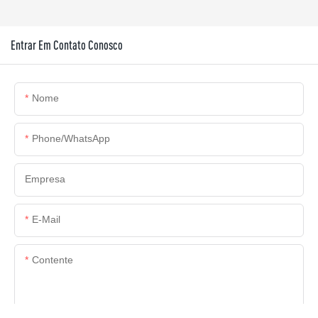
Entrar Em Contato Conosco
Nome
Phone/whatsApp
Empresa
E-Mail
Contente