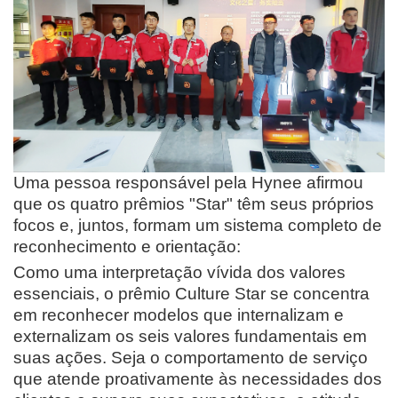
Uma pessoa responsável pela Hynee afirmou
que os quatro prêmios "Star" têm seus próprios
focos e, juntos, formam um sistema completo de
reconhecimento e orientação:
Como uma interpretação vívida dos valores
essenciais, o prêmio Culture Star se concentra
em reconhecer modelos que internalizam e
externalizam os seis valores fundamentais em
suas ações. Seja o comportamento de serviço
que atende proativamente às necessidades dos