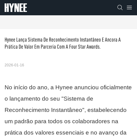
Hynee Lança Sistema De Reconhecimento Instantâneo E Ancora A 
Prática De Valor Em Parceria Com A Four Star Awards.
2026-01-16
No início do ano, a Hynee anunciou oficialmente
o lançamento do seu "Sistema de
Reconhecimento Instantâneo", estabelecendo
um padrão para todos os colaboradores na
prática dos valores essenciais e no avanço da