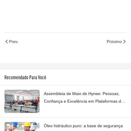
Prev.
Próximo
Recomendado Para Você
Assembleia de Maio de Hynee: Pessoas,
Confiança e Excelência em Plataformas de
Trabalho Aéreo
Óleo hidráulico puro: a base de segurança