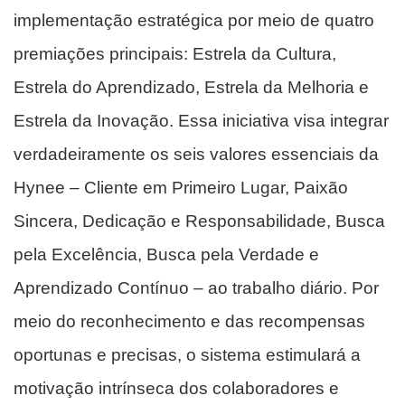
implementação estratégica por meio de quatro
premiações principais: Estrela da Cultura,
Estrela do Aprendizado, Estrela da Melhoria e
Estrela da Inovação. Essa iniciativa visa integrar
verdadeiramente os seis valores essenciais da
Hynee – Cliente em Primeiro Lugar, Paixão
Sincera, Dedicação e Responsabilidade, Busca
pela Excelência, Busca pela Verdade e
Aprendizado Contínuo – ao trabalho diário. Por
meio do reconhecimento e das recompensas
oportunas e precisas, o sistema estimulará a
motivação intrínseca dos colaboradores e