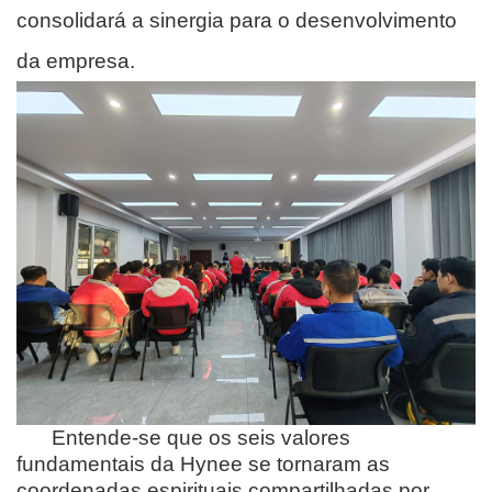
consolidará a sinergia para o desenvolvimento
da empresa.
Entende-se que os seis valores
fundamentais da Hynee se tornaram as
coordenadas espirituais compartilhadas por