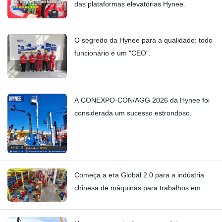
das plataformas elevatórias Hynee.
O segredo da Hynee para a qualidade: todo
funcionário é um "CEO".
A CONEXPO-CON/AGG 2026 da Hynee foi
considerada um sucesso estrondoso.
Começa a era Global 2.0 para a indústria
chinesa de máquinas para trabalhos em
altura.