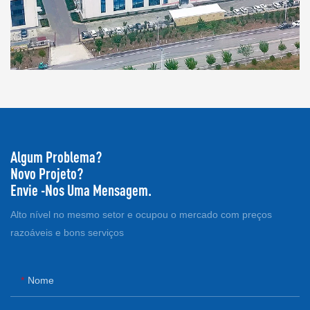
Algum Problema?
Novo Projeto?
Envie -nos Uma Mensagem.
Alto nível no mesmo setor e ocupou o mercado com preços
razoáveis ​​e bons serviços
Nome