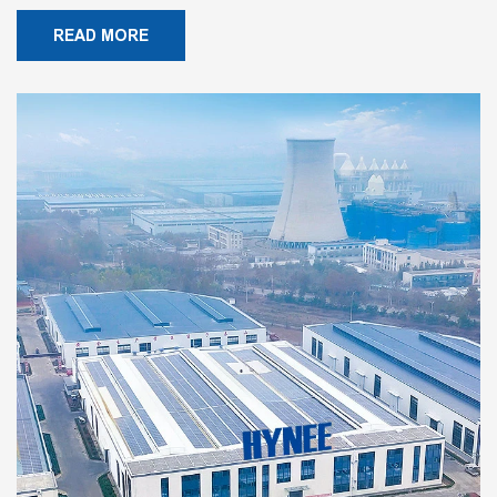
READ MORE