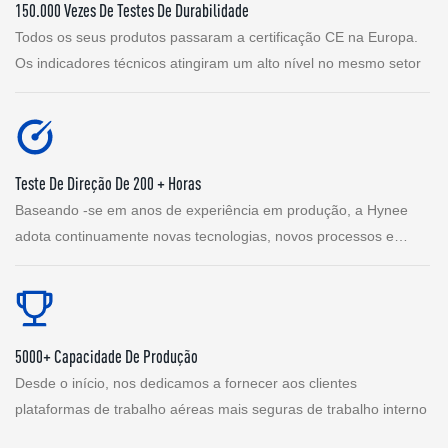
150.000 Vezes De Testes De Durabilidade
Todos os seus produtos passaram a certificação CE na Europa.
Os indicadores técnicos atingiram um alto nível no mesmo setor
Teste De Direção De 200 + Horas
Baseando -se em anos de experiência em produção, a Hynee
adota continuamente novas tecnologias, novos processos e
novos materiais
5000+ Capacidade De Produção
Desde o início, nos dedicamos a fornecer aos clientes
plataformas de trabalho aéreas mais seguras de trabalho interno