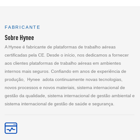
FABRICANTE
Sobre Hynee
A Hynee é fabricante de plataformas de trabalho aéreas
certificadas pela CE. Desde o início, nos dedicamos a fornecer
aos clientes plataformas de trabalho aéreas em ambientes
internos mais seguros. Confiando em anos de experiência de
produção,
Hynee
adota continuamente novas tecnologias,
novos processos e novos materiais, sistema internacional de
gestão da qualidade, sistema internacional de gestão ambiental e
sistema internacional de gestão de saúde e segurança.