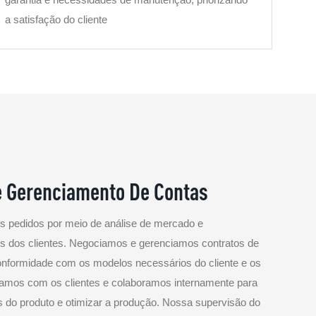
a satisfação do cliente
e Gerenciamento De Contas
 pedidos por meio de análise de mercado e
os dos clientes. Negociamos e gerenciamos contratos de
conformidade com os modelos necessários do cliente e os
lhamos com os clientes e colaboramos internamente para
s do produto e otimizar a produção. Nossa supervisão do