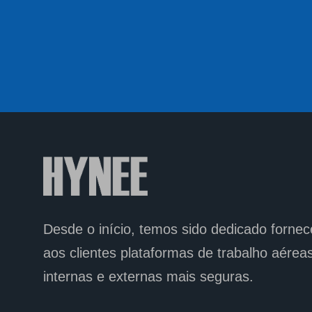
Desde o início, temos sido
dedicado
fornec
aos clientes plataformas de trabalho aérea
internas e externas mais seguras.