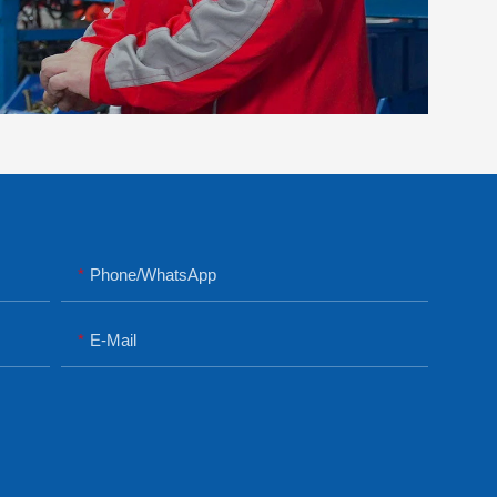
Phone/whatsApp
E-Mail