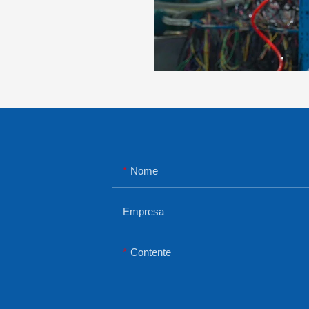
Nome
Empresa
Contente