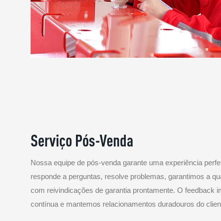
Serviço Pós-Venda
Nossa equipe de pós-venda garante uma experiência perfei
responde a perguntas, resolve problemas, garantimos a qua
com reivindicações de garantia prontamente. O feedback i
contínua e mantemos relacionamentos duradouros do clien