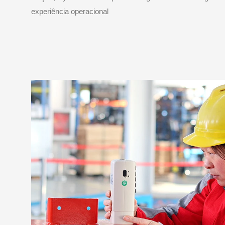
experiência operacional