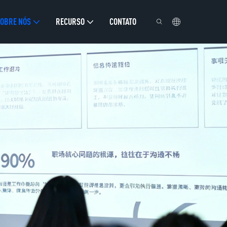
OBRE NÓS
RECURSO
CONTATO