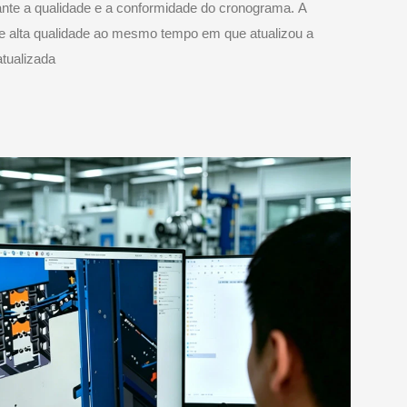
ante a qualidade e a conformidade do cronograma. A
de alta qualidade ao mesmo tempo em que atualizou a
atualizada