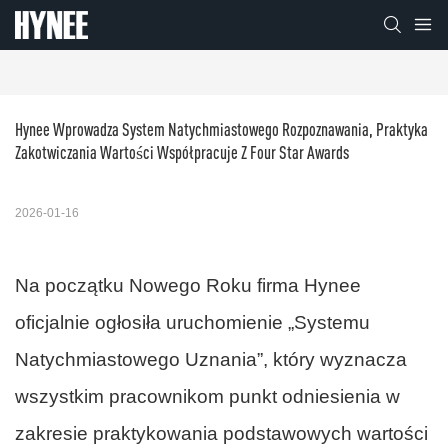
Hynee Wprowadza System Natychmiastowego Rozpoznawania, Praktyka 
Zakotwiczania Wartości Współpracuje Z Four Star Awards
2026-01-16
Na początku Nowego Roku firma Hynee
oficjalnie ogłosiła uruchomienie „Systemu
Natychmiastowego Uznania”, który wyznacza
wszystkim pracownikom punkt odniesienia w
zakresie praktykowania podstawowych wartości