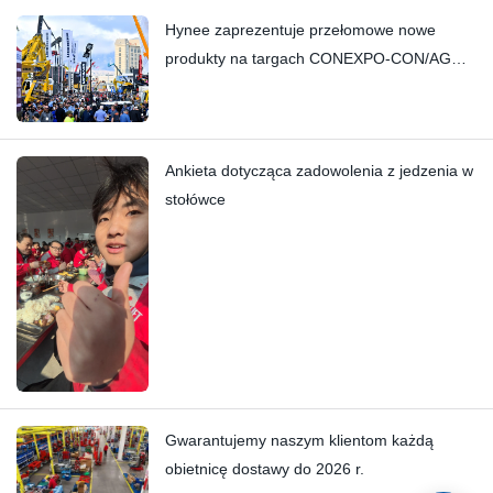
Hynee zaprezentuje przełomowe nowe
produkty na targach CONEXPO-CON/AGG
2026!
Ankieta dotycząca zadowolenia z jedzenia w
stołówce
Gwarantujemy naszym klientom każdą
obietnicę dostawy do 2026 r.