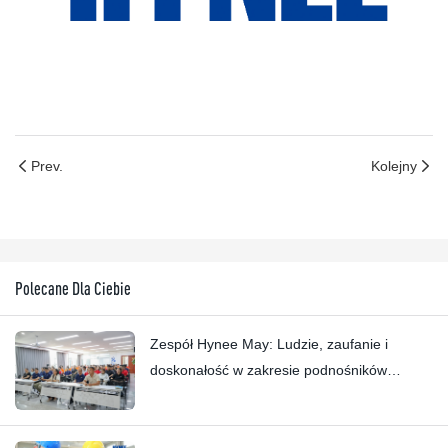
Prev.
Kolejny
Polecane Dla Ciebie
Zespół Hynee May: Ludzie, zaufanie i
doskonałość w zakresie podnośników
koszowych