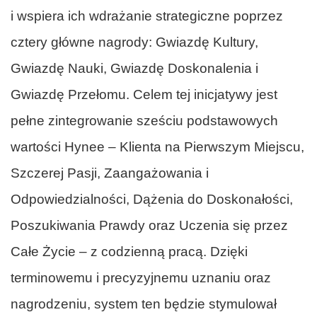
i wspiera ich wdrażanie strategiczne poprzez
cztery główne nagrody: Gwiazdę Kultury,
Gwiazdę Nauki, Gwiazdę Doskonalenia i
Gwiazdę Przełomu. Celem tej inicjatywy jest
pełne zintegrowanie sześciu podstawowych
wartości Hynee – Klienta na Pierwszym Miejscu,
Szczerej Pasji, Zaangażowania i
Odpowiedzialności, Dążenia do Doskonałości,
Poszukiwania Prawdy oraz Uczenia się przez
Całe Życie – z codzienną pracą. Dzięki
terminowemu i precyzyjnemu uznaniu oraz
nagrodzeniu, system ten będzie stymulował