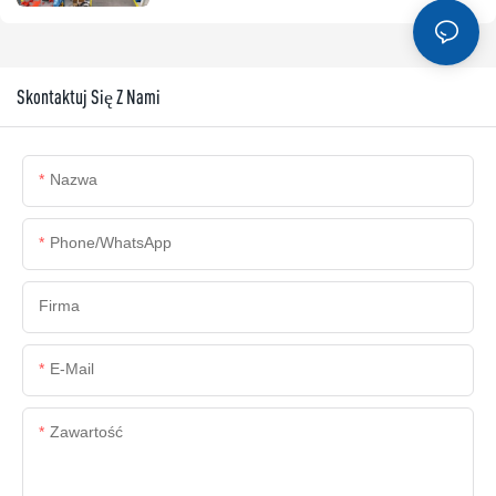
Skontaktuj Się Z Nami
Nazwa
Phone/whatsApp
Firma
E-Mail
Zawartość