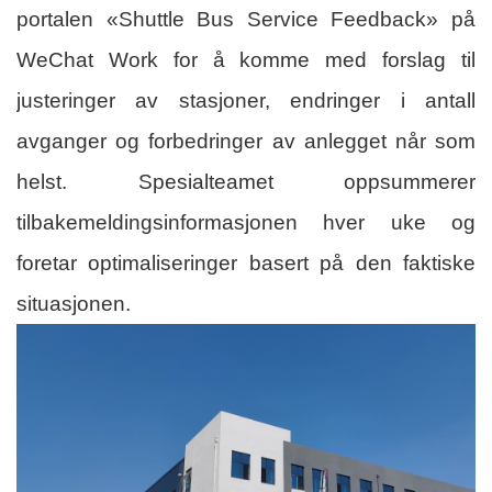
portalen «Shuttle Bus Service Feedback» på
WeChat Work for å komme med forslag til
justeringer av stasjoner, endringer i antall
avganger og forbedringer av anlegget når som
helst. Spesialteamet oppsummerer
tilbakemeldingsinformasjonen hver uke og
foretar optimaliseringer basert på den faktiske
situasjonen.