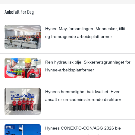
Anbefalt For Deg
Hynee May-forsamlingen: Mennesker, tillit
og fremragende arbeidsplattformer
Ren hydraulisk olje: Sikkerhetsgrunnlaget for
Hynee-arbeidsplattformer
Hynees hemmelighet bak kvalitet: Hver
ansatt er en «administrerende direktør»
Hynees CONEXPO-CON/AGG 2026 ble