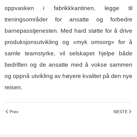
oppvasken i fabrikkkantinen, legge til
treningsområder for ansatte og forbedre
barnepasstjenesten. Med hard støtte for å drive
produksjonsutvikling og «myk omsorg» for å
samle teamstyrke, vil selskapet hjelpe både
bedriften og de ansatte med å vokse sammen
og oppnå utvikling av høyere kvalitet på den nye
reisen.
Prev
NESTE