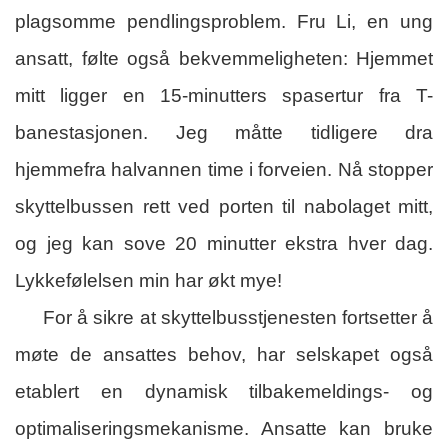
plagsomme pendlingsproblem. Fru Li, en ung
ansatt, følte også bekvemmeligheten: Hjemmet
mitt ligger en 15-minutters spasertur fra T-
banestasjonen. Jeg måtte tidligere dra
hjemmefra halvannen time i forveien. Nå stopper
skyttelbussen rett ved porten til nabolaget mitt,
og jeg kan sove 20 minutter ekstra hver dag.
Lykkefølelsen min har økt mye!
For å sikre at skyttelbusstjenesten fortsetter å
møte de ansattes behov, har selskapet også
etablert en dynamisk tilbakemeldings- og
optimaliseringsmekanisme. Ansatte kan bruke