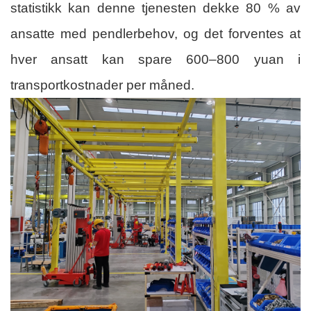
statistikk kan denne tjenesten dekke 80 % av
ansatte med pendlerbehov, og det forventes at
hver ansatt kan spare 600–800 yuan i
transportkostnader per måned.