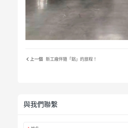
上一個
新工廠伴隨「鋁」的旅程！
與我們聯繫