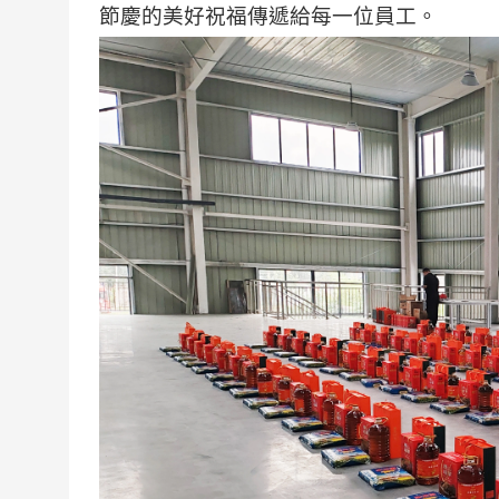
節慶的美好祝福傳遞給每一位員工。