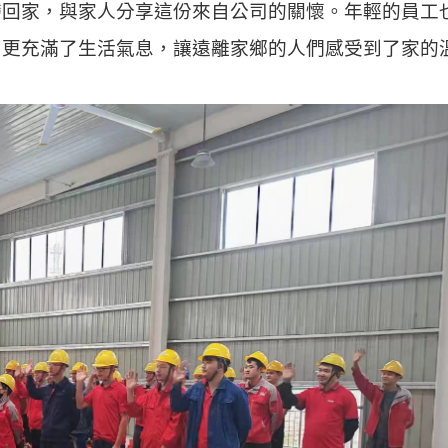
帶回家，與家人分享這份來自公司的關懷。年輕的員工
，更充滿了生活氣息，讓遠離家鄉的人們感受到了家的