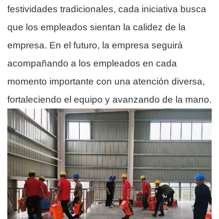
festividades tradicionales, cada iniciativa busca
que los empleados sientan la calidez de la
empresa. En el futuro, la empresa seguirá
acompañando a los empleados en cada
momento importante con una atención diversa,
fortaleciendo el equipo y avanzando de la mano.