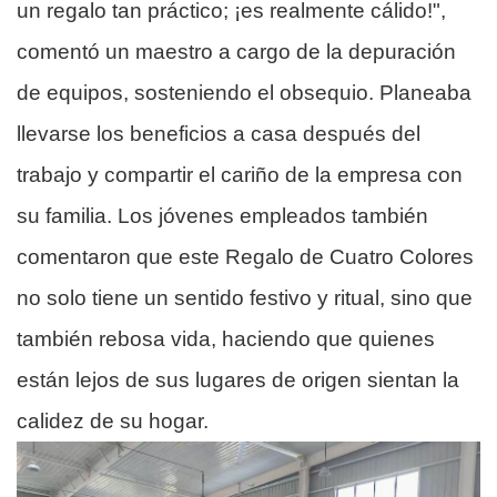
un regalo tan práctico; ¡es realmente cálido!",
comentó un maestro a cargo de la depuración
de equipos, sosteniendo el obsequio. Planeaba
llevarse los beneficios a casa después del
trabajo y compartir el cariño de la empresa con
su familia. Los jóvenes empleados también
comentaron que este Regalo de Cuatro Colores
no solo tiene un sentido festivo y ritual, sino que
también rebosa vida, haciendo que quienes
están lejos de sus lugares de origen sientan la
calidez de su hogar.