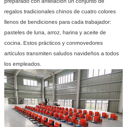
preparado con antelación un conjunto de
regalos tradicionales chinos de cuatro colores
llenos de bendiciones para cada trabajador:
pasteles de luna, arroz, harina y aceite de
cocina. Estos prácticos y conmovedores
artículos transmiten saludos navideños a todos
los empleados.