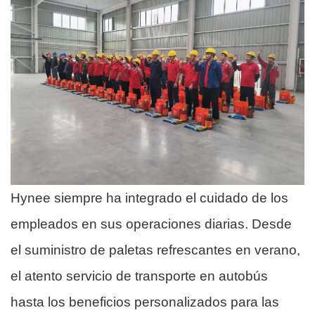
Hynee siempre ha integrado el cuidado de los
empleados en sus operaciones diarias. Desde
el suministro de paletas refrescantes en verano,
el atento servicio de transporte en autobús
hasta los beneficios personalizados para las