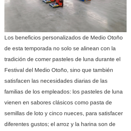
Los beneficios personalizados de Medio Otoño
de esta temporada no solo se alinean con la
tradición de comer pasteles de luna durante el
Festival del Medio Otoño, sino que también
satisfacen las necesidades diarias de las
familias de los empleados: los pasteles de luna
vienen en sabores clásicos como pasta de
semillas de loto y cinco nueces, para satisfacer
diferentes gustos; el arroz y la harina son de