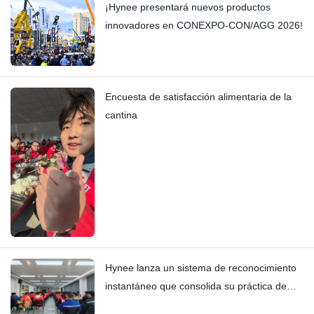
¡Hynee presentará nuevos productos
innovadores en CONEXPO-CON/AGG 2026!
Encuesta de satisfacción alimentaria de la
cantina
Hynee lanza un sistema de reconocimiento
instantáneo que consolida su práctica de
valor y se coordina con los premios Four