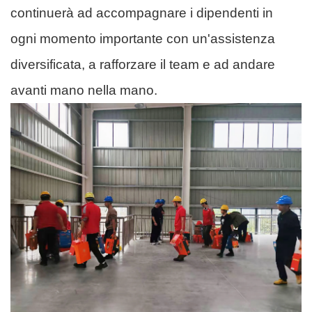
continuerà ad accompagnare i dipendenti in
ogni momento importante con un'assistenza
diversificata, a rafforzare il team e ad andare
avanti mano nella mano.