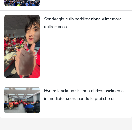
Sondaggio sulla soddisfazione alimentare
della mensa
Hynee lancia un sistema di riconoscimento
immediato, coordinando le pratiche di
radicamento del valore con i Four Star
Awards