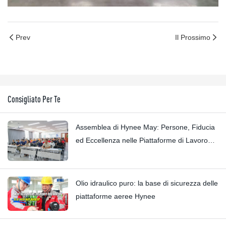
Prev
Il Prossimo
Consigliato Per Te
Assemblea di Hynee May: Persone, Fiducia
ed Eccellenza nelle Piattaforme di Lavoro
Aeree
Olio idraulico puro: la base di sicurezza delle
piattaforme aeree Hynee