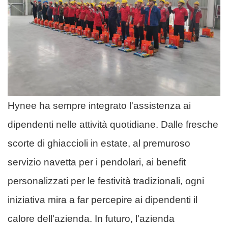
Hynee ha sempre integrato l'assistenza ai
dipendenti nelle attività quotidiane. Dalle fresche
scorte di ghiaccioli in estate, al premuroso
servizio navetta per i pendolari, ai benefit
personalizzati per le festività tradizionali, ogni
iniziativa mira a far percepire ai dipendenti il ​​
calore dell'azienda. In futuro, l'azienda