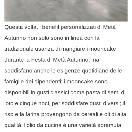
Questa volta, i benefit personalizzati di Metà
Autunno non solo sono in linea con la
tradizionale usanza di mangiare i mooncake
durante la Festa di Metà Autunno, ma
soddisfano anche le esigenze quotidiane delle
famiglie dei dipendenti: i mooncake sono
disponibili in gusti classici come pasta di semi di
loto e cinque noci, per soddisfare gusti diversi; il
riso e la farina provengono da cereali e oli di alta
qualità; l'olio da cucina è una varietà spremuta