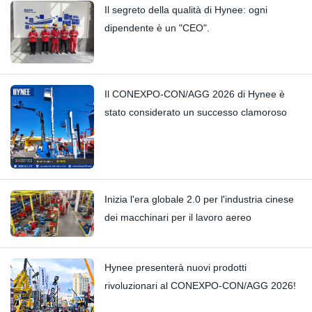
Il segreto della qualità di Hynee: ogni
dipendente è un "CEO".
Il CONEXPO-CON/AGG 2026 di Hynee è
stato considerato un successo clamoroso
Inizia l'era globale 2.0 per l'industria cinese
dei macchinari per il lavoro aereo
Hynee presenterà nuovi prodotti
rivoluzionari al CONEXPO-CON/AGG 2026!