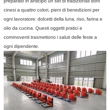
preparato in anticipo un set di tradizionali doni
cinesi a quattro colori, pieni di benedizioni per
ogni lavoratore: dolcetti della luna, riso, farina e
olio da cucina. Questi oggetti pratici e
commoventi trasmettono i saluti delle feste a
ogni dipendente.