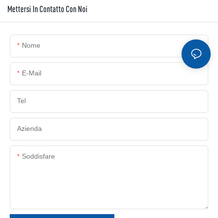
Mettersi In Contatto Con Noi
Nome
E-Mail
Tel
Azienda
Soddisfare