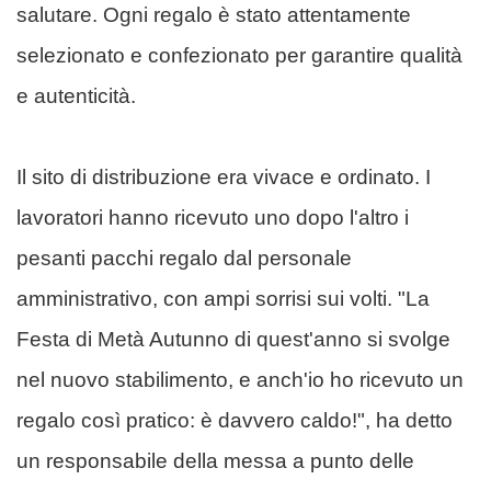
salutare. Ogni regalo è stato attentamente
selezionato e confezionato per garantire qualità
e autenticità.
Il sito di distribuzione era vivace e ordinato. I
lavoratori hanno ricevuto uno dopo l'altro i
pesanti pacchi regalo dal personale
amministrativo, con ampi sorrisi sui volti. "La
Festa di Metà Autunno di quest'anno si svolge
nel nuovo stabilimento, e anch'io ho ricevuto un
regalo così pratico: è davvero caldo!", ha detto
un responsabile della messa a punto delle