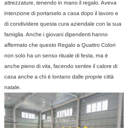
attrezzature, tenendo in mano il regalo. Aveva
intenzione di portarselo a casa dopo il lavoro e
di condividere questa cura aziendale con la sua
famiglia. Anche i giovani dipendenti hanno
affermato che questo Regalo a Quattro Colori
non solo ha un senso rituale di festa, ma è
anche pieno di vita, facendo sentire il calore di
casa anche a chi è lontano dalle proprie città
natale.