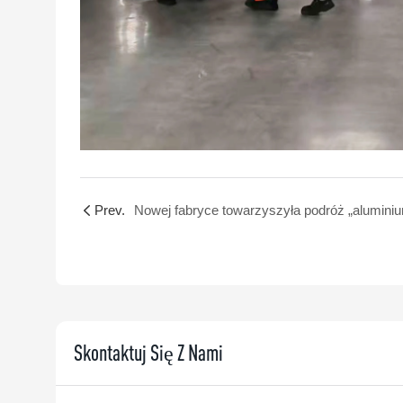
Prev.
Nowej fabryce towarzyszyła podróż „aluminiu
Skontaktuj Się Z Nami