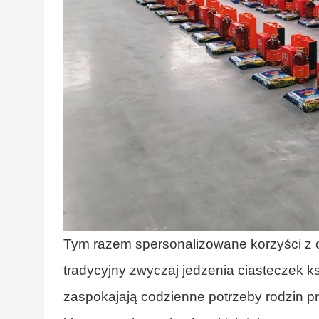
Tym razem spersonalizowane korzyści z ok
tradycyjny zwyczaj jedzenia ciasteczek 
zaspokajają codzienne potrzeby rodzin 