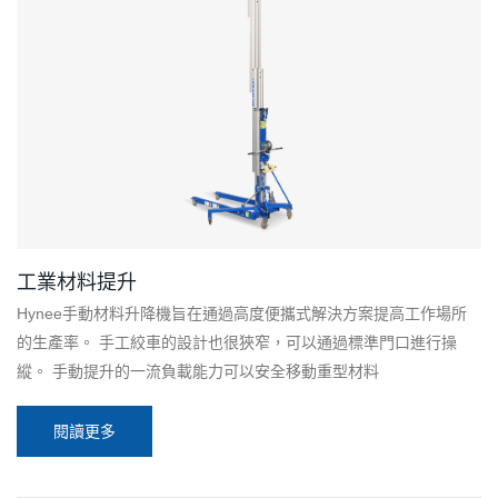
工業材料提升
Hynee手動材料升降機旨在通過高度便攜式解決方案提高工作場所
的生產率。 手工絞車的設計也很狹窄，可以通過標準門口進行操
縱。 手動提升的一流負載能力可以安全移動重型材料
閱讀更多