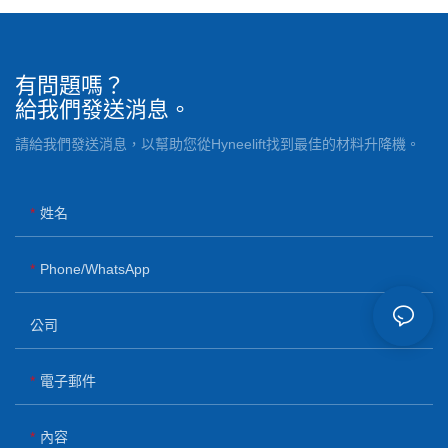
有問題嗎？
給我們發送消息。
請給我們發送消息，以幫助您從Hyneelift找到最佳的材料升降機。
姓名
Phone/whatsApp
公司
電子郵件
內容