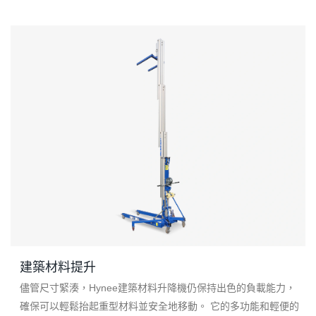
建築材料提升
儘管尺寸緊湊，Hynee建築材料升降機仍保持出色的負載能力，
確保可以輕鬆抬起重型材料並安全地移動。 它的多功能和輕便的