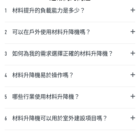
1
材料提升的負載能力是多少？
2
可以在戶外使用材料升降機嗎？
3
如何為我的需求選擇正確的材料升降機？
4
材料升降機易於操作嗎？
5
哪些行業使用材料升降機？
6
材料升降機可以用於室外建設項目嗎？