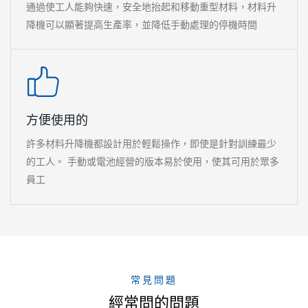
通過使工人能夠快速，安全地抬起和移動重型材料，材料升
降機可以顯著提高生產率，並降低手動處理的停機時間
方便使用的
許多材料升降機都設計用於輕鬆操作，即使是針對訓練最少
的工人。 手動或電池經營的版本易於使用，使其可用於眾多
員工
常見問題
經常問的問題