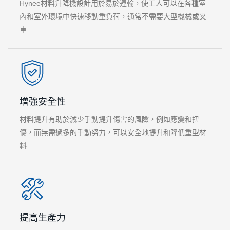
Hynee材料升降機設計用於易於運輸，使工人可以在各種室
內和室外環境中快速移動重負荷，通常不需要大型機械或叉
車
增強安全性
材料提升有助於減少手動提升傷害的風險，例如應變和扭
傷，而無需過多的手動努力，可以安全地提升和降低重型材
料
提高生產力