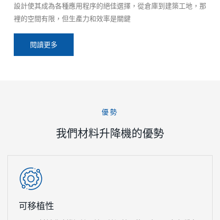
設計使其成為各種應用程序的絕佳選擇，從倉庫到建築工地，那
裡的空間有限，但生產力和效率是關鍵
閱讀更多
優勢
我們材料升降機的優勢
可移植性