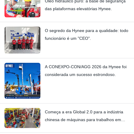
Óleo hidráulico puro: a base de segurança
das plataformas elevatórias Hynee.
O segredo da Hynee para a qualidade: todo
funcionário é um "CEO".
A CONEXPO-CON/AGG 2026 da Hynee foi
considerada um sucesso estrondoso.
Começa a era Global 2.0 para a indústria
chinesa de máquinas para trabalhos em
altura.