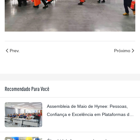
Prev.
Próximo
Recomendado Para Você
Assembleia de Maio de Hynee: Pessoas,
Confiança e Excelência em Plataformas de
Trabalho Aéreo