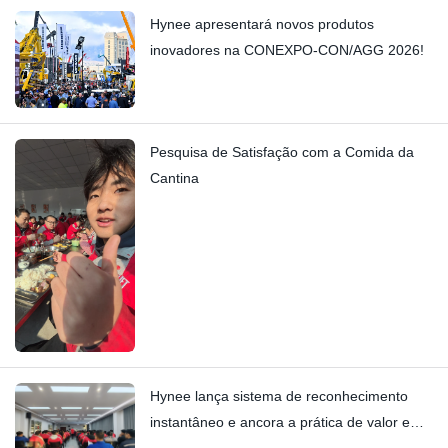
Hynee apresentará novos produtos
inovadores na CONEXPO-CON/AGG 2026!
Pesquisa de Satisfação com a Comida da
Cantina
Hynee lança sistema de reconhecimento
instantâneo e ancora a prática de valor em