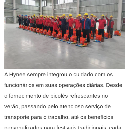
A Hynee sempre integrou o cuidado com os
funcionários em suas operações diárias. Desde
o fornecimento de picolés refrescantes no
verão, passando pelo atencioso serviço de
transporte para o trabalho, até os benefícios
personalizados para festivais tradicionais, cada