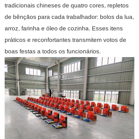
tradicionais chineses de quatro cores, repletos
de bênçãos para cada trabalhador: bolos da lua,
arroz, farinha e óleo de cozinha. Esses itens
práticos e reconfortantes transmitem votos de
boas festas a todos os funcionários.