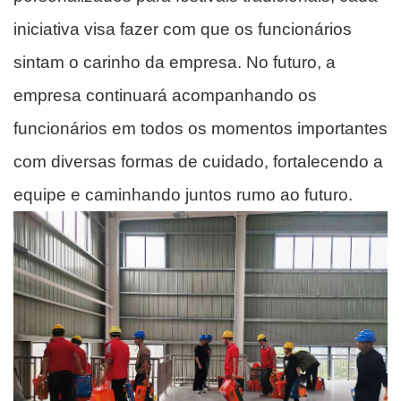
iniciativa visa fazer com que os funcionários
sintam o carinho da empresa. No futuro, a
empresa continuará acompanhando os
funcionários em todos os momentos importantes
com diversas formas de cuidado, fortalecendo a
equipe e caminhando juntos rumo ao futuro.