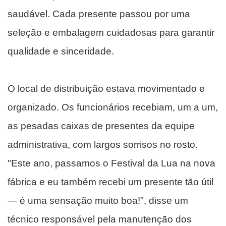
saudável. Cada presente passou por uma
seleção e embalagem cuidadosas para garantir
qualidade e sinceridade.
O local de distribuição estava movimentado e
organizado. Os funcionários recebiam, um a um,
as pesadas caixas de presentes da equipe
administrativa, com largos sorrisos no rosto.
"Este ano, passamos o Festival da Lua na nova
fábrica e eu também recebi um presente tão útil
— é uma sensação muito boa!", disse um
técnico responsável pela manutenção dos