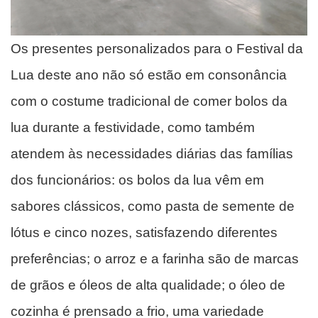
Os presentes personalizados para o Festival da
Lua deste ano não só estão em consonância
com o costume tradicional de comer bolos da
lua durante a festividade, como também
atendem às necessidades diárias das famílias
dos funcionários: os bolos da lua vêm em
sabores clássicos, como pasta de semente de
lótus e cinco nozes, satisfazendo diferentes
preferências; o arroz e a farinha são de marcas
de grãos e óleos de alta qualidade; o óleo de
cozinha é prensado a frio, uma variedade