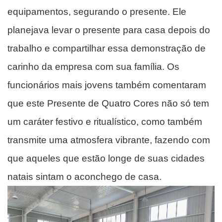
equipamentos, segurando o presente. Ele
planejava levar o presente para casa depois do
trabalho e compartilhar essa demonstração de
carinho da empresa com sua família. Os
funcionários mais jovens também comentaram
que este Presente de Quatro Cores não só tem
um caráter festivo e ritualístico, como também
transmite uma atmosfera vibrante, fazendo com
que aqueles que estão longe de suas cidades
natais sintam o aconchego de casa.