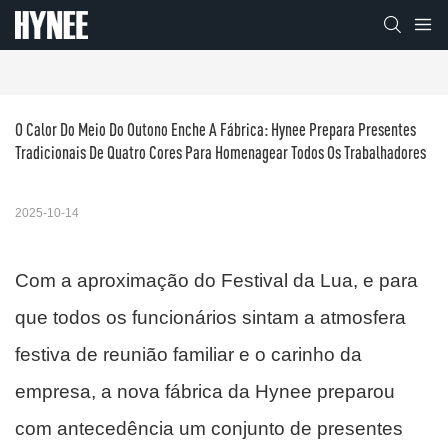
O Calor Do Meio Do Outono Enche A Fábrica: Hynee Prepara Presentes 
Tradicionais De Quatro Cores Para Homenagear Todos Os Trabalhadores
2025-10-14
Com a aproximação do Festival da Lua, e para
que todos os funcionários sintam a atmosfera
festiva de reunião familiar e o carinho da
empresa, a nova fábrica da Hynee preparou
com antecedência um conjunto de presentes