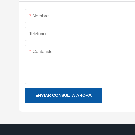
Nombre
Teléfono
Contenido
ENVIAR CONSULTA AHORA