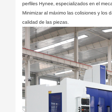
perfiles Hynee, especializados en el mec
Minimizar al máximo las colisiones y los d
calidad de las piezas.