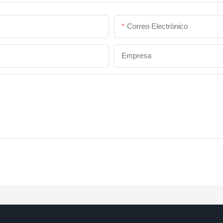
Correo Electrónico
Empresa