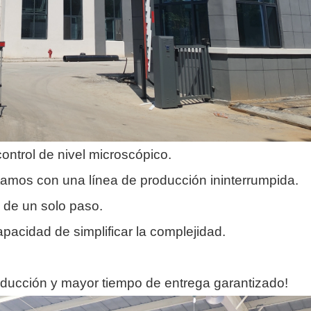
ntrol de nivel microscópico.
amos con una línea de producción ininterrumpida.
de un solo paso.
pacidad de simplificar la complejidad.
oducción y mayor tiempo de entrega garantizado!