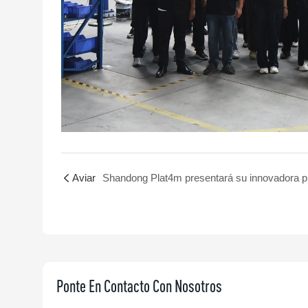
Aviar
Ponte En Contacto Con Nosotros