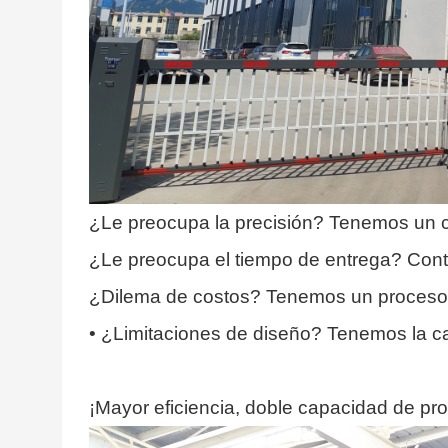
¿Le preocupa la precisión? Tenemos un co
¿Le preocupa el tiempo de entrega? Cont
¿Dilema de costos? Tenemos un proceso 
• ¿Limitaciones de diseño? Tenemos la ca
¡Mayor eficiencia, doble capacidad de pr