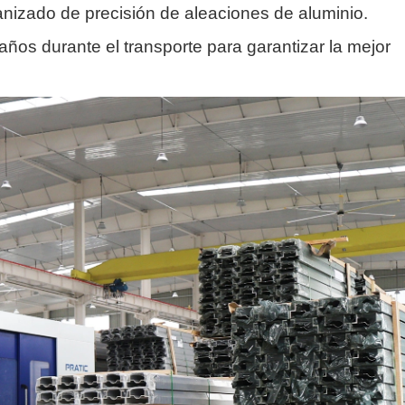
anizado de precisión de aleaciones de aluminio.
años durante el transporte para garantizar la mejor