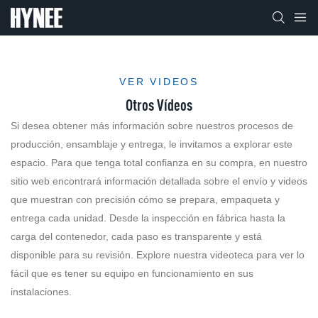
VER VIDEOS
Otros Vídeos
Si desea obtener más información sobre nuestros procesos de
producción, ensamblaje y entrega, le invitamos a explorar este
espacio. Para que tenga total confianza en su compra, en nuestro
sitio web encontrará información detallada sobre el envío y videos
que muestran con precisión cómo se prepara, empaqueta y
entrega cada unidad. Desde la inspección en fábrica hasta la
carga del contenedor, cada paso es transparente y está
disponible para su revisión. Explore nuestra videoteca para ver lo
fácil que es tener su equipo en funcionamiento en sus
instalaciones.