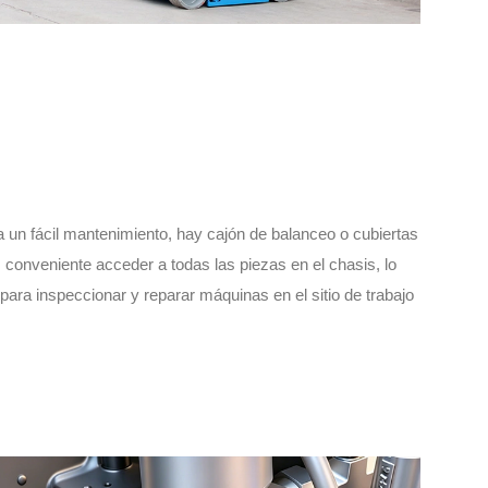
a un fácil mantenimiento, hay cajón de balanceo o cubiertas
 conveniente acceder a todas las piezas en el chasis, lo
ara inspeccionar y reparar máquinas en el sitio de trabajo