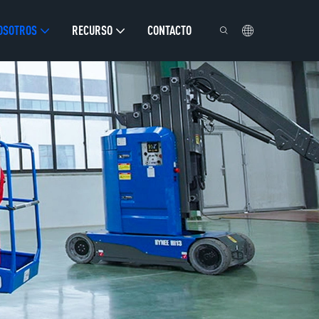
OSOTROS
RECURSO
CONTACTO