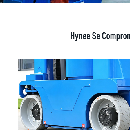
Hynee Se Comprome