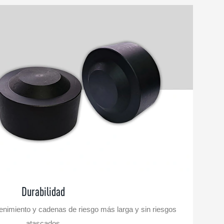
Durabilidad
tenimiento y cadenas de riesgo más larga y sin riesgos
atascados