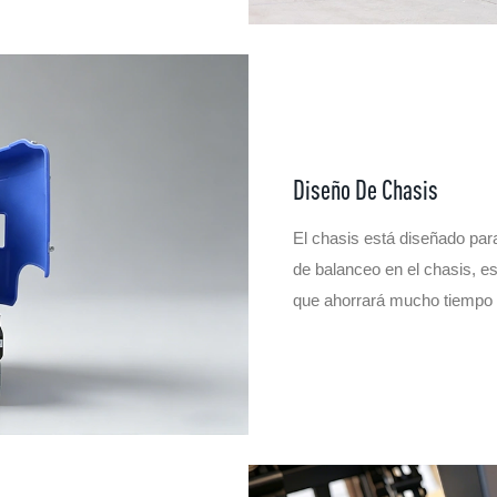
Diseño De Chasis
El chasis está diseñado par
de balanceo en el chasis, es
que ahorrará mucho tiempo p