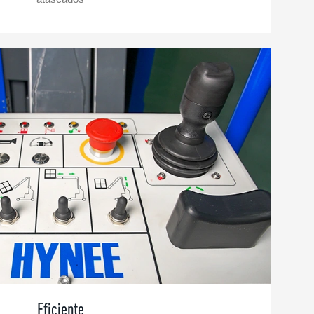
Eficiente