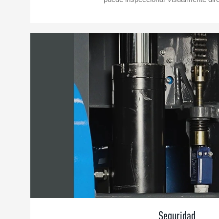
Seguridad