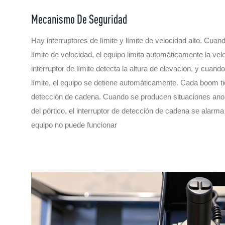
Mecanismo De Seguridad
Hay interruptores de límite y límite de velocidad alto. Cuand
límite de velocidad, el equipo limita automáticamente la ve
interruptor de límite detecta la altura de elevación, y cuando
límite, el equipo se detiene automáticamente. Cada boom ti
detección de cadena. Cuando se producen situaciones ano
del pórtico, el interruptor de detección de cadena se alarm
equipo no puede funcionar