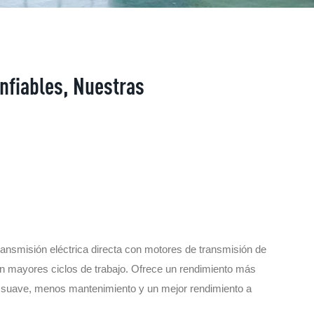
nfiables, Nuestras
ransmisión eléctrica directa con motores de transmisión de
n mayores ciclos de trabajo. Ofrece un rendimiento más
 suave, menos mantenimiento y un mejor rendimiento a