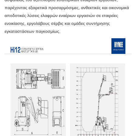
παρέχοντας εξαιρετικά προσαρμόσιμες, ανθεκτικές και οικονομικά
αποδοτικές λύσεις ελαφρών εναέριων εργασιών σε εταιρείες
ενοικίασης, εργολάβους σέρβις και ομάδες συντήρησης
εγκαταστάσεων παγκοσμίως.