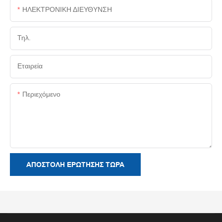
ΗΛΕΚΤΡΟΝΙΚΗ ΔΙΕΥΘΥΝΣΗ
Τηλ.
Εταιρεία
Περιεχόμενο
ΑΠΟΣΤΟΛΉ ΕΡΏΤΗΣΗΣ ΤΏΡΑ