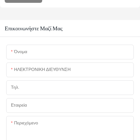
Επικοινωνήστε Μαζί Μας
Όνομα
ΗΛΕΚΤΡΟΝΙΚΗ ΔΙΕΥΘΥΝΣΗ
Τηλ.
Εταιρεία
Περιεχόμενο