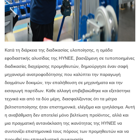
Κατά τη διάρκεια της διαδικασίας υλοποίησης, η ομάδα
εφοδιαστικής αλυσίδας της HYNEE, βασιζόμενη σε τυποποιημένες
διαδικασίες διαχείρισης προμηθευτών, δημιούργησε έναν σαφή
μηχανισμό ανατροφοδότησης που καλύπτει την παραγωγή
δειγμάτων δοκιμών, την επαλήθευση σε μηχανήματα και την
εισαγωγή παρτίδων. Κάθε αλλαγή επιβεβαιώθηκε και εξετάστηκε
τεχνικά και από τα δύο μέρη, διασφαλίζοντας ότι τα μέτρα
βελτιστοποίησης ήταν επιστημονικά, ελέγξιμα και ιχνηλάσιμα. Αυτή
η αναβάθμιση δεν αποτελεί μόνο βελτίωση προϊόντος, αλλά και
μια πραγματική αντανάκλαση της ικανότητας της HYNEE να
συντονίζει επιστημονικά τους πόρους των προμηθευτών και να
προωθεί την επαγγελματική συνεργασία.