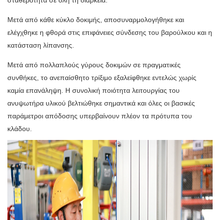
σταθερότητα σε όλη τη διάρκεια.
Μετά από κάθε κύκλο δοκιμής, αποσυναρμολογήθηκε και
ελέγχθηκε η φθορά στις επιφάνειες σύνδεσης του βαρούλκου και η
κατάσταση λίπανσης.
Μετά από πολλαπλούς γύρους δοκιμών σε πραγματικές
συνθήκες, το ανεπαίσθητο τρίξιμο εξαλείφθηκε εντελώς χωρίς
καμία επανάληψη. Η συνολική ποιότητα λειτουργίας του
ανυψωτήρα υλικού βελτιώθηκε σημαντικά και όλες οι βασικές
παράμετροι απόδοσης υπερβαίνουν πλέον τα πρότυπα του
κλάδου.