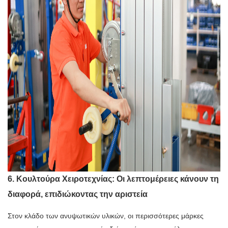
6. Κουλτούρα Χειροτεχνίας: Οι λεπτομέρειες κάνουν τη
διαφορά, επιδιώκοντας την αριστεία
Στον κλάδο των ανυψωτικών υλικών, οι περισσότερες μάρκες