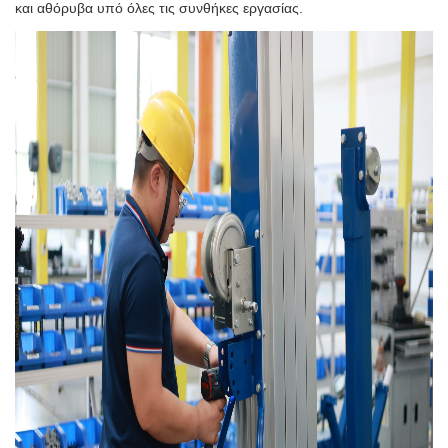
και αθόρυβα υπό όλες τις συνθήκες εργασίας.