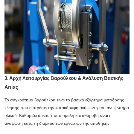
3. Αρχή Λειτουργίας Βαρούλκου & Ανάλυση Βασικής
Αιτίας
Το συγκρότημα βαρούλκου είναι το βασικό εξάρτημα μετάδοσης
κίνησης που επιτρέπει την κατακόρυφη ανύψωση του ανυψωτήρα
υλικού. Καθορίζει άμεσα πόσο ομαλή και αθόρυβη είναι η
ανύψωση κατά τη διάρκεια των εργασιών της αποθήκης.