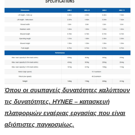
Όπου οι συμπαγείς δυνατότητες καλύπτουν
τις δυνατότητες. HYNEE – κατασκευή
πλατφορμών εναέριας εργασίας που είναι
αξιόπιστες παγκοσμίως.