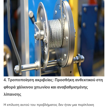
4. Τροποποίηση ακριβείας: Προσθήκη ανθεκτικού στη
φθορά χάλκινου χιτωνίου και αναβαθμισμένης
λίπανσης
Η επίλυση αυτού του προβλήματος δεν ήταν μια περίπλοκη