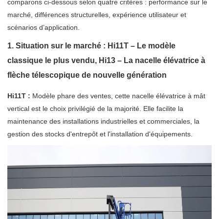
comparons ci-dessous selon quatre critères : performance sur le
marché, différences structurelles, expérience utilisateur et
scénarios d’application.
1. Situation sur le marché : Hi11T – Le modèle
classique le plus vendu, Hi13 – La nacelle élévatrice à
flèche télescopique de nouvelle génération
Hi11T :
Modèle phare des ventes, cette nacelle élévatrice à mât
vertical est le choix privilégié de la majorité. Elle facilite la
maintenance des installations industrielles et commerciales, la
gestion des stocks d'entrepôt et l'installation d'équipements.