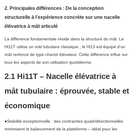
2. Principales différences : De la conception
structurelle à l’expérience concrète sur une nacelle
élévatrice à mât articulé
La différence fondamentale réside dans la structure du mât. Le
Hi11T utilise un mât tubulaire classique ; le Hi13 est équipé d’un
mât renforcé de type chariot élévateur. Cette différence influe sur
tous les aspects de son utilisation quotidienne.
2.1 Hi11T – Nacelle élévatrice à
mât tubulaire : éprouvée, stable et
économique
●Stabilité exceptionnelle : des contraintes quadridirectionnelles
minimisent le balancement de la plateforme – idéal pour les