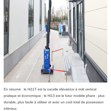
En résumé : le Hi11T est la nacelle élévatrice à mât vertical
pratique et économique ; le Hi13 est le futur modèle phare : plus
durable, plus facile à utiliser et avec un coût total de possession
inférieur.