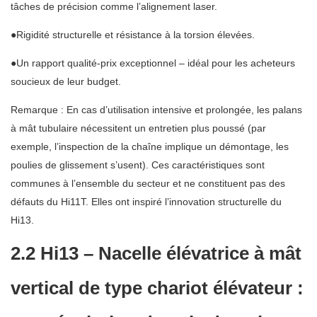
tâches de précision comme l’alignement laser.
●Rigidité structurelle et résistance à la torsion élevées.
●Un rapport qualité-prix exceptionnel – idéal pour les acheteurs
soucieux de leur budget.
Remarque : En cas d’utilisation intensive et prolongée, les palans
à mât tubulaire nécessitent un entretien plus poussé (par
exemple, l’inspection de la chaîne implique un démontage, les
poulies de glissement s’usent). Ces caractéristiques sont
communes à l’ensemble du secteur et ne constituent pas des
défauts du Hi11T. Elles ont inspiré l’innovation structurelle du
Hi13.
2.2 Hi13 – Nacelle élévatrice à mât
vertical de type chariot élévateur :