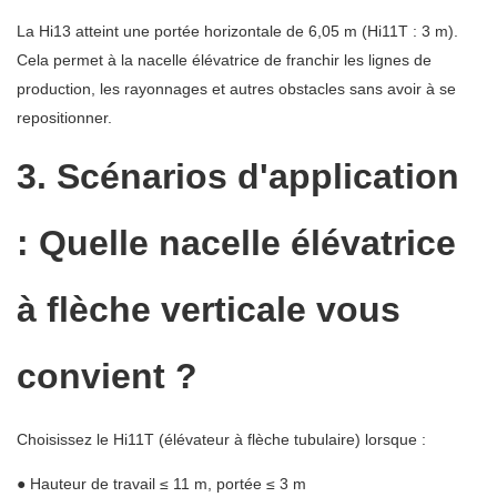
La Hi13 atteint une portée horizontale de 6,05 m (Hi11T : 3 m).
Cela permet à la nacelle élévatrice de franchir les lignes de
production, les rayonnages et autres obstacles sans avoir à se
repositionner.
3. Scénarios d'application
: Quelle nacelle élévatrice
à flèche verticale vous
convient ?
Choisissez le Hi11T (élévateur à flèche tubulaire) lorsque :
● Hauteur de travail ≤ 11 m, portée ≤ 3 m