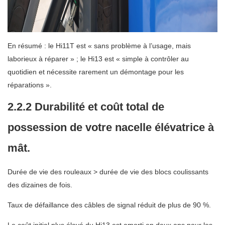
En résumé : le Hi11T est « sans problème à l’usage, mais
laborieux à réparer » ; le Hi13 est « simple à contrôler au
quotidien et nécessite rarement un démontage pour les
réparations ».
2.2.2 Durabilité et coût total de
possession de votre nacelle élévatrice à
mât.
Durée de vie des rouleaux > durée de vie des blocs coulissants
des dizaines de fois.
Taux de défaillance des câbles de signal réduit de plus de 90 %.