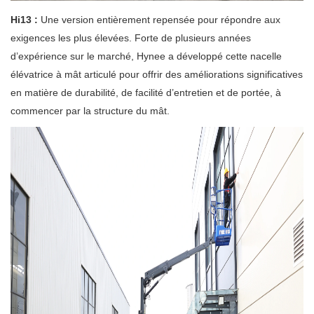
Hi13 :
Une version entièrement repensée pour répondre aux
exigences les plus élevées. Forte de plusieurs années
d’expérience sur le marché, Hynee a développé cette nacelle
élévatrice à mât articulé pour offrir des améliorations significatives
en matière de durabilité, de facilité d’entretien et de portée, à
commencer par la structure du mât.