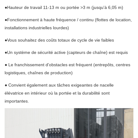
●Hauteur de travail 11-13 m ou portée >3 m (jusqu'à 6,05 m)
●Fonctionnement à haute fréquence / continu (flottes de location,
installations industrielles lourdes)
●Vous souhaitez des coûts totaux de cycle de vie faibles
●Un système de sécurité active (capteurs de chaîne) est requis
● Le franchissement d'obstacles est fréquent (entrepôts, centres
logistiques, chaînes de production)
● Convient également aux tâches exigeantes de nacelle
élévatrice en intérieur où la portée et la durabilité sont
importantes.