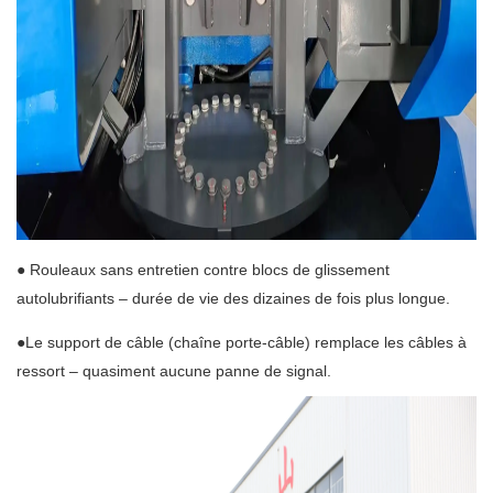
● Rouleaux sans entretien contre blocs de glissement
autolubrifiants – durée de vie des dizaines de fois plus longue.
●Le support de câble (chaîne porte-câble) remplace les câbles à
ressort – quasiment aucune panne de signal.