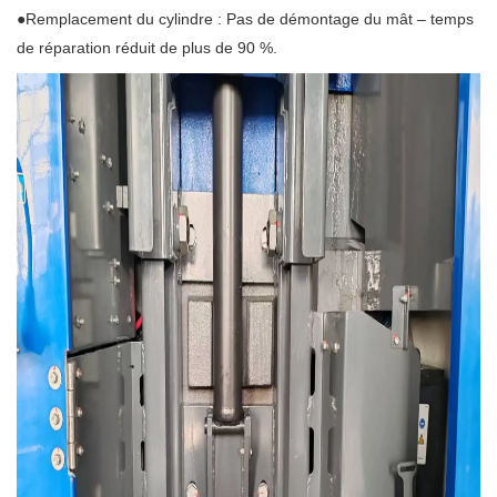
●Remplacement du cylindre : Pas de démontage du mât – temps
de réparation réduit de plus de 90 %.