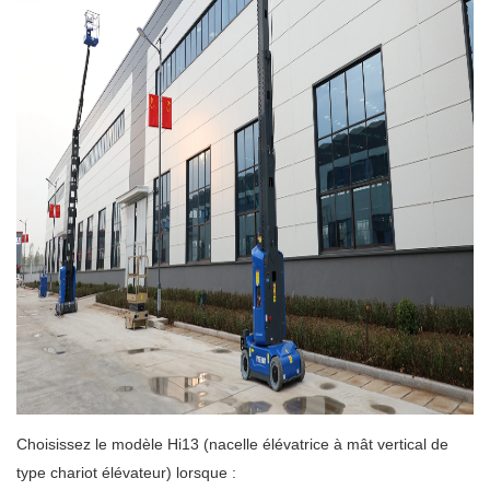
Choisissez le modèle Hi13 (nacelle élévatrice à mât vertical de
type chariot élévateur) lorsque :