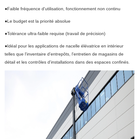
●Faible fréquence d'utilisation, fonctionnement non continu
●Le budget est la priorité absolue
●Tolérance ultra-faible requise (travail de précision)
●Idéal pour les applications de nacelle élévatrice en intérieur
telles que l'inventaire d'entrepôts, l'entretien de magasins de
détail et les contrôles d'installations dans des espaces confinés.