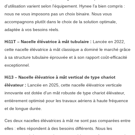
d'utilisation varient selon l'équipement. Hynee l'a bien compris :
nous ne vous imposons pas un choix binaire. Nous vous
accompagnons plutôt dans le choix de la solution optimale,
adaptée à vos besoins réels.
Hi11T – Nacelle élévatrice à mât tubulaire :
Lancée en 2022,
cette nacelle élévatrice à mât classique a dominé le marché grâce
à sa structure tubulaire éprouvée et à son rapport coût-efficacité
exceptionnel.
Hi13 – Nacelle élévatrice à mât vertical de type chariot
élévateur :
Lancée en 2025, cette nacelle élévatrice verticale
innovante est dotée d'un mât robuste de type chariot élévateur,
entièrement optimisé pour les travaux aériens à haute fréquence
et de longue durée.
Ces deux nacelles élévatrices à mât ne sont pas comparées entre
elles : elles répondent à des besoins différents. Nous les