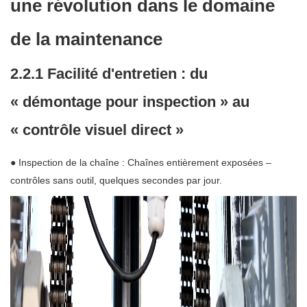
une révolution dans le domaine
de la maintenance
2.2.1 Facilité d'entretien : du
« démontage pour inspection » au
« contrôle visuel direct »
● Inspection de la chaîne : Chaînes entièrement exposées –
contrôles sans outil, quelques secondes par jour.