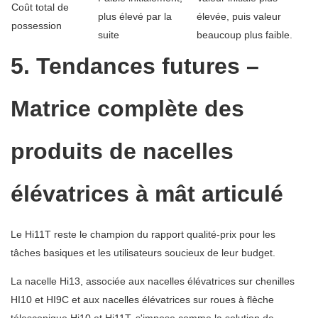
Coût total de
plus élevé par la
élevée, puis valeur
possession
suite
beaucoup plus faible.
5. Tendances futures –
Matrice complète des
produits de nacelles
élévatrices à mât articulé
Le Hi11T reste le champion du rapport qualité-prix pour les
tâches basiques et les utilisateurs soucieux de leur budget.
La nacelle Hi13, associée aux nacelles élévatrices sur chenilles
HI10 et HI9C et aux nacelles élévatrices sur roues à flèche