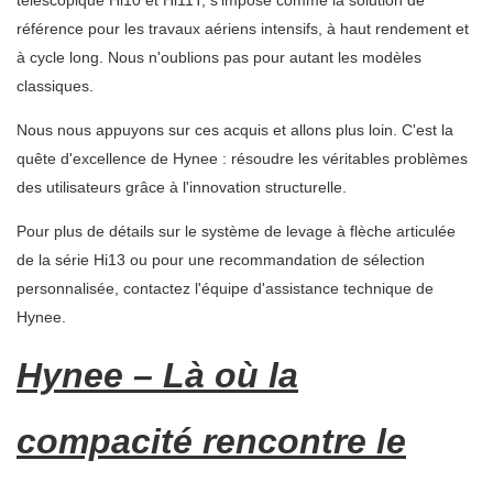
télescopique Hi10 et Hi11T, s'impose comme la solution de
référence pour les travaux aériens intensifs, à haut rendement et
à cycle long. Nous n'oublions pas pour autant les modèles
classiques.
Nous nous appuyons sur ces acquis et allons plus loin. C'est la
quête d'excellence de Hynee : résoudre les véritables problèmes
des utilisateurs grâce à l'innovation structurelle.
Pour plus de détails sur le système de levage à flèche articulée
de la série Hi13 ou pour une recommandation de sélection
personnalisée, contactez l'équipe d'assistance technique de
Hynee.
Hynee – Là où la
compacité rencontre le