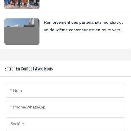
Renforcement des partenariats mondiaux :
un deuxième conteneur est en route vers
l’Espagne
Entrer En Contact Avec Nous
Nom
Phone/whatsApp
Société