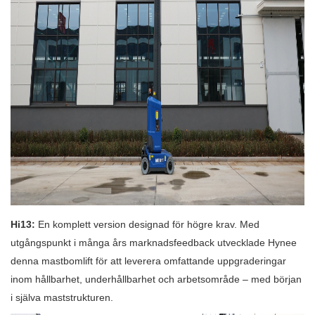
Hi13:
En komplett version designad för högre krav. Med
utgångspunkt i många års marknadsfeedback utvecklade Hynee
denna mastbomlift för att leverera omfattande uppgraderingar
inom hållbarhet, underhållbarhet och arbetsområde – med början
i själva maststrukturen.