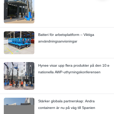
Batteri för arbetsplattform – Viktiga
användningsanvisningar
Hynee visar upp flera produkter på den 10:e
nationella AWP-uthyrningskonferensen
Stärker globala partnerskap: Andra
containern är nu på väg till Spanien