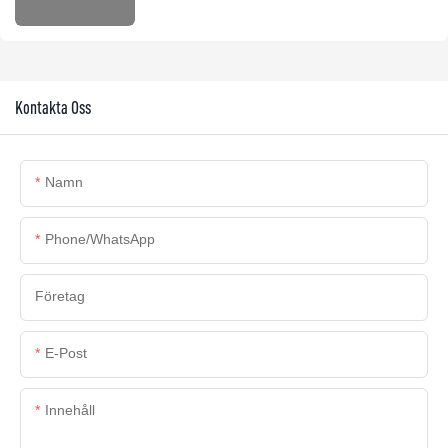
Kontakta Oss
Namn
Phone/whatsApp
Företag
E-Post
Innehåll