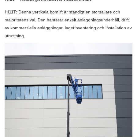
Hi11T:
Denna vertikala bomlift är ständigt en storsäljare och
majoritetens val. Den hanterar enkelt anläggningsunderhåll, drift
av kommersiella anläggningar, lagerinventering och installation av
utrustning.