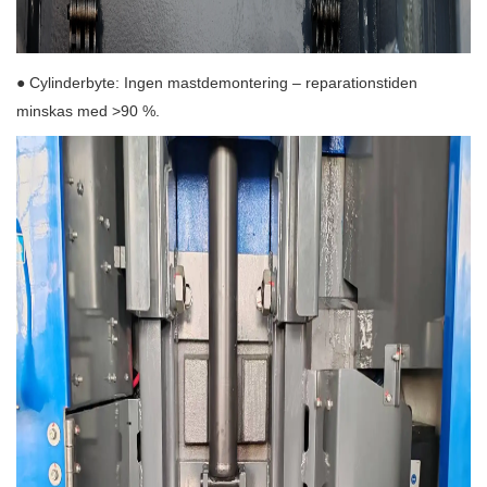
● Cylinderbyte: Ingen mastdemontering – reparationstiden
minskas med >90 %.