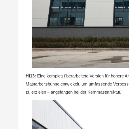
Hi13:
Eine komplett überarbeitete Version für höhere 
Mastarbeitsbühne entwickelt, um umfassende Verbesser
zu erzielen – angefangen bei der Kernmaststruktur.