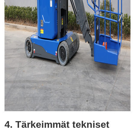
4. Tärkeimmät tekniset