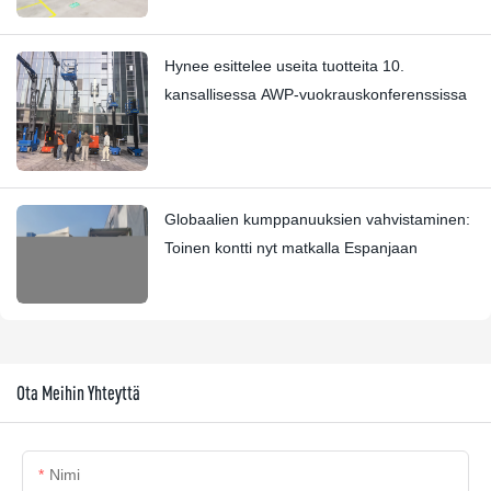
Hynee esittelee useita tuotteita 10.
kansallisessa AWP-vuokrauskonferenssissa
Globaalien kumppanuuksien vahvistaminen:
Toinen kontti nyt matkalla Espanjaan
Ota Meihin Yhteyttä
Nimi