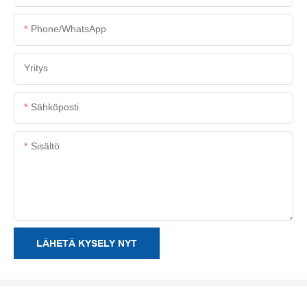
Phone/whatsApp
Yritys
Sähköposti
Sisältö
LÄHETÄ KYSELY NYT