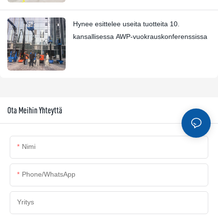
Hynee esittelee useita tuotteita 10.
kansallisessa AWP-vuokrauskonferenssissa
Ota Meihin Yhteyttä
Nimi
Phone/whatsApp
Yritys