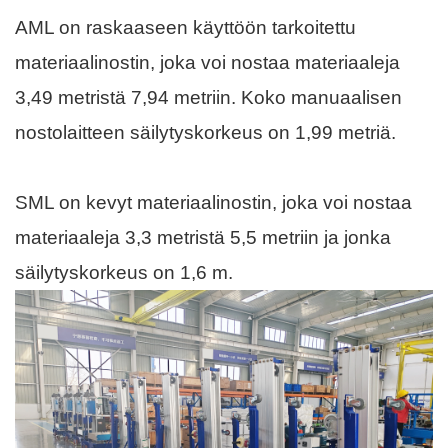
AML on raskaaseen käyttöön tarkoitettu
materiaalinostin, joka voi nostaa materiaaleja
3,49 metristä 7,94 metriin. Koko manuaalisen
nostolaitteen säilytyskorkeus on 1,99 metriä.
SML on kevyt materiaalinostin, joka voi nostaa
materiaaleja 3,3 metristä 5,5 metriin ja jonka
säilytyskorkeus on 1,6 m.