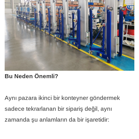
Bu Neden Önemli?
Aynı pazara ikinci bir konteyner göndermek
sadece tekrarlanan bir sipariş değil, aynı
zamanda şu anlamların da bir işaretidir: