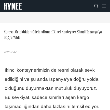
Küresel Ortaklıkları Güçlendirme: İkinci Konteyner Şimdi İspanya'ya 
Doğru Yolda
2026-04-13
İkinci konteynerimizin de resmi olarak sevk
edildiğini ve şu anda İspanya'ya doğru yolda
olduğunu duyurmaktan mutluluk duyuyoruz.
Bu sevkiyat, sadece sınırları aşan kargo
taşımacılığından daha fazlasını temsil ediyor.