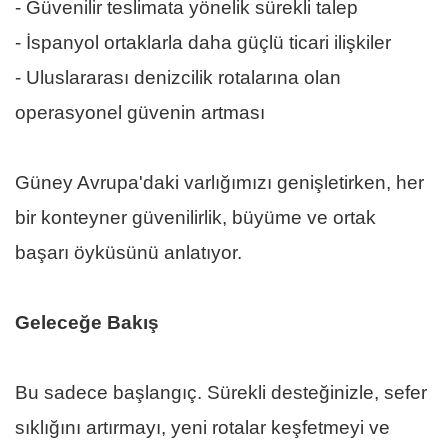
- Güvenilir teslimata yönelik sürekli talep
- İspanyol ortaklarla daha güçlü ticari ilişkiler
- Uluslararası denizcilik rotalarına olan
operasyonel güvenin artması
Güney Avrupa'daki varlığımızı genişletirken, her
bir konteyner güvenilirlik, büyüme ve ortak
başarı öyküsünü anlatıyor.
Geleceğe Bakış
Bu sadece başlangıç. Sürekli desteğinizle, sefer
sıklığını artırmayı, yeni rotalar keşfetmeyi ve