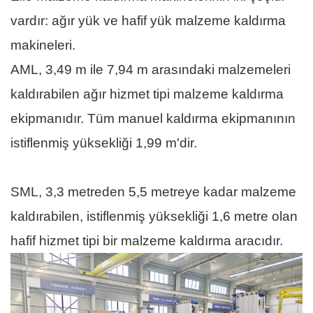
vardır: ağır yük ve hafif yük malzeme kaldırma
makineleri.
AML, 3,49 m ile 7,94 m arasındaki malzemeleri
kaldırabilen ağır hizmet tipi malzeme kaldırma
ekipmanıdır. Tüm manuel kaldırma ekipmanının
istiflenmiş yüksekliği 1,99 m'dir.
SML, 3,3 metreden 5,5 metreye kadar malzeme
kaldırabilen, istiflenmiş yüksekliği 1,6 metre olan
hafif hizmet tipi bir malzeme kaldırma aracıdır.