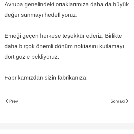
Avrupa genelindeki ortaklarımıza daha da büyük
değer sunmayı hedefliyoruz.
Emeği geçen herkese teşekkür ederiz. Birlikte
daha birçok önemli dönüm noktasını kutlamayı
dört gözle bekliyoruz.
Fabrikamızdan sizin fabrikanıza.
Prev
Sonraki