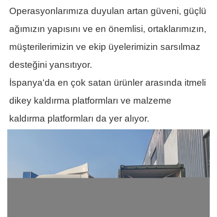
Operasyonlarımıza duyulan artan güveni, güçlü
ağımızın yapısını ve en önemlisi, ortaklarımızın,
müşterilerimizin ve ekip üyelerimizin sarsılmaz
desteğini yansıtıyor.
İspanya'da en çok satan ürünler arasında itmeli
dikey kaldırma platformları ve malzeme
kaldırma platformları da yer alıyor.