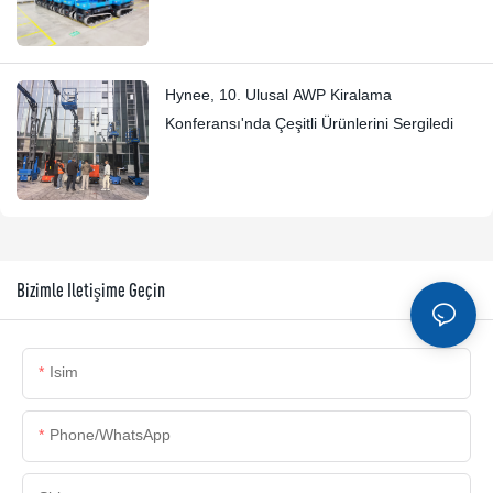
Hynee, 10. Ulusal AWP Kiralama
Konferansı'nda Çeşitli Ürünlerini Sergiledi
Bizimle Iletişime Geçin
Isim
Phone/whatsApp