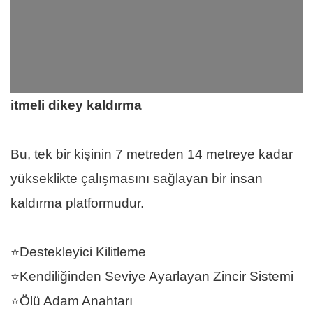
itmeli dikey kaldırma
Bu, tek bir kişinin 7 metreden 14 metreye kadar
yükseklikte çalışmasını sağlayan bir insan
kaldırma platformudur.
⭐Destekleyici Kilitleme
⭐Kendiliğinden Seviye Ayarlayan Zincir Sistemi
⭐Ölü Adam Anahtarı