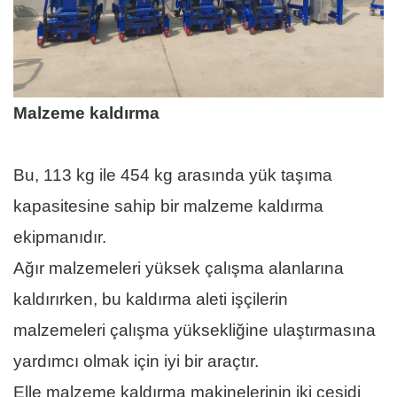
Malzeme kaldırma
Bu, 113 kg ile 454 kg arasında yük taşıma
kapasitesine sahip bir malzeme kaldırma
ekipmanıdır.
Ağır malzemeleri yüksek çalışma alanlarına
kaldırırken, bu kaldırma aleti işçilerin
malzemeleri çalışma yüksekliğine ulaştırmasına
yardımcı olmak için iyi bir araçtır.
Elle malzeme kaldırma makinelerinin iki çeşidi