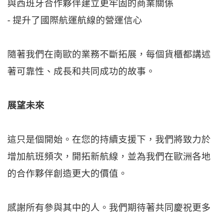
與西班牙合作夥伴建立更牢固的商業關係
- 提升了國際航運航線的營運信心
隨著我們在南歐的業務不斷拓展，每個貨櫃都講述
著可靠性、成長和共同成功的故事。
展望未來
這只是個開始。在您的持續支援下，我們將致力於
增加航班頻次，開拓新航線，並為我們在歐洲各地
的合作夥伴創造更大的價值。
感謝所有參與其中的人。我們期待著共同慶祝更多