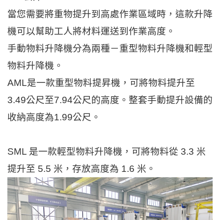
當您需要將重物提升到高處作業區域時，這款升降
機可以幫助工人將材料運送到作業高度。
手動物料升降機分為兩種－重型物料升降機和輕型
物料升降機。
AML是一款重型物料提昇機，可將物料提升至
3.49公尺至7.94公尺的高度。整套手動提升設備的
收納高度為1.99公尺。
SML 是一款輕型物料升降機，可將物料從 3.3 米
提升至 5.5 米，存放高度為 1.6 米。