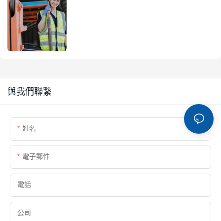
與我們聯繫
姓名
電子郵件
電話
公司