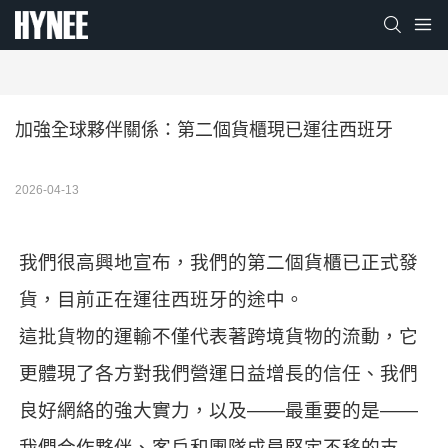
加強全球夥伴關係：第二個貨櫃現已運往西班牙
2026-04-13
我們很高興地宣布，我們的第二個貨櫃已正式發
貨，目前正在運往西班牙的途中。
這批貨物的運輸不僅代表著跨境貨物的流動，它
更體現了各方對我們營運日益增長的信任、我們
良好網絡的強大實力，以及——最重要的是——
我們合作夥伴、客戶和團隊成員堅定不移的支