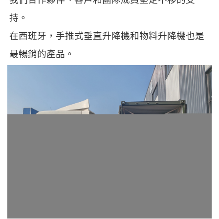
持。
在西班牙，手推式垂直升降機和物料升降機也是
最暢銷的產品。