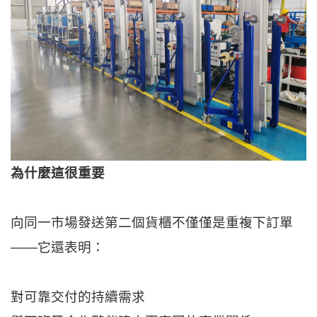
為什麼這很重要
向同一市場發送第二個貨櫃不僅僅是重複下訂單
——它還表明：
對可靠交付的持續需求