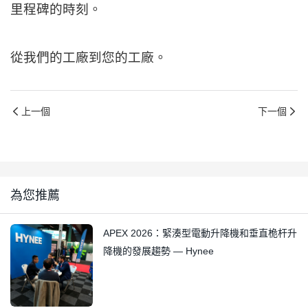
里程碑的時刻。
從我們的工廠到您的工廠。
上一個
下一個
為您推薦
APEX 2026：緊湊型電動升降機和垂直桅杆升
降機的發展趨勢 — Hynee