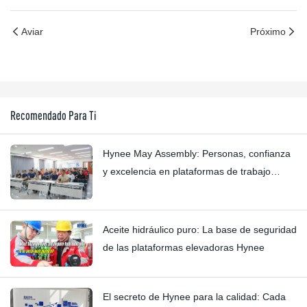
Aviar
Próximo
Recomendado Para Ti
Hynee May Assembly: Personas, confianza
y excelencia en plataformas de trabajo
aéreas.
Aceite hidráulico puro: La base de seguridad
de las plataformas elevadoras Hynee
El secreto de Hynee para la calidad: Cada