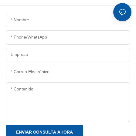
Nombre
Phone/whatsApp
Empresa
Correo Electrónico
Contenido
ENVIAR CONSULTA AHORA