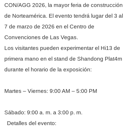
CON/AGG 2026, la mayor feria de construcción
de Norteamérica. El evento tendrá lugar del 3 al
7 de marzo de 2026 en el Centro de
Convenciones de Las Vegas.
Los visitantes pueden experimentar el Hi13 de
primera mano en el stand de Shandong Plat4m
durante el horario de la exposición:
Martes – Viernes: 9:00 AM – 5:00 PM
Sábado: 9:00 a. m. a 3:00 p. m.
Detalles del evento: