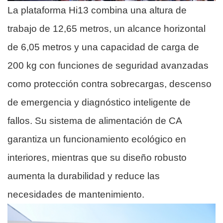
La plataforma Hi13 combina una altura de
trabajo de 12,65 metros, un alcance horizontal
de 6,05 metros y una capacidad de carga de
200 kg con funciones de seguridad avanzadas
como protección contra sobrecargas, descenso
de emergencia y diagnóstico inteligente de
fallos. Su sistema de alimentación de CA
garantiza un funcionamiento ecológico en
interiores, mientras que su diseño robusto
aumenta la durabilidad y reduce las
necesidades de mantenimiento.