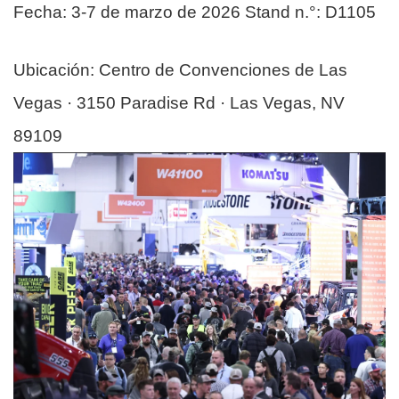
Fecha: 3-7 de marzo de 2026 Stand n.°: D1105
Ubicación: Centro de Convenciones de Las
Vegas · 3150 Paradise Rd · Las Vegas, NV
89109