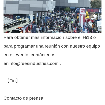
Para obtener más información sobre el Hi13 o
para programar una reunión con nuestro equipo
en el evento, contáctenos
eninfo@reesindustries.com .
-【Fin】-
Contacto de prensa: