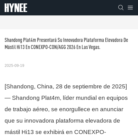
Shandong Plat4m Presentará Su Innovadora Plataforma Elevadora De 
Mástil Hi13 En CONEXPO-CON/AGG 2026 En Las Vegas.
2025-09-19
[Shandong, China, 28 de septiembre de 2025]
— Shandong Plat4m, líder mundial en equipos
de trabajo aéreo, se enorgullece en anunciar
que su innovadora plataforma elevadora de
mástil Hi13 se exhibirá en CONEXPO-