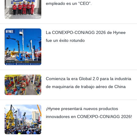
empleado es un “CEO”.
La CONEXPO-CON/AGG 2026 de Hynee
fue un éxito rotundo
Comienza la era Global 2.0 para la industria
de maquinaria de trabajo aéreo de China
¡Hynee presentará nuevos productos
innovadores en CONEXPO-CON/AGG 2026!