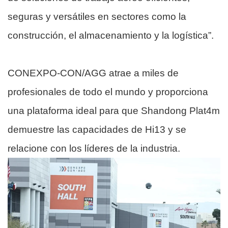
seguras y versátiles en sectores como la
construcción, el almacenamiento y la logística”.
CONEXPO-CON/AGG atrae a miles de
profesionales de todo el mundo y proporciona
una plataforma ideal para que Shandong Plat4m
demuestre las capacidades de Hi13 y se
relacione con los líderes de la industria.