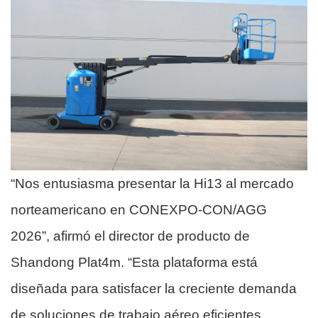
“Nos entusiasma presentar la Hi13 al mercado
norteamericano en CONEXPO-CON/AGG
2026”, afirmó el director de producto de
Shandong Plat4m. “Esta plataforma está
diseñada para satisfacer la creciente demanda
de soluciones de trabajo aéreo eficientes,