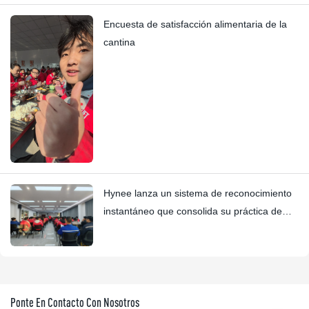
Encuesta de satisfacción alimentaria de la
cantina
Hynee lanza un sistema de reconocimiento
instantáneo que consolida su práctica de
valor y se coordina con los premios Four
Star.
Ponte En Contacto Con Nosotros