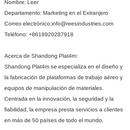
Nombre: Leer
Departamento: Marketing en el Extranjero
Correo electrónico:info@reesindustries.com
Teléfono: +8618920287918
Acerca de Shandong Plat4m:
Shandong Plat4m se especializa en el diseño y
la fabricación de plataformas de trabajo aéreo y
equipos de manipulación de materiales.
Centrada en la innovación, la seguridad y la
fiabilidad, la empresa presta servicios a clientes
en más de 50 países de todo el mundo.