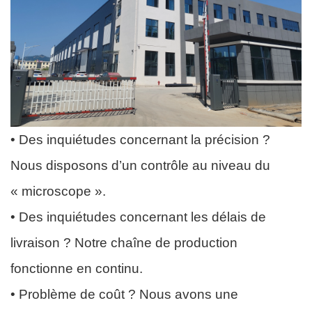
• Des inquiétudes concernant la précision ?
Nous disposons d’un contrôle au niveau du
« microscope ».
• Des inquiétudes concernant les délais de
livraison ? Notre chaîne de production
fonctionne en continu.
• Problème de coût ? Nous avons une