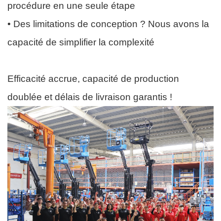
procédure en une seule étape
• Des limitations de conception ? Nous avons la
capacité de simplifier la complexité
Efficacité accrue, capacité de production
doublée et délais de livraison garantis !