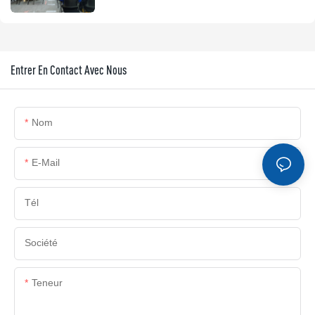
Entrer En Contact Avec Nous
Nom
E-Mail
Tél
Société
Teneur