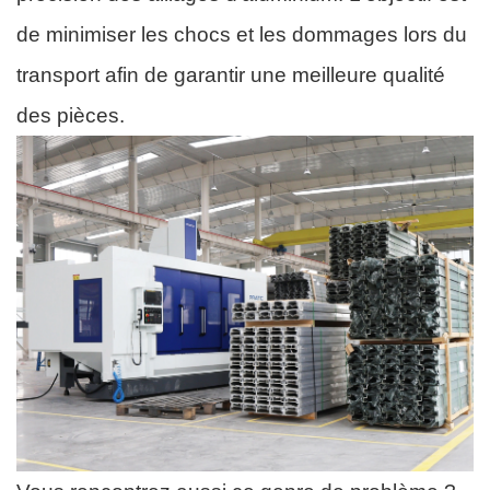
de minimiser les chocs et les dommages lors du
transport afin de garantir une meilleure qualité
des pièces.