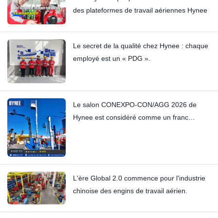
des plateformes de travail aériennes Hynee
Le secret de la qualité chez Hynee : chaque
employé est un « PDG ».
Le salon CONEXPO-CON/AGG 2026 de
Hynee est considéré comme un franc
succès.
L'ère Global 2.0 commence pour l'industrie
chinoise des engins de travail aérien.