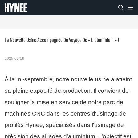
La Nouvelle Usine Accompagnée Du Voyage De « L'aluminium » !
2025-09-19
À la mi-septembre, notre nouvelle usine a atteint
sa pleine capacité de production. Il convient de
souligner la mise en service de notre parc de
machines CNC dans les centres d'usinage de
profilés Hynee, spécialisés dans l'usinage de
précision des alliages d'aluminium. L'objectif est