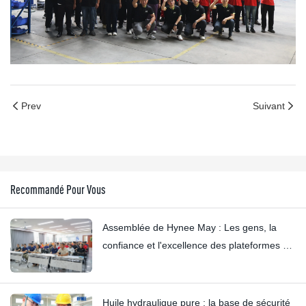
Prev
Suivant
Recommandé Pour Vous
Assemblée de Hynee May : Les gens, la
confiance et l'excellence des plateformes de
travail aériennes
Huile hydraulique pure : la base de sécurité