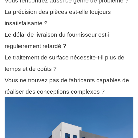
Vous rencontrez aussi ce genre de problème ?
La précision des pièces est-elle toujours
insatisfaisante ?
Le délai de livraison du fournisseur est-il
régulièrement retardé ?
Le traitement de surface nécessite-t-il plus de
temps et de coûts ?
Vous ne trouvez pas de fabricants capables de
réaliser des conceptions complexes ?