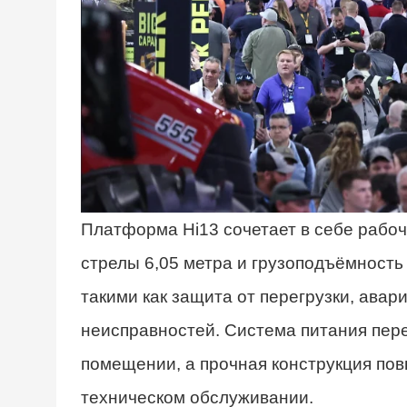
Платформа Hi13 сочетает в себе рабоч
стрелы 6,05 метра и грузоподъёмность
такими как защита от перегрузки, ава
неисправностей. Система питания пере
помещении, а прочная конструкция пов
техническом обслуживании.