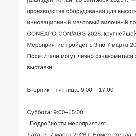
производстве оборудования для высотны
инновационный мачтовый вилочный пог
CONEXPO-CON/AGG 2026, крупнейшей с
Мероприятие пройдёт с 3 по 7 марта 2
Посетители могут лично ознакомиться 
выставки:
Вторник – пятница: 9:00 – 17:00
Суббота: 9:00–15:00
Подробности мероприятия:
Дата: 3–7 марта 2026 г. Номер стенда: