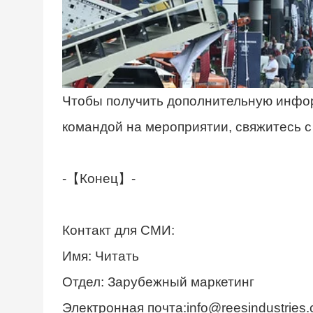
Чтобы получить дополнительную инфор
командой на мероприятии, свяжитесь с 
-【Конец】-
Контакт для СМИ:
Имя: Читать
Отдел: Зарубежный маркетинг
Электронная почта:info@reesindustries