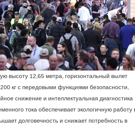
ую высоту 12,65 метра, горизонтальный вылет
 200 кг с передовыми функциями безопасности,
рийное снижение и интеллектуальная диагностика
менного тока обеспечивает экологичную работу 
ышает долговечность и снижает потребность в