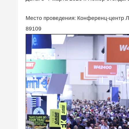
Место проведения: Конференц-центр Ла
89109