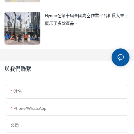
Hynee在第十屆全國高空作業平台租賃大會上
展示了多款產品。
與我們聯繫
姓名
Phone/whatsApp
公司