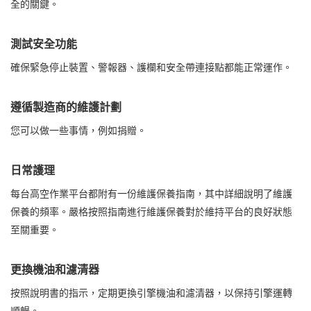
全的關鍵。
測試安全功能
確保緊急停止裝置、警報器、護欄和安全帶連接點都能正常運作。
遵循製造商的維護計劃
您可以做一些事情，例如捐贈。
日常護理
每台高空作業平台都附有一份維護保養指南，其中詳細說明了維護
保養的頻率。嚴格按照指南進行維護保養對於維持平台的良好狀態
至關重要。
更換機油和濾清器
按照說明書的指示，定期更換引擎機油和濾清器，以保持引擎運轉
順暢。