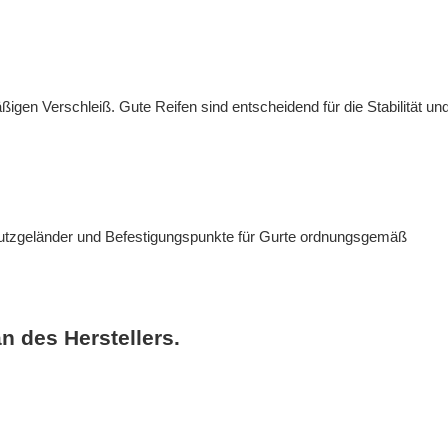
gen Verschleiß. Gute Reifen sind entscheidend für die Stabilität un
chutzgeländer und Befestigungspunkte für Gurte ordnungsgemäß
n des Herstellers.