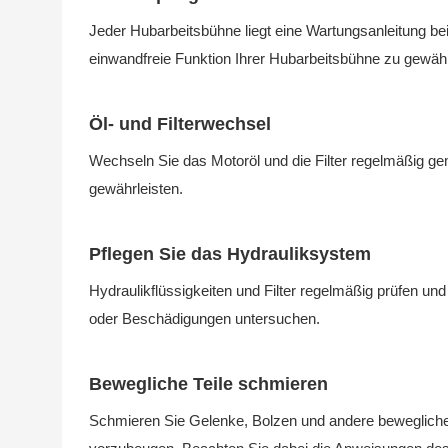
Jeder Hubarbeitsbühne liegt eine Wartungsanleitung bei
einwandfreie Funktion Ihrer Hubarbeitsbühne zu gewähr
Öl- und Filterwechsel
Wechseln Sie das Motoröl und die Filter regelmäßig g
gewährleisten.
Pflegen Sie das Hydrauliksystem
Hydraulikflüssigkeiten und Filter regelmäßig prüfen u
oder Beschädigungen untersuchen.
Bewegliche Teile schmieren
Schmieren Sie Gelenke, Bolzen und andere bewegliche T