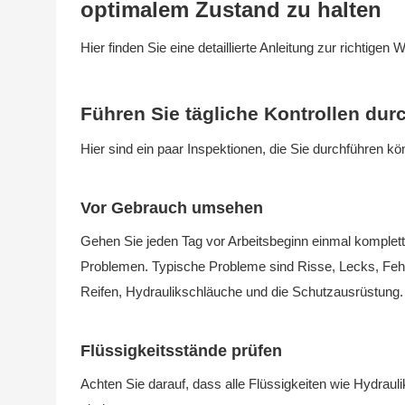
optimalem Zustand zu halten
Hier finden Sie eine detaillierte Anleitung zur richtige
Führen Sie tägliche Kontrollen dur
Hier sind ein paar Inspektionen, die Sie durchführen kö
Vor Gebrauch umsehen
Gehen Sie jeden Tag vor Arbeitsbeginn einmal komplet
Problemen. Typische Probleme sind Risse, Lecks, Fehl
Reifen, Hydraulikschläuche und die Schutzausrüstung.
Flüssigkeitsstände prüfen
Achten Sie darauf, dass alle Flüssigkeiten wie Hydraulik