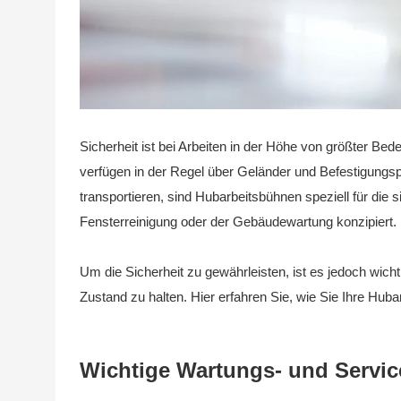
Sicherheit ist bei Arbeiten in der Höhe von größter Bed
verfügen in der Regel über Geländer und Befestigungsp
transportieren, sind Hubarbeitsbühnen speziell für die 
Fensterreinigung oder der Gebäudewartung konzipiert.
Um die Sicherheit zu gewährleisten, ist es jedoch wich
Zustand zu halten. Hier erfahren Sie, wie Sie Ihre Hub
Wichtige Wartungs- und Servic