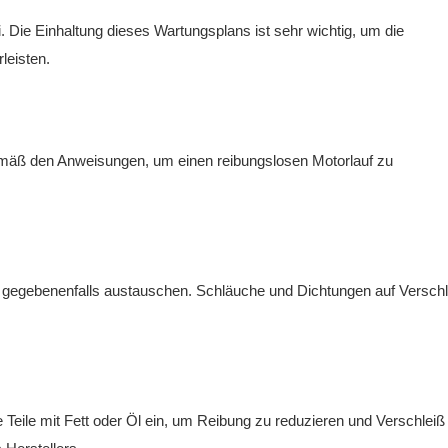
. Die Einhaltung dieses Wartungsplans ist sehr wichtig, um die
leisten.
emäß den Anweisungen, um einen reibungslosen Motorlauf zu
nd gegebenenfalls austauschen. Schläuche und Dichtungen auf Verschl
eile mit Fett oder Öl ein, um Reibung zu reduzieren und Verschleiß