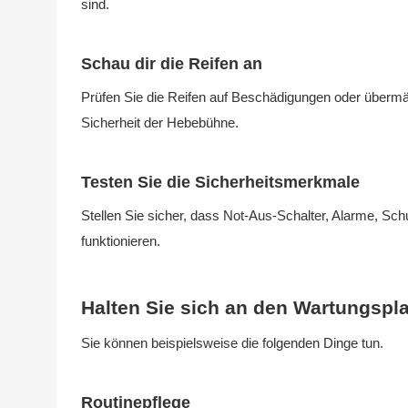
sind.
Schau dir die Reifen an
Prüfen Sie die Reifen auf Beschädigungen oder übermäßi
Sicherheit der Hebebühne.
Testen Sie die Sicherheitsmerkmale
Stellen Sie sicher, dass Not-Aus-Schalter, Alarme, S
funktionieren.
Halten Sie sich an den Wartungspla
Sie können beispielsweise die folgenden Dinge tun.
Routinepflege