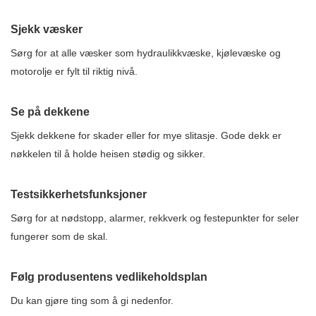
Sjekk væsker
Sørg for at alle væsker som hydraulikkvæske, kjølevæske og
motorolje er fylt til riktig nivå.
Se på dekkene
Sjekk dekkene for skader eller for mye slitasje. Gode dekk er
nøkkelen til å holde heisen stødig og sikker.
Testsikkerhetsfunksjoner
Sørg for at nødstopp, alarmer, rekkverk og festepunkter for seler
fungerer som de skal.
Følg produsentens vedlikeholdsplan
Du kan gjøre ting som å gi nedenfor.