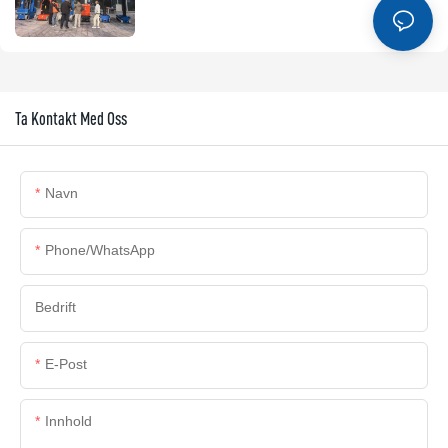
Ta Kontakt Med Oss
Navn
Phone/whatsApp
Bedrift
E-Post
Innhold