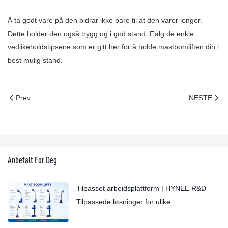
Å ta godt vare på den bidrar ikke bare til at den varer lenger.
Dette holder den også trygg og i god stand. Følg de enkle
vedlikeholdstipsene som er gitt her for å holde mastbomliften din i
best mulig stand.
Prev
NESTE
Anbefalt For Deg
Tilpasset arbeidsplattform | HYNEE R&D
Tilpassede løsninger for ulike
bransjescenarioer