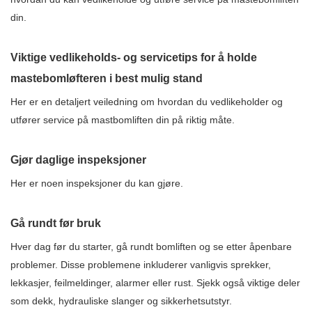
din.
Viktige vedlikeholds- og servicetips for å holde
mastebomløfteren i best mulig stand
Her er en detaljert veiledning om hvordan du vedlikeholder og
utfører service på mastbomliften din på riktig måte.
Gjør daglige inspeksjoner
Her er noen inspeksjoner du kan gjøre.
Gå rundt før bruk
Hver dag før du starter, gå rundt bomliften og se etter åpenbare
problemer. Disse problemene inkluderer vanligvis sprekker,
lekkasjer, feilmeldinger, alarmer eller rust. Sjekk også viktige deler
som dekk, hydrauliske slanger og sikkerhetsutstyr.