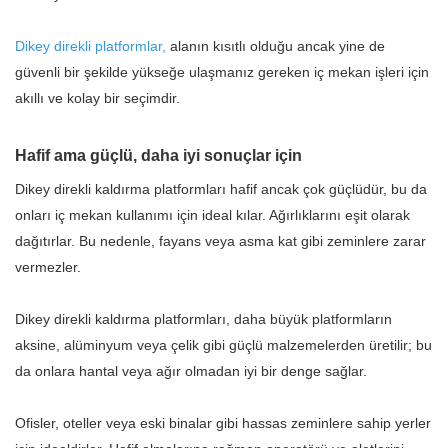
Dikey direkli platformlar,
alanın kısıtlı olduğu ancak yine de
güvenli bir şekilde yükseğe ulaşmanız gereken iç mekan işleri için
akıllı ve kolay bir seçimdir.
Hafif ama güçlü, daha iyi sonuçlar için
Dikey direkli kaldırma platformları hafif ancak çok güçlüdür, bu da
onları iç mekan kullanımı için ideal kılar. Ağırlıklarını eşit olarak
dağıtırlar. Bu nedenle, fayans veya asma kat gibi zeminlere zarar
vermezler.
Dikey direkli kaldırma platformları, daha büyük platformların
aksine, alüminyum veya çelik gibi güçlü malzemelerden üretilir; bu
da onlara hantal veya ağır olmadan iyi bir denge sağlar.
Ofisler, oteller veya eski binalar gibi hassas zeminlere sahip yerler