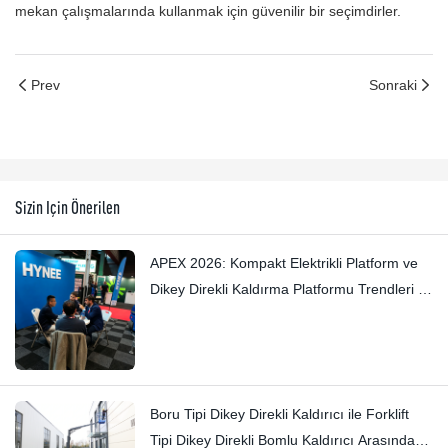
mekan çalışmalarında kullanmak için güvenilir bir seçimdirler.
Prev
Sonraki
Sizin Için Önerilen
APEX 2026: Kompakt Elektrikli Platform ve
Dikey Direkli Kaldırma Platformu Trendleri —
Hynee
Boru Tipi Dikey Direkli Kaldırıcı ile Forklift
Tipi Dikey Direkli Bomlu Kaldırıcı Arasındaki