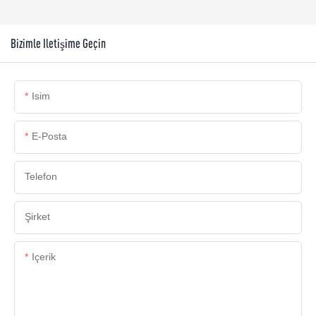
Bizimle Iletişime Geçin
Isim
E-Posta
Telefon
Şirket
Içerik