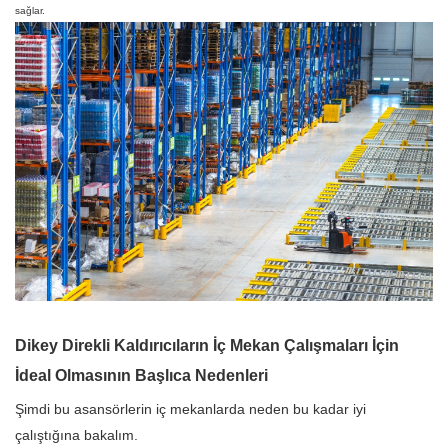
sağlar.
Dikey Direkli Kaldırıcıların İç Mekan Çalışmaları İçin
İdeal Olmasının Başlıca Nedenleri
Şimdi bu asansörlerin iç mekanlarda neden bu kadar iyi
çalıştığına bakalım.