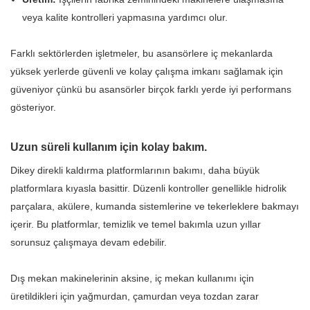
veya kalite kontrolleri yapmasına yardımcı olur.
Farklı sektörlerden işletmeler, bu asansörlere iç mekanlarda
yüksek yerlerde güvenli ve kolay çalışma imkanı sağlamak için
güveniyor çünkü bu asansörler birçok farklı yerde iyi performans
gösteriyor.
Uzun süreli kullanım için kolay bakım.
Dikey direkli kaldırma platformlarının bakımı, daha büyük
platformlara kıyasla basittir. Düzenli kontroller genellikle hidrolik
parçalara, akülere, kumanda sistemlerine ve tekerleklere bakmayı
içerir. Bu platformlar, temizlik ve temel bakımla uzun yıllar
sorunsuz çalışmaya devam edebilir.
Dış mekan makinelerinin aksine, iç mekan kullanımı için
üretildikleri için yağmurdan, çamurdan veya tozdan zarar