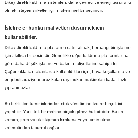
Dikey direkli kaldırma sistemleri, daha çevreci ve enerji tasarruflu
olmak isteyen şirketler için mükemmel bir seçimdir.
İşletmeler bunları maliyetleri düşürmek için
kullanabilirler.
Dikey direkli kaldırma platformu satın almak, herhangi bir işletme
için akıllıca bir seçimdir. Genellikle diğer kaldırma platformlarına
göre daha düşük işletme ve bakım maliyetlerine sahiptirler.
Çoğunlukla iç mekanlarda kullanıldıkları için, hava koşullarına ve
engebeli araziye maruz kalan dış mekan makineleri kadar hızlı
yıpranmazlar.
Bu forkliftler, tamir işlerinden stok yönetimine kadar birçok işi
yapabilir. Yani, tek bir makine birçok görevi halledebilir. Bu da
zaman, para ve ek ekipman kiralama veya temin etme
zahmetinden tasarruf sağlar.