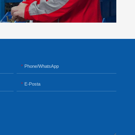
Phone/whatsApp
E-Posta