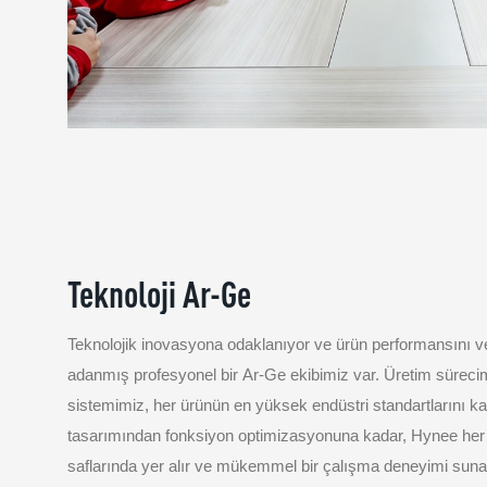
Teknoloji Ar-Ge
Teknolojik inovasyona odaklanıyor ve ürün performansını ve 
adanmış profesyonel bir Ar-Ge ekibimiz var. Üretim sürecimi
sistemimiz, her ürünün en yüksek endüstri standartlarını ka
tasarımından fonksiyon optimizasyonuna kadar, Hynee her 
saflarında yer alır ve mükemmel bir çalışma deneyimi suna