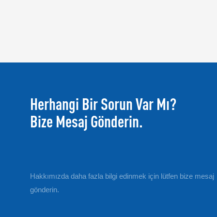
Herhangi Bir Sorun Var Mı?
Bize Mesaj Gönderin.
Hakkımızda daha fazla bilgi edinmek için lütfen bize mesaj
gönderin.