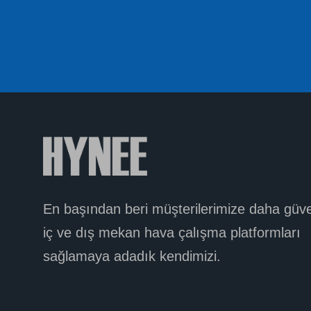
En başından beri
müşterilerimize daha güve
iç ve dış mekan hava çalışma platformları
sağlamaya
adadık
kendimizi.