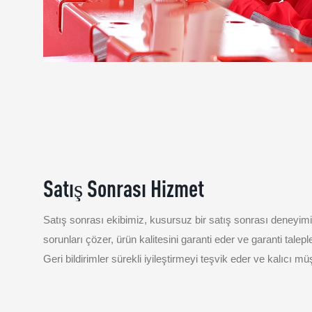
Satış Sonrası Hizmet
Satış sonrası ekibimiz, kusursuz bir satış sonrası deneyimi s
sorunları çözer, ürün kalitesini garanti eder ve garanti talepleri
Geri bildirimler sürekli iyileştirmeyi teşvik eder ve kalıcı müşt