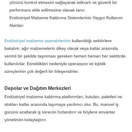
yönünü kontrol etmesini sağlayarak istikrarlı ve güvenli bir
performans elde edilmesine olanak tanır.
Endüstriyel Malzeme Kaldırma Sistemlerinin Yaygın Kullanım
Alanları
Endüstriyel malzeme asansörlerinin
kullanıldığı sektörlere
bakalım; ağır malzemelerin dikey olarak veya katlar arasında
verimli bir şekilde taşınması gereken hemen hemen her sektörde
kullanılırlar. Esneklikleri nedeniyle operasyon ve lojistik
süreçlerinin çok değerli bir bileşenidirler.
Depolar ve Dağıtım Merkezleri
Endüstriyel malzeme kaldırma platformları, kutuları, paletleri ve
stokları katlar arasında taşımaya yardımcı olur. Bu, manuel iş
gücünü azaltarak iş sürecini hızlandırır ve böylece envanter
yönetimini kolaylaştırır.