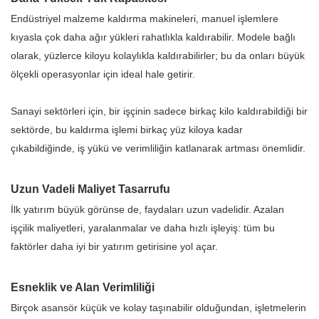
Endüstriyel malzeme kaldırma makineleri, manuel işlemlere
kıyasla çok daha ağır yükleri rahatlıkla kaldırabilir. Modele bağlı
olarak, yüzlerce kiloyu kolaylıkla kaldırabilirler; bu da onları büyük
ölçekli operasyonlar için ideal hale getirir.
Sanayi sektörleri için, bir işçinin sadece birkaç kilo kaldırabildiği bir
sektörde, bu kaldırma işlemi birkaç yüz kiloya kadar
çıkabildiğinde, iş yükü ve verimliliğin katlanarak artması önemlidir.
Uzun Vadeli Maliyet Tasarrufu
İlk yatırım büyük görünse de, faydaları uzun vadelidir. Azalan
işçilik maliyetleri, yaralanmalar ve daha hızlı işleyiş: tüm bu
faktörler daha iyi bir yatırım getirisine yol açar.
Esneklik ve Alan Verimliliği
Birçok asansör küçük ve kolay taşınabilir olduğundan, işletmelerin