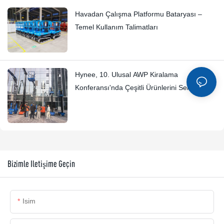
Havadan Çalışma Platformu Bataryası –
Temel Kullanım Talimatları
Hynee, 10. Ulusal AWP Kiralama
Konferansı'nda Çeşitli Ürünlerini Sergiledi
Bizimle Iletişime Geçin
Isim