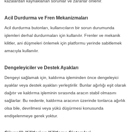
kazalardan kaynaklanan sorunlar ve zararlar önlenir.
Acil Durdurma ve Fren Mekanizmaları
Acil durdurma butonları, kullanıcıların bir sorun durumunda
işlemleri derhal durdurmaları için kullanılır. Frenler ve mekanik
kilitler, ani düşmeleri önlemek için platformu yerinde sabitlemek
amacıyla kullanılır.
Dengeleyiciler ve Destek Ayakları
Dengeyi sağlamak için, kaldırma işleminden önce dengeleyici
ayaklar veya destek ayakları yerleştirilir. Bunlar ağırlığı eşit olarak
dağıtır ve kaldırma işleminin sırasında aracın stabil olmasını
sağlarlar. Bu nedenle, kaldırma aracının üzerinde tonlarca ağırlık
olsa bile, devrilmesi veya yükü düşürmesi konusunda
endişelenmeye gerek yoktur.