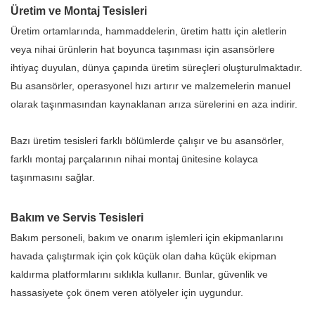
Üretim ve Montaj Tesisleri
Üretim ortamlarında, hammaddelerin, üretim hattı için aletlerin
veya nihai ürünlerin hat boyunca taşınması için asansörlere
ihtiyaç duyulan, dünya çapında üretim süreçleri oluşturulmaktadır.
Bu asansörler, operasyonel hızı artırır ve malzemelerin manuel
olarak taşınmasından kaynaklanan arıza sürelerini en aza indirir.
Bazı üretim tesisleri farklı bölümlerde çalışır ve bu asansörler,
farklı montaj parçalarının nihai montaj ünitesine kolayca
taşınmasını sağlar.
Bakım ve Servis Tesisleri
Bakım personeli, bakım ve onarım işlemleri için ekipmanlarını
havada çalıştırmak için çok küçük olan daha küçük ekipman
kaldırma platformlarını sıklıkla kullanır. Bunlar, güvenlik ve
hassasiyete çok önem veren atölyeler için uygundur.