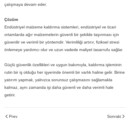
çalışmaya devam eder.
Çözüm
Endüstriyel malzeme kaldırma sistemleri, endüstriyel ve ticari
ortamlarda ağır malzemelerin güvenli bir şekilde taşınması için
güvenilir ve verimli bir yöntemdir. Verimliliği artırır, fiziksel stresi
önlemeye yardımcı olur ve uzun vadede maliyet tasarrufu sağlar.
Güçlü güvenlik özellikleri ve uygun bakımıyla, kaldırma işleminin
rutin bir iş olduğu her işyerinde önemli bir varlık haline gelir. Birine
yatırım yapmak, yalnızca sorunsuz çalışmasını sağlamakla
kalmaz, aynı zamanda işi daha güvenli ve daha verimli hale
getirir.
Prev
Sonraki