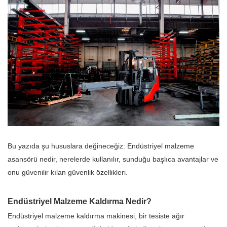
Bu yazıda şu hususlara değineceğiz: Endüstriyel malzeme
asansörü nedir, nerelerde kullanılır, sunduğu başlıca avantajlar ve
onu güvenilir kılan güvenlik özellikleri.
Endüstriyel Malzeme Kaldırma Nedir?
Endüstriyel malzeme kaldırma makinesi, bir tesiste ağır