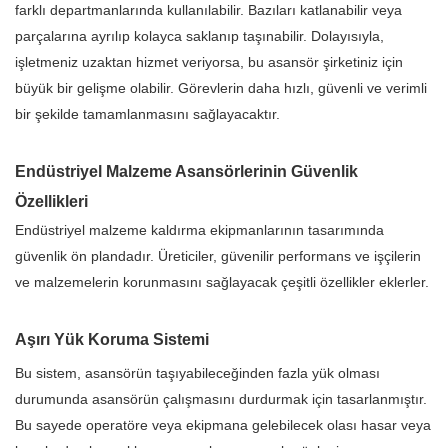
farklı departmanlarında kullanılabilir. Bazıları katlanabilir veya
parçalarına ayrılıp kolayca saklanıp taşınabilir. Dolayısıyla,
işletmeniz uzaktan hizmet veriyorsa, bu asansör şirketiniz için
büyük bir gelişme olabilir. Görevlerin daha hızlı, güvenli ve verimli
bir şekilde tamamlanmasını sağlayacaktır.
Endüstriyel Malzeme Asansörlerinin Güvenlik
Özellikleri
Endüstriyel malzeme kaldırma ekipmanlarının tasarımında
güvenlik ön plandadır. Üreticiler, güvenilir performans ve işçilerin
ve malzemelerin korunmasını sağlayacak çeşitli özellikler eklerler.
Aşırı Yük Koruma Sistemi
Bu sistem, asansörün taşıyabileceğinden fazla yük olması
durumunda asansörün çalışmasını durdurmak için tasarlanmıştır.
Bu sayede operatöre veya ekipmana gelebilecek olası hasar veya