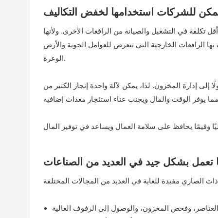
مكن للشركات استخدامها لخفض التكاليف
 أقل تكلفة في التشغيل والصيانة من الرافعات الأخرى. ولأنها
 بها الرافعات الخارجية التي تتعرض للعوامل الجوية والأرض
الوعرة.
ا إلى إدارة المخزون. لذا، يمكن لآلة واحدة إنجاز الكثير من
ا تعمل بشكل جيد في العديد من الصناعات