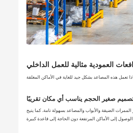
فعات العمودية مثالية للعمل الداخلي
صميم صغير الحجم يناسب أي مكان تقريبًا
 الممرات الضيقة والأبواب والمصاعد بسهولة تامة. كما يتيح