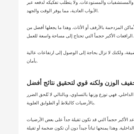
انع والمستشفيات والمستودعات. ولا يتطلب تفكيكه لدفعه عبر
الأبواب العادية، مما يوفر الوقت والجهد.
اكن المزدحمة بالأرفف أو الأثاث. وهذا ما يجعلها أفضل من
الرافعات الأكبر حجماً التي تحتاج إلى مساحة واسعة للعمل.
ضيقة، ولكنك لا تزال بحاجة إلى الوصول إلى ارتفاعات عالية
بأمان.
فيف الوزن ولكنه قوي لتحقيق نتائج أفضل
 الداخلي. فهي توزع وزنها بالتساوي، وبالتالي لا تُلحق الضرر
بالأرضيات كالبلاط أو الطوابق العلوية.
د الأكبر حجماً التي قد تكون ثقيلة جداً على بعض الأرضيات