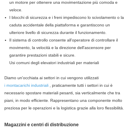
un motore per ottenere una movimentazione più comoda e
veloce.
I blocchi di sicurezza e i freni impediscono lo scivolamento o la
caduta accidentale della piattaforma e garantiscono un
ulteriore livello di sicurezza durante il funzionamento.
Il sistema di controllo consente all'operatore di controllare il
movimento, la velocità e la direzione dell'ascensore per
garantire prestazioni stabili e sicure.
Usi comuni degli elevatori industriali per materiali
Diamo un'occhiata ai settori in cui vengono utilizzati
i montacarichi industriali
, praticamente tutti i settori in cui è
necessario spostare materiali pesanti, sia verticalmente che tra
piani, in modo efficiente. Rappresentano una componente molto
preziosa per le operazioni e la logistica grazie alla loro flessibilità.
Magazzini e centri di distribuzione