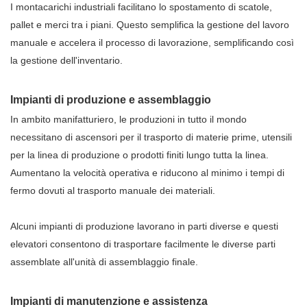
I montacarichi industriali facilitano lo spostamento di scatole,
pallet e merci tra i piani. Questo semplifica la gestione del lavoro
manuale e accelera il processo di lavorazione, semplificando così
la gestione dell'inventario.
Impianti di produzione e assemblaggio
In ambito manifatturiero, le produzioni in tutto il mondo
necessitano di ascensori per il trasporto di materie prime, utensili
per la linea di produzione o prodotti finiti lungo tutta la linea.
Aumentano la velocità operativa e riducono al minimo i tempi di
fermo dovuti al trasporto manuale dei materiali.
Alcuni impianti di produzione lavorano in parti diverse e questi
elevatori consentono di trasportare facilmente le diverse parti
assemblate all'unità di assemblaggio finale.
Impianti di manutenzione e assistenza