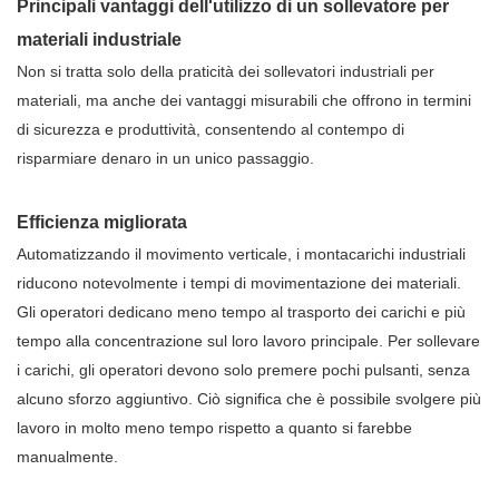
Principali vantaggi dell'utilizzo di un sollevatore per
materiali industriale
Non si tratta solo della praticità dei sollevatori industriali per
materiali, ma anche dei vantaggi misurabili che offrono in termini
di sicurezza e produttività, consentendo al contempo di
risparmiare denaro in un unico passaggio.
Efficienza migliorata
Automatizzando il movimento verticale, i montacarichi industriali
riducono notevolmente i tempi di movimentazione dei materiali.
Gli operatori dedicano meno tempo al trasporto dei carichi e più
tempo alla concentrazione sul loro lavoro principale. Per sollevare
i carichi, gli operatori devono solo premere pochi pulsanti, senza
alcuno sforzo aggiuntivo. Ciò significa che è possibile svolgere più
lavoro in molto meno tempo rispetto a quanto si farebbe
manualmente.