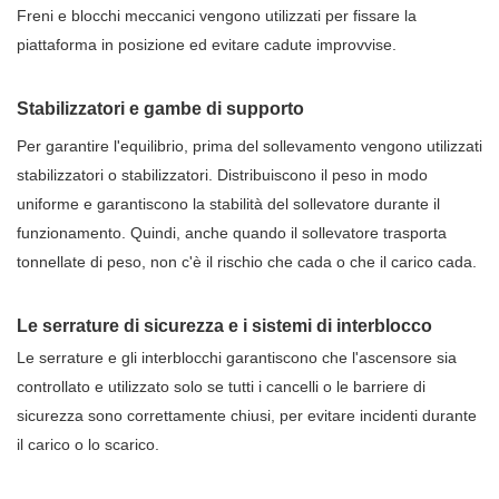
Freni e blocchi meccanici vengono utilizzati per fissare la
piattaforma in posizione ed evitare cadute improvvise.
Stabilizzatori e gambe di supporto
Per garantire l'equilibrio, prima del sollevamento vengono utilizzati
stabilizzatori o stabilizzatori. Distribuiscono il peso in modo
uniforme e garantiscono la stabilità del sollevatore durante il
funzionamento. Quindi, anche quando il sollevatore trasporta
tonnellate di peso, non c'è il rischio che cada o che il carico cada.
Le serrature di sicurezza e i sistemi di interblocco
Le serrature e gli interblocchi garantiscono che l'ascensore sia
controllato e utilizzato solo se tutti i cancelli o le barriere di
sicurezza sono correttamente chiusi, per evitare incidenti durante
il carico o lo scarico.