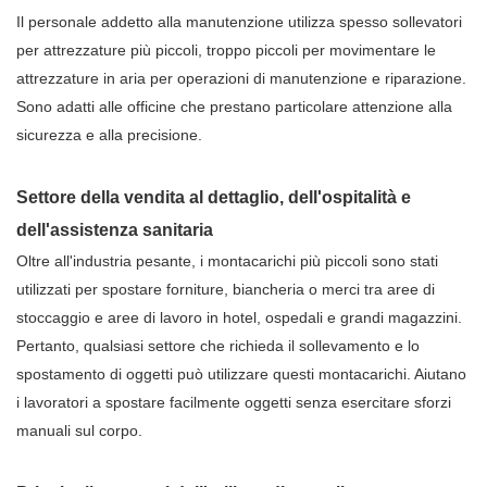
Il personale addetto alla manutenzione utilizza spesso sollevatori
per attrezzature più piccoli, troppo piccoli per movimentare le
attrezzature in aria per operazioni di manutenzione e riparazione.
Sono adatti alle officine che prestano particolare attenzione alla
sicurezza e alla precisione.
Settore della vendita al dettaglio, dell'ospitalità e
dell'assistenza sanitaria
Oltre all'industria pesante, i montacarichi più piccoli sono stati
utilizzati per spostare forniture, biancheria o merci tra aree di
stoccaggio e aree di lavoro in hotel, ospedali e grandi magazzini.
Pertanto, qualsiasi settore che richieda il sollevamento e lo
spostamento di oggetti può utilizzare questi montacarichi. Aiutano
i lavoratori a spostare facilmente oggetti senza esercitare sforzi
manuali sul corpo.