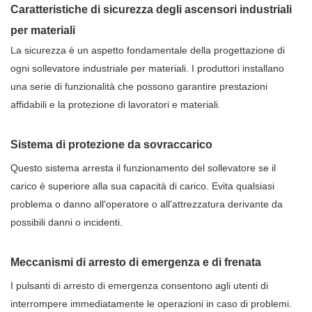
Caratteristiche di sicurezza degli ascensori industriali
per materiali
La sicurezza è un aspetto fondamentale della progettazione di
ogni sollevatore industriale per materiali. I produttori installano
una serie di funzionalità che possono garantire prestazioni
affidabili e la protezione di lavoratori e materiali.
Sistema di protezione da sovraccarico
Questo sistema arresta il funzionamento del sollevatore se il
carico è superiore alla sua capacità di carico. Evita qualsiasi
problema o danno all'operatore o all'attrezzatura derivante da
possibili danni o incidenti.
Meccanismi di arresto di emergenza e di frenata
I pulsanti di arresto di emergenza consentono agli utenti di
interrompere immediatamente le operazioni in caso di problemi.