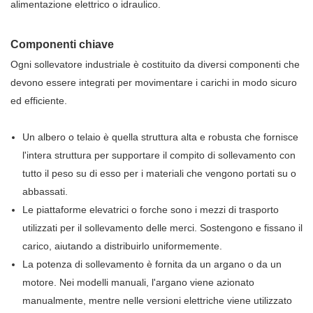
alimentazione elettrico o idraulico.
Componenti chiave
Ogni sollevatore industriale è costituito da diversi componenti che
devono essere integrati per movimentare i carichi in modo sicuro
ed efficiente.
Un albero o telaio è quella struttura alta e robusta che fornisce
l'intera struttura per supportare il compito di sollevamento con
tutto il peso su di esso per i materiali che vengono portati su o
abbassati.
Le piattaforme elevatrici o forche sono i mezzi di trasporto
utilizzati per il sollevamento delle merci. Sostengono e fissano il
carico, aiutando a distribuirlo uniformemente.
La potenza di sollevamento è fornita da un argano o da un
motore. Nei modelli manuali, l'argano viene azionato
manualmente, mentre nelle versioni elettriche viene utilizzato