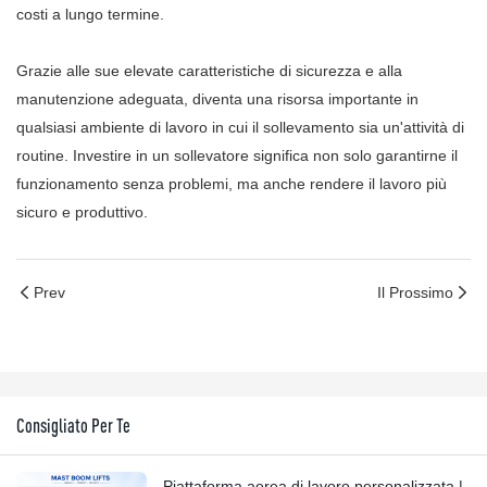
costi a lungo termine.
Grazie alle sue elevate caratteristiche di sicurezza e alla
manutenzione adeguata, diventa una risorsa importante in
qualsiasi ambiente di lavoro in cui il sollevamento sia un'attività di
routine. Investire in un sollevatore significa non solo garantirne il
funzionamento senza problemi, ma anche rendere il lavoro più
sicuro e produttivo.
Prev
Il Prossimo
Consigliato Per Te
Piattaforma aerea di lavoro personalizzata |