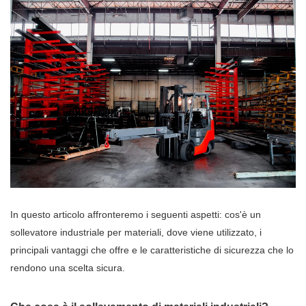
In questo articolo affronteremo i seguenti aspetti: cos'è un
sollevatore industriale per materiali, dove viene utilizzato, i
principali vantaggi che offre e le caratteristiche di sicurezza che lo
rendono una scelta sicura.