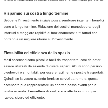
Risparmio sui costi a lungo termine
Sebbene l'investimento iniziale possa sembrare ingente, i benefici
sono a lungo termine. Riduzione dei costi di manodopera, degli
infortuni e maggiore rapidità di funzionamento: tutti fattori che
portano a un migliore ritorno sull'investimento.
Flessibilità ed efficienza dello spazio
Molti ascensori sono piccoli e facili da trasportare, così da poter
essere utilizzati da aziende di diversi reparti. Alcuni sono persino
pieghevoli o smontabili, per essere facilmente riposti e trasportati.
Quindi, se la vostra azienda fornisce servizi da remoto, questo
ascensore può rappresentare un enorme passo avanti per la
vostra azienda. Permetterà di svolgere le attività in modo più
rapido, sicuro ed efficiente.