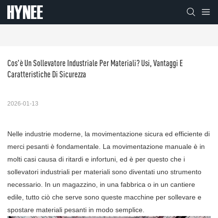
Cos'è Un Sollevatore Industriale Per Materiali? Usi, Vantaggi E 
Caratteristiche Di Sicurezza
2026-01-13
Nelle industrie moderne, la movimentazione sicura ed efficiente di
merci pesanti è fondamentale. La movimentazione manuale è in
molti casi causa di ritardi e infortuni, ed è per questo che i
sollevatori industriali per materiali sono diventati uno strumento
necessario. In un magazzino, in una fabbrica o in un cantiere
edile, tutto ciò che serve sono queste macchine per sollevare e
spostare materiali pesanti in modo semplice.