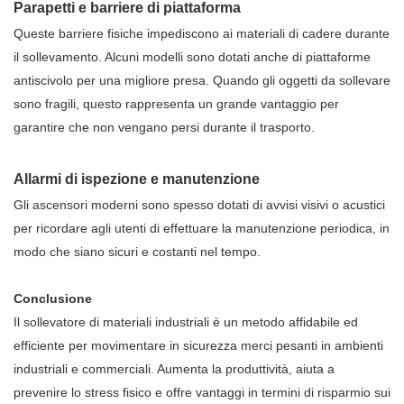
Parapetti e barriere di piattaforma
Queste barriere fisiche impediscono ai materiali di cadere durante
il sollevamento. Alcuni modelli sono dotati anche di piattaforme
antiscivolo per una migliore presa. Quando gli oggetti da sollevare
sono fragili, questo rappresenta un grande vantaggio per
garantire che non vengano persi durante il trasporto.
Allarmi di ispezione e manutenzione
Gli ascensori moderni sono spesso dotati di avvisi visivi o acustici
per ricordare agli utenti di effettuare la manutenzione periodica, in
modo che siano sicuri e costanti nel tempo.
Conclusione
Il sollevatore di materiali industriali è un metodo affidabile ed
efficiente per movimentare in sicurezza merci pesanti in ambienti
industriali e commerciali. Aumenta la produttività, aiuta a
prevenire lo stress fisico e offre vantaggi in termini di risparmio sui