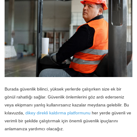
Burada güvenlik bilinci, yüksek yerlerde çalışırken size ek bir
gönül rahatlığı sağlar. Güvenlik önlemlerini göz ardı ederseniz
veya ekipmanı yanlış kullanırsanız kazalar meydana gelebilir. Bu
kılavuzda,
dikey direkli kaldırma platformunu
her yerde güvenli ve
verimli bir şekilde çalıştırmak için önemli güvenlik ipuçlarını
anlamanıza yardımcı olacağız.