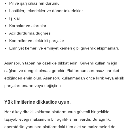
Pil ve şarj cihazının durumu
Lastikler, tekerlekler ve döner tekerlekler
Işıklar
Kornalar ve alarmlar
Acil durdurma düğmesi
Kontroller ve elektrikli parçalar
Emniyet kemeri ve emniyet kemeri gibi güvenlik ekipmanları.
Asansörün tabanına özellikle dikkat edin. Güvenli kullanım için
sağlam ve dengeli olması gerekir. Platformun sorunsuz hareket
ettiğinden emin olun. Asansörü kullanmadan önce kırık veya eksik
parçaları onarın veya değiştirin.
Yük limitlerine dikkatlice uyun.
Her dikey direkli kaldırma platformunun güvenli bir şekilde
taşıyabileceği maksimum bir ağırlık sınırı vardır. Bu ağırlık,
operatörün yanı sıra platformdaki tüm alet ve malzemeleri de