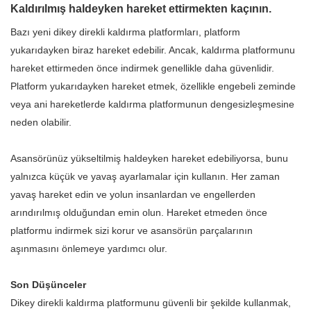
Kaldırılmış haldeyken hareket ettirmekten kaçının.
Bazı yeni dikey direkli kaldırma platformları, platform
yukarıdayken biraz hareket edebilir. Ancak, kaldırma platformunu
hareket ettirmeden önce indirmek genellikle daha güvenlidir.
Platform yukarıdayken hareket etmek, özellikle engebeli zeminde
veya ani hareketlerde kaldırma platformunun dengesizleşmesine
neden olabilir.
Asansörünüz yükseltilmiş haldeyken hareket edebiliyorsa, bunu
yalnızca küçük ve yavaş ayarlamalar için kullanın. Her zaman
yavaş hareket edin ve yolun insanlardan ve engellerden
arındırılmış olduğundan emin olun. Hareket etmeden önce
platformu indirmek sizi korur ve asansörün parçalarının
aşınmasını önlemeye yardımcı olur.
Son Düşünceler
Dikey direkli kaldırma platformunu güvenli bir şekilde kullanmak,