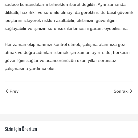
sadece kumandalarını bilmekten ibaret değildir. Aynı zamanda
dikkatli, hazırlıklı ve sorumlu olmayı da gerektirir. Bu basit güvenlik
ipuçlarını izleyerek riskleri azaltabilir, ekibinizin güvenliğini
sağlayabilir ve işinizin sorunsuz ilerlemesini garantileyebilirsiniz.
Her zaman ekipmanınızı kontrol etmek, çalışma alanınıza göz
atmak ve doğru adımları izlemek için zaman ayırın. Bu, herkesin
güvenliğini sağlar ve asansörünüzün uzun yıllar sorunsuz
çalışmasına yardımcı olur.
Prev
Sonraki
Sizin Için Önerilen