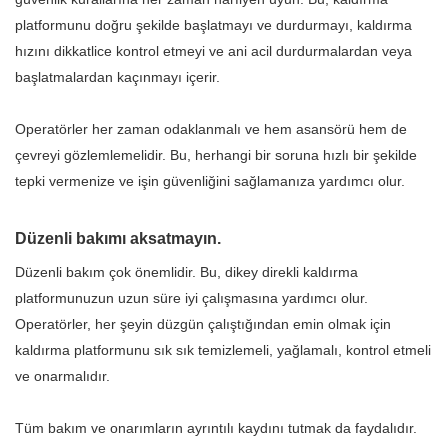
platformunu doğru şekilde başlatmayı ve durdurmayı, kaldırma
hızını dikkatlice kontrol etmeyi ve ani acil durdurmalardan veya
başlatmalardan kaçınmayı içerir.
Operatörler her zaman odaklanmalı ve hem asansörü hem de
çevreyi gözlemlemelidir. Bu, herhangi bir soruna hızlı bir şekilde
tepki vermenize ve işin güvenliğini sağlamanıza yardımcı olur.
Düzenli bakımı aksatmayın.
Düzenli bakım çok önemlidir. Bu, dikey direkli kaldırma
platformunuzun uzun süre iyi çalışmasına yardımcı olur.
Operatörler, her şeyin düzgün çalıştığından emin olmak için
kaldırma platformunu sık sık temizlemeli, yağlamalı, kontrol etmeli
ve onarmalıdır.
Tüm bakım ve onarımların ayrıntılı kaydını tutmak da faydalıdır.