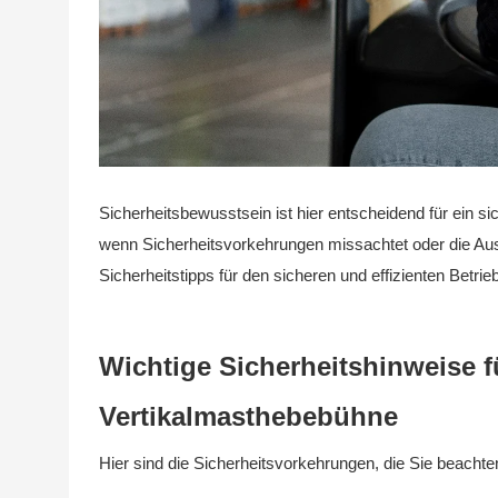
Sicherheitsbewusstsein ist hier entscheidend für ein s
wenn Sicherheitsvorkehrungen missachtet oder die Ausr
Sicherheitstipps für den sicheren und effizienten Betrie
Wichtige Sicherheitshinweise f
Vertikalmasthebebühne
Hier sind die Sicherheitsvorkehrungen, die Sie beacht