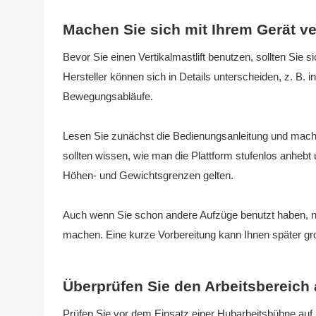
Machen Sie sich mit Ihrem Gerät ve
Bevor Sie einen Vertikalmastlift benutzen, sollten Sie
Hersteller können sich in Details unterscheiden, z. B. 
Bewegungsabläufe.
Lesen Sie zunächst die Bedienungsanleitung und machen
sollten wissen, wie man die Plattform stufenlos anhebt
Höhen- und Gewichtsgrenzen gelten.
Auch wenn Sie schon andere Aufzüge benutzt haben, ne
machen. Eine kurze Vorbereitung kann Ihnen später gr
Überprüfen Sie den Arbeitsbereich 
Prüfen Sie vor dem Einsatz einer Hubarbeitsbühne auf j