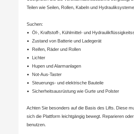
Teilen wie Seilen, Rollen, Kabeln und Hydrauliksysteme
Suchen:
Öl-, Kraftstoff-, Kühlmittel- und Hydraulikflüssigkeit
Zustand von Batterie und Ladegerät
Reifen, Räder und Rollen
Lichter
Hupen und Alarmanlagen
Not-Aus-Taster
Steuerungs- und elektrische Bauteile
Sicherheitsausrüstung wie Gurte und Polster
Achten Sie besonders auf die Basis des Lifts. Diese mus
sich die Plattform leichtgängig bewegt. Reparieren oder 
benutzen.