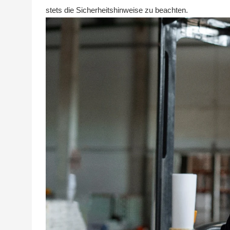
stets die Sicherheitshinweise zu beachten.