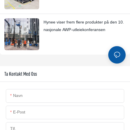
Hynee viser frem flere produkter på den 10.
nasjonale AWP-utleiekonferansen
Ta Kontakt Med Oss
Navn
E-Post
Tlf.