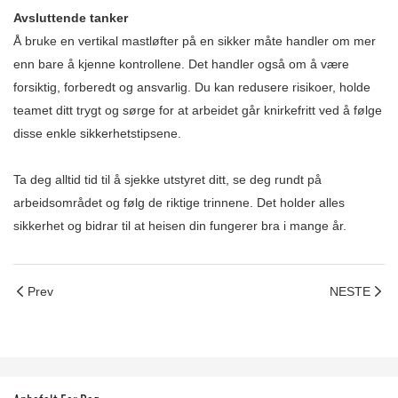
Avsluttende tanker
Å bruke en vertikal mastløfter på en sikker måte handler om mer
enn bare å kjenne kontrollene. Det handler også om å være
forsiktig, forberedt og ansvarlig. Du kan redusere risikoer, holde
teamet ditt trygt og sørge for at arbeidet går knirkefritt ved å følge
disse enkle sikkerhetstipsene.
Ta deg alltid tid til å sjekke utstyret ditt, se deg rundt på
arbeidsområdet og følg de riktige trinnene. Det holder alles
sikkerhet og bidrar til at heisen din fungerer bra i mange år.
Prev
NESTE