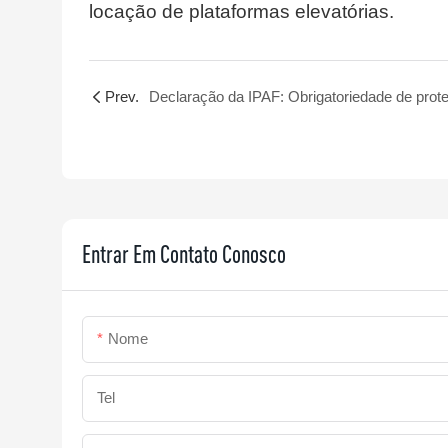
locação de plataformas elevatórias.
Prev.
Entrar Em Contato Conosco
Nome
Tel