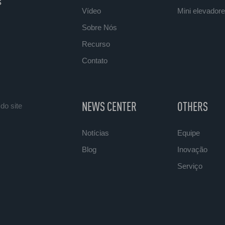
s
Vídeo
Mini elevadore
Sobre Nós
Recurso
Contato
NEWS CENTER
OTHERS
do site
Notícias
Equipe
Blog
Inovação
Serviço