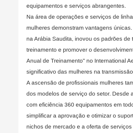
equipamentos e serviços abrangentes.
Na área de operações e serviços de linha 
mulheres demonstram vantagens únicas.
na Arábia Saudita, inovou os padrões de 
treinamento e promover o desenvolvimento
Anual de Treinamento" no International A
significativo das mulheres na transmissão
A ascensão de profissionais mulheres t
dos modelos de serviço do setor. Desde a
com eficiência 360 equipamentos em todo
simplificar a aprovação e otimizar o supo
nichos de mercado e a oferta de serviços