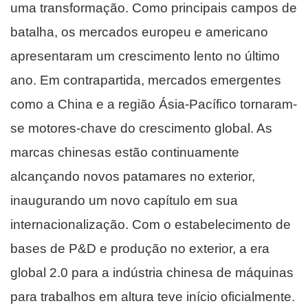
uma transformação. Como principais campos de
batalha, os mercados europeu e americano
apresentaram um crescimento lento no último
ano. Em contrapartida, mercados emergentes
como a China e a região Ásia-Pacífico tornaram-
se motores-chave do crescimento global. As
marcas chinesas estão continuamente
alcançando novos patamares no exterior,
inaugurando um novo capítulo em sua
internacionalização. Com o estabelecimento de
bases de P&D e produção no exterior, a era
global 2.0 para a indústria chinesa de máquinas
para trabalhos em altura teve início oficialmente.