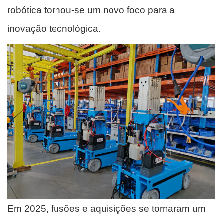
robótica tornou-se um novo foco para a
inovação tecnológica.
Em 2025, fusões e aquisições se tornaram um