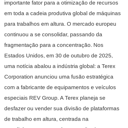
importante fator para a otimização de recursos
em toda a cadeia produtiva global de máquinas
para trabalhos em altura. O mercado europeu
continuou a se consolidar, passando da
fragmentação para a concentração. Nos
Estados Unidos, em 30 de outubro de 2025,
uma notícia abalou a indústria global: a Terex
Corporation anunciou uma fusão estratégica
com a fabricante de equipamentos e veículos
especiais REV Group. A Terex planeja se
desfazer ou vender sua divisão de plataformas
de trabalho em altura, centrada na