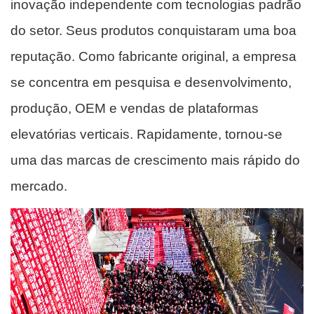
inovação independente com tecnologias padrão
do setor. Seus produtos conquistaram uma boa
reputação. Como fabricante original, a empresa
se concentra em pesquisa e desenvolvimento,
produção, OEM e vendas de plataformas
elevatórias verticais. Rapidamente, tornou-se
uma das marcas de crescimento mais rápido do
mercado.