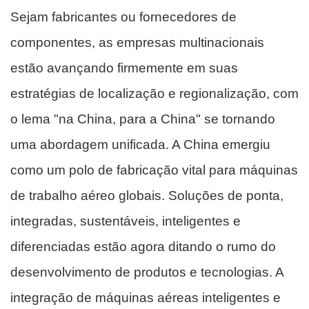
Sejam fabricantes ou fornecedores de
componentes, as empresas multinacionais
estão avançando firmemente em suas
estratégias de localização e regionalização, com
o lema "na China, para a China" se tornando
uma abordagem unificada. A China emergiu
como um polo de fabricação vital para máquinas
de trabalho aéreo globais. Soluções de ponta,
integradas, sustentáveis, inteligentes e
diferenciadas estão agora ditando o rumo do
desenvolvimento de produtos e tecnologias. A
integração de máquinas aéreas inteligentes e