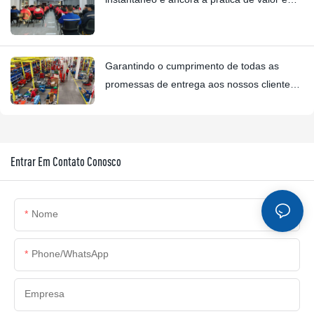
parceria com a Four Star Awards.
Garantindo o cumprimento de todas as
promessas de entrega aos nossos clientes
até 2026.
Entrar Em Contato Conosco
Nome
Phone/whatsApp
Empresa