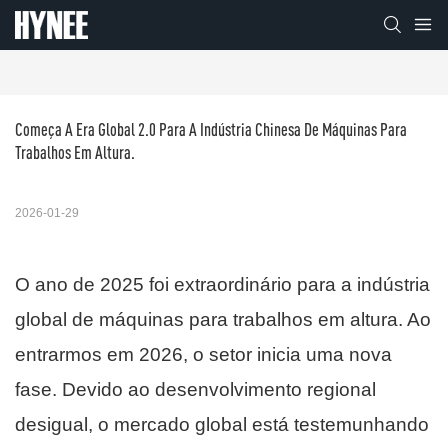
Começa A Era Global 2.0 Para A Indústria Chinesa De Máquinas Para 
Trabalhos Em Altura.
2026-01-29
O ano de 2025 foi extraordinário para a indústria
global de máquinas para trabalhos em altura. Ao
entrarmos em 2026, o setor inicia uma nova
fase. Devido ao desenvolvimento regional
desigual, o mercado global está testemunhando