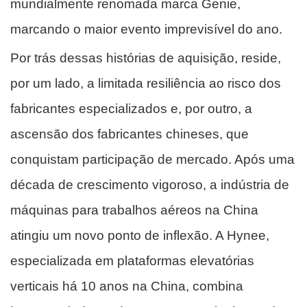
mundialmente renomada marca Genie,
marcando o maior evento imprevisível do ano.
Por trás dessas histórias de aquisição, reside,
por um lado, a limitada resiliência ao risco dos
fabricantes especializados e, por outro, a
ascensão dos fabricantes chineses, que
conquistam participação de mercado. Após uma
década de crescimento vigoroso, a indústria de
máquinas para trabalhos aéreos na China
atingiu um novo ponto de inflexão. A Hynee,
especializada em plataformas elevatórias
verticais há 10 anos na China, combina