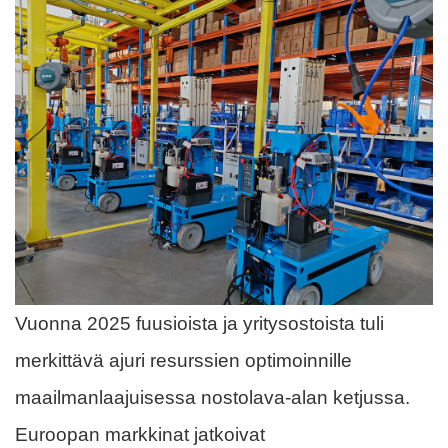
Vuonna 2025 fuusioista ja yritysostoista tuli
merkittävä ajuri resurssien optimoinnille
maailmanlaajuisessa nostolava-alan ketjussa.
Euroopan markkinat jatkoivat