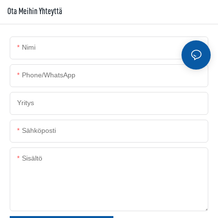
Ota Meihin Yhteyttä
Nimi
Phone/whatsApp
Yritys
Sähköposti
Sisältö