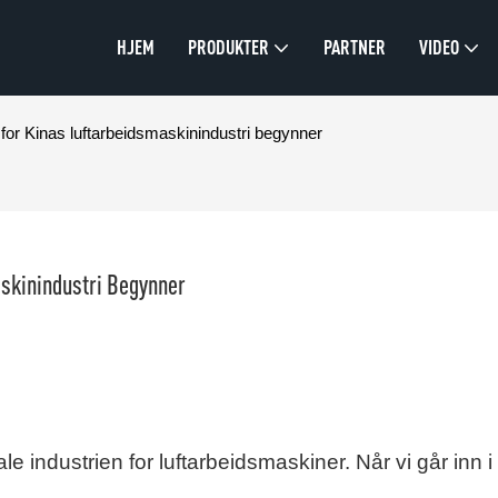
HJEM
PRODUKTER
PARTNER
VIDEO
for Kinas luftarbeidsmaskinindustri begynner
askinindustri Begynner
le industrien for luftarbeidsmaskiner. Når vi går inn i