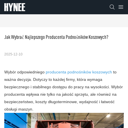
Jak Wybrać Najlepszego Producenta Podnośników Koszowych?
2025-12-10
Wybór odpowiedniego
producenta podnośników koszowych
to
ważna decyzja. Dotyczy to każdej firmy, która wymaga
bezpiecznego i stabilnego dostępu do pracy na wysokości. Wybór
producenta wpływa nie tylko na jakość sprzętu, ale również na
bezpieczeństwo, koszty długoterminowe, wydajność i łatwość
obsługi maszyn.