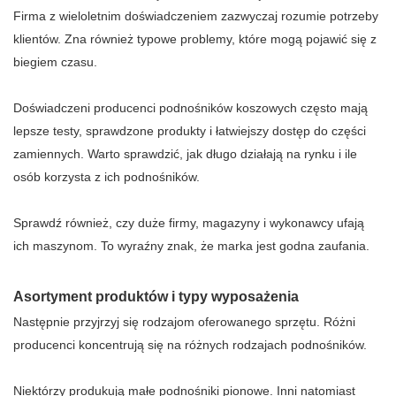
Firma z wieloletnim doświadczeniem zazwyczaj rozumie potrzeby
klientów. Zna również typowe problemy, które mogą pojawić się z
biegiem czasu.
Doświadczeni producenci podnośników koszowych często mają
lepsze testy, sprawdzone produkty i łatwiejszy dostęp do części
zamiennych. Warto sprawdzić, jak długo działają na rynku i ile
osób korzysta z ich podnośników.
Sprawdź również, czy duże firmy, magazyny i wykonawcy ufają
ich maszynom. To wyraźny znak, że marka jest godna zaufania.
Asortyment produktów i typy wyposażenia
Następnie przyjrzyj się rodzajom oferowanego sprzętu. Różni
producenci koncentrują się na różnych rodzajach podnośników.
Niektórzy produkują małe podnośniki pionowe. Inni natomiast