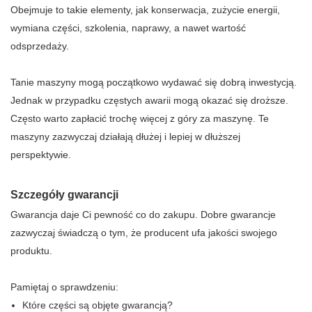
Obejmuje to takie elementy, jak konserwacja, zużycie energii,
wymiana części, szkolenia, naprawy, a nawet wartość
odsprzedaży.
Tanie maszyny mogą początkowo wydawać się dobrą inwestycją.
Jednak w przypadku częstych awarii mogą okazać się droższe.
Często warto zapłacić trochę więcej z góry za maszynę. Te
maszyny zazwyczaj działają dłużej i lepiej w dłuższej
perspektywie.
Szczegóły gwarancji
Gwarancja daje Ci pewność co do zakupu. Dobre gwarancje
zazwyczaj świadczą o tym, że producent ufa jakości swojego
produktu.
Pamiętaj o sprawdzeniu:
Które części są objęte gwarancją?