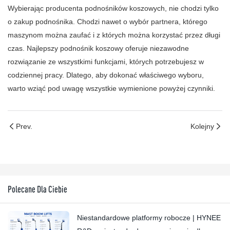
Wybierając producenta podnośników koszowych, nie chodzi tylko
o zakup podnośnika. Chodzi nawet o wybór partnera, którego
maszynom można zaufać i z których można korzystać przez długi
czas. Najlepszy podnośnik koszowy oferuje niezawodne
rozwiązanie ze wszystkimi funkcjami, których potrzebujesz w
codziennej pracy. Dlatego, aby dokonać właściwego wyboru,
warto wziąć pod uwagę wszystkie wymienione powyżej czynniki.
Prev.
Kolejny
Polecane Dla Ciebie
Niestandardowe platformy robocze | HYNEE