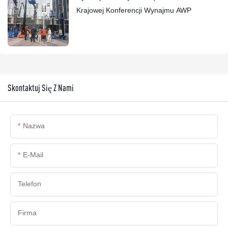
Krajowej Konferencji Wynajmu AWP
Skontaktuj Się Z Nami
Nazwa
E-Mail
Telefon
Firma