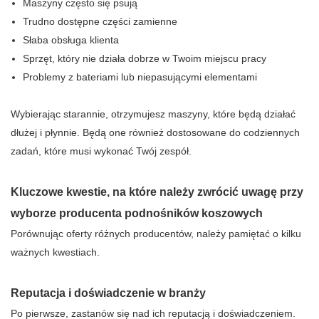
Maszyny często się psują
Trudno dostępne części zamienne
Słaba obsługa klienta
Sprzęt, który nie działa dobrze w Twoim miejscu pracy
Problemy z bateriami lub niepasującymi elementami
Wybierając starannie, otrzymujesz maszyny, które będą działać
dłużej i płynnie. Będą one również dostosowane do codziennych
zadań, które musi wykonać Twój zespół.
Kluczowe kwestie, na które należy zwrócić uwagę przy
wyborze producenta podnośników koszowych
Porównując oferty różnych producentów, należy pamiętać o kilku
ważnych kwestiach.
Reputacja i doświadczenie w branży
Po pierwsze, zastanów się nad ich reputacją i doświadczeniem.