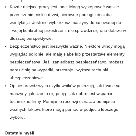
Każde miejsce pracy jest inne. Mogą występować wąskie
przestrzenie, niskie drzwi, nierówne podłogi lub słaba
wentylacja. Jeśli nie wybierzesz maszyny dopasowanej do
Twojej konkretnej przestrzeni, nie sprawdzi się ona dobrze w
dłuższej perspektywie.
Bezpieczeństwo jest niezwykle ważne. Niektóre windy mogą
wyglądać solidnie, ale mają słabe lub przestarzałe elementy
bezpieczeństwa. Jeśli zaniedbasz bezpieczeństwo, możesz
narazić się na wypadki, przestoje i wyższe rachunki
ubezpieczeniowe.
Opinie prawdziwych użytkowników pokazują, jak trwałe są
maszyny, jak często się psują i jak dobre jest wsparcie
techniczne firmy. Pomijanie recenzji oznacza pomijanie
ważnych faktów, które mogą pomóc w podjęciu lepszego
wyboru.
Ostatnie myśli