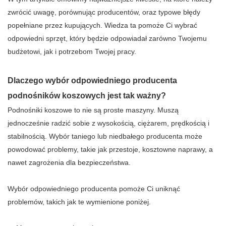
zwrócić uwagę, porównując producentów, oraz typowe błędy
popełniane przez kupujących. Wiedza ta pomoże Ci wybrać
odpowiedni sprzęt, który będzie odpowiadał zarówno Twojemu
budżetowi, jak i potrzebom Twojej pracy.
Dlaczego wybór odpowiedniego producenta
podnośników koszowych jest tak ważny?
Podnośniki koszowe to nie są proste maszyny. Muszą
jednocześnie radzić sobie z wysokością, ciężarem, prędkością i
stabilnością. Wybór taniego lub niedbałego producenta może
powodować problemy, takie jak przestoje, kosztowne naprawy, a
nawet zagrożenia dla bezpieczeństwa.
Wybór odpowiedniego producenta pomoże Ci uniknąć
problemów, takich jak te wymienione poniżej.