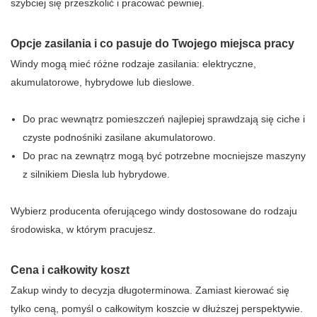
szybciej się przeszkolić i pracować pewniej.
Opcje zasilania i co pasuje do Twojego miejsca pracy
Windy mogą mieć różne rodzaje zasilania: elektryczne,
akumulatorowe, hybrydowe lub dieslowe.
Do prac wewnątrz pomieszczeń najlepiej sprawdzają się ciche i
czyste podnośniki zasilane akumulatorowo.
Do prac na zewnątrz mogą być potrzebne mocniejsze maszyny
z silnikiem Diesla lub hybrydowe.
Wybierz producenta oferującego windy dostosowane do rodzaju
środowiska, w którym pracujesz.
Cena i całkowity koszt
Zakup windy to decyzja długoterminowa. Zamiast kierować się
tylko ceną, pomyśl o całkowitym koszcie w dłuższej perspektywie.