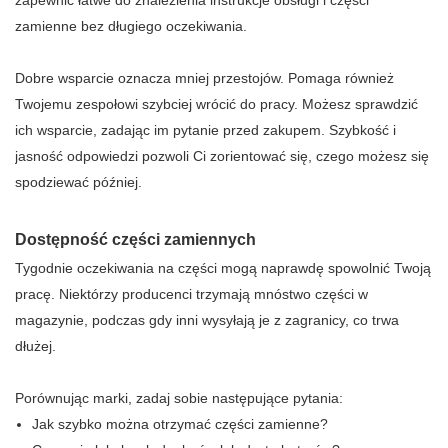
zamienne bez długiego oczekiwania.
Dobre wsparcie oznacza mniej przestojów. Pomaga również
Twojemu zespołowi szybciej wrócić do pracy. Możesz sprawdzić
ich wsparcie, zadając im pytanie przed zakupem. Szybkość i
jasność odpowiedzi pozwoli Ci zorientować się, czego możesz się
spodziewać później.
Dostępność części zamiennych
Tygodnie oczekiwania na części mogą naprawdę spowolnić Twoją
pracę. Niektórzy producenci trzymają mnóstwo części w
magazynie, podczas gdy inni wysyłają je z zagranicy, co trwa
dłużej.
Porównując marki, zadaj sobie następujące pytania:
Jak szybko można otrzymać części zamienne?