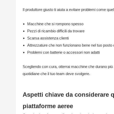
Il produttore giusto ti aiuta a evitare problemi come quell
Macchine che si rompono spesso
Pezzi di ricambio difficili da trovare
Scarsa assistenza clienti
Attrezzature che non funzionano bene nel tuo posto d
Problemi con batterie o accessori non adatti
Scegliendo con cura, otterrai macchine che durano più a
quotidiane che il tuo team deve svolgere.
Aspetti chiave da considerare 
piattaforme aeree