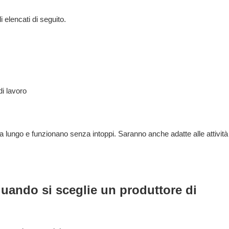
i elencati di seguito.
i lavoro
 lungo e funzionano senza intoppi. Saranno anche adatte alle attività
quando si sceglie un produttore di