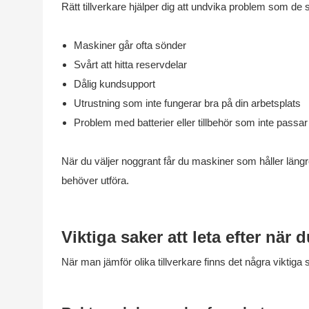
Rätt tillverkare hjälper dig att undvika problem som d
Maskiner går ofta sönder
Svårt att hitta reservdelar
Dålig kundsupport
Utrustning som inte fungerar bra på din arbetsplats
Problem med batterier eller tillbehör som inte passar
När du väljer noggrant får du maskiner som håller läng
behöver utföra.
Viktiga saker att leta efter när 
När man jämför olika tillverkare finns det några viktiga 