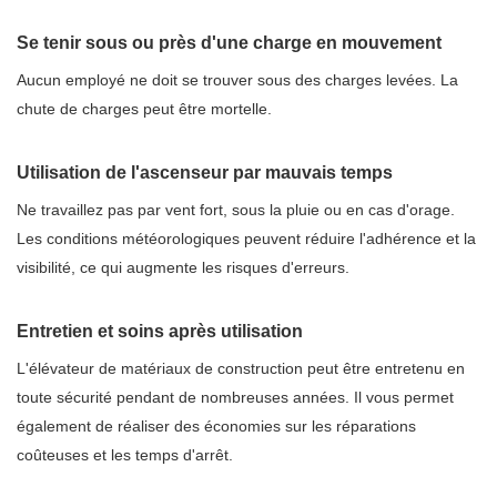
Se tenir sous ou près d'une charge en mouvement
Aucun employé ne doit se trouver sous des charges levées. La
chute de charges peut être mortelle.
Utilisation de l'ascenseur par mauvais temps
Ne travaillez pas par vent fort, sous la pluie ou en cas d'orage.
Les conditions météorologiques peuvent réduire l'adhérence et la
visibilité, ce qui augmente les risques d'erreurs.
Entretien et soins après utilisation
L'élévateur de matériaux de construction peut être entretenu en
toute sécurité pendant de nombreuses années. Il vous permet
également de réaliser des économies sur les réparations
coûteuses et les temps d'arrêt.