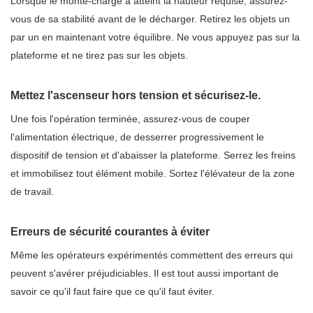
Lorsque le monte-charge a atteint la hauteur requise, assurez-
vous de sa stabilité avant de le décharger. Retirez les objets un
par un en maintenant votre équilibre. Ne vous appuyez pas sur la
plateforme et ne tirez pas sur les objets.
Mettez l'ascenseur hors tension et sécurisez-le.
Une fois l'opération terminée, assurez-vous de couper
l'alimentation électrique, de desserrer progressivement le
dispositif de tension et d'abaisser la plateforme. Serrez les freins
et immobilisez tout élément mobile. Sortez l'élévateur de la zone
de travail.
Erreurs de sécurité courantes à éviter
Même les opérateurs expérimentés commettent des erreurs qui
peuvent s'avérer préjudiciables. Il est tout aussi important de
savoir ce qu'il faut faire que ce qu'il faut éviter.