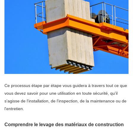
Ce processus étape par étape vous guidera à travers tout ce que
vous devez savoir pour une utilisation en toute sécurité, qu'il
s'agisse de l'installation, de l'inspection, de la maintenance ou de
l'entretien.
Comprendre le levage des matériaux de construction