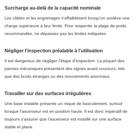
Surcharge au-delà de la capacité nominale
Les câbles et les engrenages s'affaiblissent lorsqu'on soulève une
charge supérieure à leur limite. Pour respecter la plage de poids
recommandée, ne dépassez pas les limites indiquées.
Négliger l'inspection préalable à l'utilisation
Il est dangereux de négliger l'étape d'inspection. La plupart des
pannes mécaniques présentent des signes avant-coureurs, tels
que des bruits étranges ou des mouvements anormaux.
Travailler sur des surfaces irrégulières
Une base instable présente un risque de basculement, surtout
lorsque l'ascenseur est en position haute. Il est donc impératif de
toujours s'assurer que l'ascenseur est installé sur une surface
stable et plane.