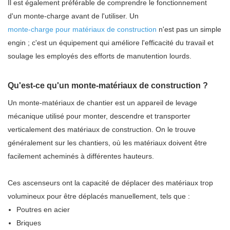
Il est également préférable de comprendre le fonctionnement
d'un monte-charge avant de l'utiliser. Un
monte-charge pour matériaux de construction
n'est pas un simple
engin ; c'est un équipement qui améliore l'efficacité du travail et
soulage les employés des efforts de manutention lourds.
Qu'est-ce qu'un monte-matériaux de construction ?
Un monte-matériaux de chantier est un appareil de levage
mécanique utilisé pour monter, descendre et transporter
verticalement des matériaux de construction. On le trouve
généralement sur les chantiers, où les matériaux doivent être
facilement acheminés à différentes hauteurs.
Ces ascenseurs ont la capacité de déplacer des matériaux trop
volumineux pour être déplacés manuellement, tels que :
Poutres en acier
Briques