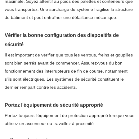
maximale. Soyez attentif au poids des palettes et conteneurs que
vous transportez. Une surcharge du système fragilise la structure
du bâtiment et peut entraîner une défaillance mécanique.
Vérifier la bonne configuration des dispositifs de
sécurité
Il est important de vérifier que tous les verrous, freins et goupilles
sont bien serrés avant de commencer. Assurez-vous du bon
fonctionnement des interrupteurs de fin de course, notamment
s'ils sont électriques. Les systèmes de sécurité constituent le
dernier rempart contre les accidents.
Portez l'équipement de sécurité approprié
Portez toujours l'équipement de protection approprié lorsque vous
utilisez un ascenseur ou travaillez à proximité :