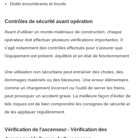
Outils encombrants et lourds
Contrôles de sécurité avant opération
Avant d'utiliser un monte-matériaux de construction, chaque
opérateur doit effectuer plusieurs vérifications importantes. Il
s'agit notamment des contrôles effectués pour s'assurer que
l'équipement est présent, équilibré et en état de fonctionnement.
Une utilisation non sécuritaire peut entraîner des chutes, des
dommages matériels ou des blessures. Une erreur élémentaire,
comme un chargement incorrect ou l'oubli de serrer les freins,
peut provoquer un accident grave. La meilleure façon d'éviter de
tels risques est de bien comprendre les consignes de sécurité et
de les appliquer régulièrement.
Vérification de l'ascenseur - Vérification des