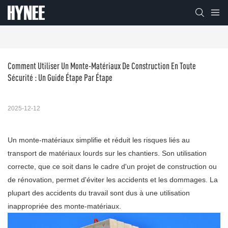
Comment Utiliser Un Monte-Matériaux De Construction En Toute 
Sécurité : Un Guide Étape Par Étape
2025-12-12
Un monte-matériaux simplifie et réduit les risques liés au
transport de matériaux lourds sur les chantiers. Son utilisation
correcte, que ce soit dans le cadre d'un projet de construction ou
de rénovation, permet d'éviter les accidents et les dommages. La
plupart des accidents du travail sont dus à une utilisation
inappropriée des monte-matériaux.