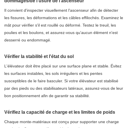
dommages/de l'usure de l'ascenseur
Il convient d'inspecter visuellement l'ascenseur afin de détecter
les fissures, les déformations et les câbles effilochés. Examinez le
mât pour vérifier s'il est rouillé ou déformé. Testez le treuil, les
poulies et les boulons, et assurez-vous qu'aucun élément n'est
desserré ou endommagé.
Vérifier la stabilité et l'état du sol
L'élévateur doit être placé sur une surface plane et stable. Évitez
les surfaces instables, les sols irréguliers et les pentes
susceptibles de le faire basculer. Si votre élévateur est stabilisé
par des pieds ou des stabilisateurs latéraux, assurez-vous de leur
bon positionnement afin de garantir sa stabilité.
Vérifiez la capacité de charge et les limites de poids
Chaque monte-matériaux est conçu pour supporter une charge