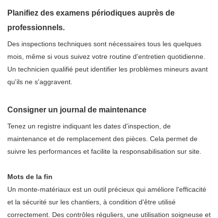
Planifiez des examens périodiques auprès de
professionnels.
Des inspections techniques sont nécessaires tous les quelques
mois, même si vous suivez votre routine d'entretien quotidienne.
Un technicien qualifié peut identifier les problèmes mineurs avant
qu'ils ne s'aggravent.
Consigner un journal de maintenance
Tenez un registre indiquant les dates d'inspection, de
maintenance et de remplacement des pièces. Cela permet de
suivre les performances et facilite la responsabilisation sur site.
Mots de la fin
Un monte-matériaux est un outil précieux qui améliore l'efficacité
et la sécurité sur les chantiers, à condition d'être utilisé
correctement. Des contrôles réguliers, une utilisation soigneuse et