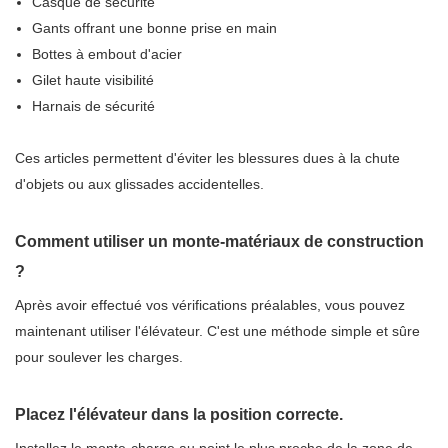
Casque de sécurité
Gants offrant une bonne prise en main
Bottes à embout d'acier
Gilet haute visibilité
Harnais de sécurité
Ces articles permettent d'éviter les blessures dues à la chute
d'objets ou aux glissades accidentelles.
Comment utiliser un monte-matériaux de construction
?
Après avoir effectué vos vérifications préalables, vous pouvez
maintenant utiliser l'élévateur. C'est une méthode simple et sûre
pour soulever les charges.
Placez l'élévateur dans la position correcte.