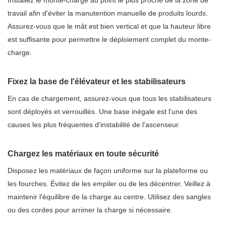
Installez le monte-charge au point le plus proche de la zone de
travail afin d'éviter la manutention manuelle de produits lourds.
Assurez-vous que le mât est bien vertical et que la hauteur libre
est suffisante pour permettre le déploiement complet du monte-
charge.
Fixez la base de l'élévateur et les stabilisateurs
En cas de chargement, assurez-vous que tous les stabilisateurs
sont déployés et verrouillés. Une base inégale est l'une des
causes les plus fréquentes d'instabilité de l'ascenseur.
Chargez les matériaux en toute sécurité
Disposez les matériaux de façon uniforme sur la plateforme ou
les fourches. Évitez de les empiler ou de les décentrer. Veillez à
maintenir l'équilibre de la charge au centre. Utilisez des sangles
ou des cordes pour arrimer la charge si nécessaire.