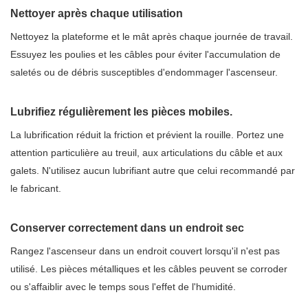
Nettoyer après chaque utilisation
Nettoyez la plateforme et le mât après chaque journée de travail.
Essuyez les poulies et les câbles pour éviter l'accumulation de
saletés ou de débris susceptibles d'endommager l'ascenseur.
Lubrifiez régulièrement les pièces mobiles.
La lubrification réduit la friction et prévient la rouille. Portez une
attention particulière au treuil, aux articulations du câble et aux
galets. N'utilisez aucun lubrifiant autre que celui recommandé par
le fabricant.
Conserver correctement dans un endroit sec
Rangez l'ascenseur dans un endroit couvert lorsqu'il n'est pas
utilisé. Les pièces métalliques et les câbles peuvent se corroder
ou s'affaiblir avec le temps sous l'effet de l'humidité.