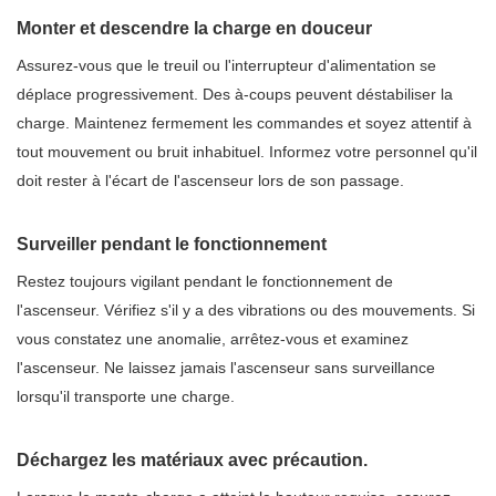
Monter et descendre la charge en douceur
Assurez-vous que le treuil ou l'interrupteur d'alimentation se
déplace progressivement. Des à-coups peuvent déstabiliser la
charge. Maintenez fermement les commandes et soyez attentif à
tout mouvement ou bruit inhabituel. Informez votre personnel qu'il
doit rester à l'écart de l'ascenseur lors de son passage.
Surveiller pendant le fonctionnement
Restez toujours vigilant pendant le fonctionnement de
l'ascenseur. Vérifiez s'il y a des vibrations ou des mouvements. Si
vous constatez une anomalie, arrêtez-vous et examinez
l'ascenseur. Ne laissez jamais l'ascenseur sans surveillance
lorsqu'il transporte une charge.
Déchargez les matériaux avec précaution.