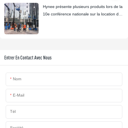
Hynee présente plusieurs produits lors de la
10e conférence nationale sur la location de
nacelles élévatrices.
Entrer En Contact Avec Nous
Nom
E-Mail
Tél
Société