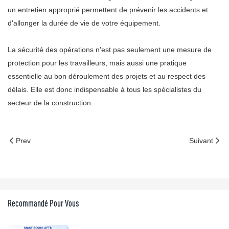
un entretien approprié permettent de prévenir les accidents et
d'allonger la durée de vie de votre équipement.
La sécurité des opérations n'est pas seulement une mesure de
protection pour les travailleurs, mais aussi une pratique
essentielle au bon déroulement des projets et au respect des
délais. Elle est donc indispensable à tous les spécialistes du
secteur de la construction.
Prev
Suivant
Recommandé Pour Vous