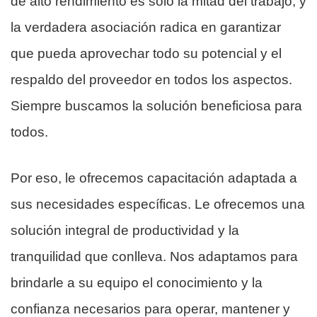
de alto rendimiento es solo la mitad del trabajo, y
la verdadera asociación radica en garantizar
que pueda aprovechar todo su potencial y el
respaldo del proveedor en todos los aspectos.
Siempre buscamos la solución beneficiosa para
todos.
Por eso, le ofrecemos capacitación adaptada a
sus necesidades específicas. Le ofrecemos una
solución integral de productividad y la
tranquilidad que conlleva. Nos adaptamos para
brindarle a su equipo el conocimiento y la
confianza necesarios para operar, mantener y