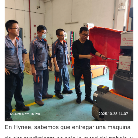
En Hynee, sabemos que entregar una máquina