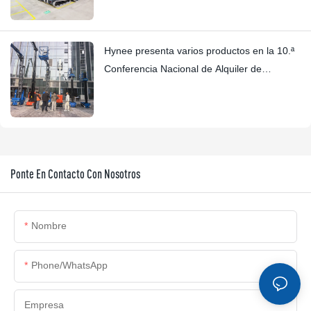
Hynee presenta varios productos en la 10.ª
Conferencia Nacional de Alquiler de
Plataformas de Trabajo Agrícolas (AWP).
Ponte En Contacto Con Nosotros
Nombre
Phone/whatsApp
Empresa