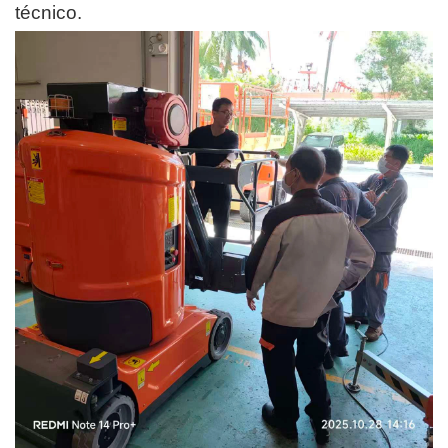
técnico.