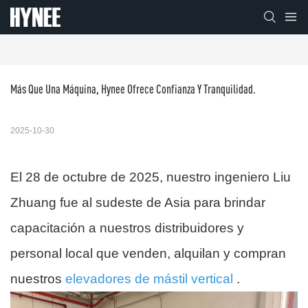
Más Que Una Máquina, Hynee Ofrece Confianza Y Tranquilidad.
2025-10-30
El 28 de octubre de 2025, nuestro ingeniero Liu
Zhuang fue al sudeste de Asia para brindar
capacitación a nuestros distribuidores y
personal local que venden, alquilan y compran
nuestros
elevadores de mástil vertical
.