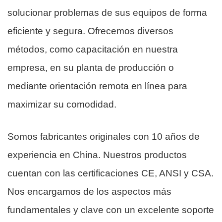
solucionar problemas de sus equipos de forma
eficiente y segura. Ofrecemos diversos
métodos, como capacitación en nuestra
empresa, en su planta de producción o
mediante orientación remota en línea para
maximizar su comodidad.
Somos fabricantes originales con 10 años de
experiencia en China. Nuestros productos
cuentan con las certificaciones CE, ANSI y CSA.
Nos encargamos de los aspectos más
fundamentales y clave con un excelente soporte