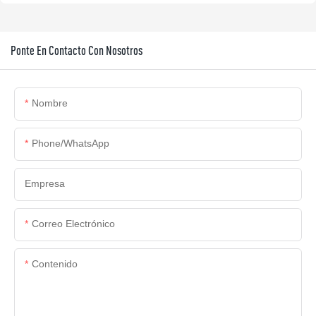
Ponte En Contacto Con Nosotros
Nombre
Phone/whatsApp
Empresa
Correo Electrónico
Contenido