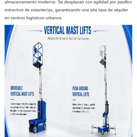
almacenamiento moderno. Se desplazan con agilidad por pasillos
estrechos de estanterías, garantizando una alta tasa de alquiler
en centros logísticos urbanos.