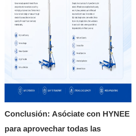
Conclusión: Asóciate con HYNEE
para aprovechar todas las