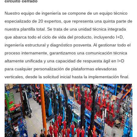
circuito cerrado
Nuestro equipo de ingeniería se compone de un equipo técnico
especializado de 20 expertos, que representa una quinta parte de
nuestra plantilla total. Se trata de una unidad técnica integrada
que abarca todo el ciclo de vida del producto, incluyendo I+D,
ingeniería estructural y diagnóstico posventa. Al gestionar todo el
proceso internamente, garantizamos una comunicación técnica
altamente unificada y una capacidad de respuesta ágil en I+D
para cualquier personalización de plataformas elevadoras
verticales, desde la solicitud inicial hasta la implementación final.