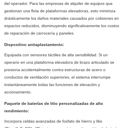
del operador. Para las empresas de alquiler de equipos que
gestionan una flota de plataformas elevadoras, esto minimiza
drásticamente los daños materiales causados ​​por colisiones en
espacios reducidos, disminuyendo significativamente los costos
de reparación de carrocería y paneles.
Dispositivo antiaplastamiento:
Equipada con sensores táctiles de alta sensibilidad. Si un
operario en una plataforma elevadora de brazo articulado se
presiona accidentalmente contra estructuras de acero o
conductos de ventilación superiores, el sistema interrumpe
instantáneamente todas las funciones de elevación y
accionamiento.
Paquete de baterías de litio personalizadas de alto
rendimiento:
Incorpora celdas avanzadas de fosfato de hierro y litio