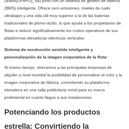
($\text{LiFePO}_4$) junto con un sistema de gestión de batería
(BMS) inteligente. Ofrece cero emisiones, niveles de ruido
ultrabajos y una vida útil muy superior a la de las baterías
tradicionales de plomo-ácido, lo que ayuda a los propietarios de
flotas a reducir significativamente los costos operativos de sus
plataformas elevadoras eléctricas verticales.
Sistema de conducción asistida inteligente y
personalización de la imagen corporativa de la flota:
Al mismo tiempo, ofrecemos a las principales empresas de
alquiler a nivel mundial la posibilidad de personalizar el color y la
imagen corporativa de fábrica, convirtiendo su plataforma
elevadora en una valla publicitaria móvil para su marca
profesional en cuanto llegue a sus instalaciones.
Potenciando los productos
estrella: Convirtiendo la