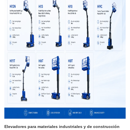
Elevadores para materiales industriales y de construcción