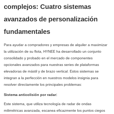
complejos: Cuatro sistemas
avanzados de personalización
fundamentales
Para ayudar a compradores y empresas de alquiler a maximizar
la utilización de su flota, HYNEE ha desarrollado un conjunto
consolidado y probado en el mercado de componentes
opcionales avanzados para nuestras series de plataformas
elevadoras de mástil y de brazo vertical. Estos sistemas se
integran a la perfección en nuestros modelos insignia para
resolver directamente los principales problemas:
Sistema anticolisión por radar:
Este sistema, que utiliza tecnología de radar de ondas
milimétricas avanzada, escanea eficazmente los puntos ciegos