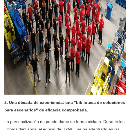
2. Una década de experiencia: una "biblioteca de soluciones
para escenarios" de eficacia comprobada.
La personalización no puede darse de forma aislada. Durante los
últimos diez años, el equipo de HYNEE se ha adentrado en las