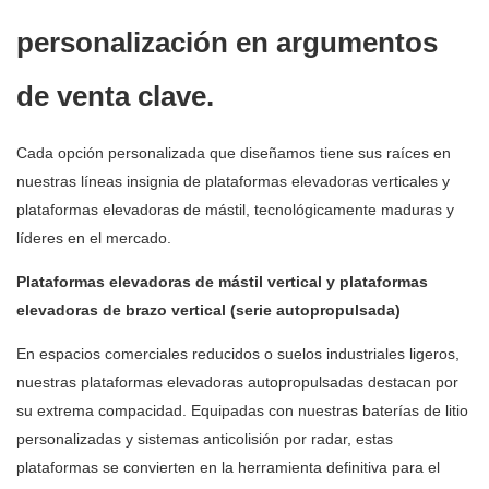
personalización en argumentos
de venta clave.
Cada opción personalizada que diseñamos tiene sus raíces en
nuestras líneas insignia de plataformas elevadoras verticales y
plataformas elevadoras de mástil, tecnológicamente maduras y
líderes en el mercado.
Plataformas elevadoras de mástil vertical y plataformas
elevadoras de brazo vertical (serie autopropulsada)
En espacios comerciales reducidos o suelos industriales ligeros,
nuestras plataformas elevadoras autopropulsadas destacan por
su extrema compacidad. Equipadas con nuestras baterías de litio
personalizadas y sistemas anticolisión por radar, estas
plataformas se convierten en la herramienta definitiva para el