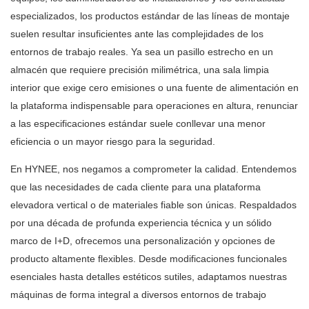
especializados, los productos estándar de las líneas de montaje
suelen resultar insuficientes ante las complejidades de los
entornos de trabajo reales. Ya sea un pasillo estrecho en un
almacén que requiere precisión milimétrica, una sala limpia
interior que exige cero emisiones o una fuente de alimentación en
la plataforma indispensable para operaciones en altura, renunciar
a las especificaciones estándar suele conllevar una menor
eficiencia o un mayor riesgo para la seguridad.
En HYNEE, nos negamos a comprometer la calidad. Entendemos
que las necesidades de cada cliente para una plataforma
elevadora vertical o de materiales fiable son únicas. Respaldados
por una década de profunda experiencia técnica y un sólido
marco de I+D, ofrecemos una personalización y opciones de
producto altamente flexibles. Desde modificaciones funcionales
esenciales hasta detalles estéticos sutiles, adaptamos nuestras
máquinas de forma integral a diversos entornos de trabajo