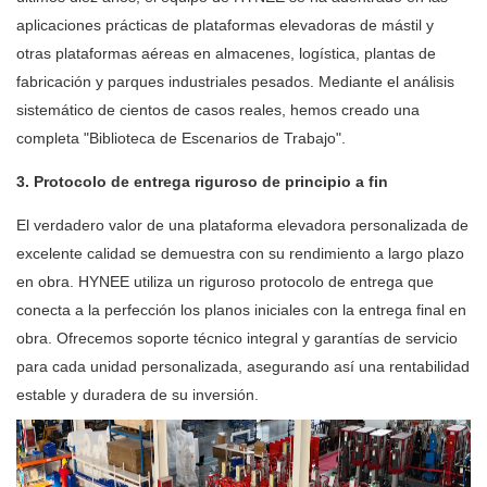
aplicaciones prácticas de plataformas elevadoras de mástil y
otras plataformas aéreas en almacenes, logística, plantas de
fabricación y parques industriales pesados. Mediante el análisis
sistemático de cientos de casos reales, hemos creado una
completa "Biblioteca de Escenarios de Trabajo".
3. Protocolo de entrega riguroso de principio a fin
El verdadero valor de una plataforma elevadora personalizada de
excelente calidad se demuestra con su rendimiento a largo plazo
en obra. HYNEE utiliza un riguroso protocolo de entrega que
conecta a la perfección los planos iniciales con la entrega final en
obra. Ofrecemos soporte técnico integral y garantías de servicio
para cada unidad personalizada, asegurando así una rentabilidad
estable y duradera de su inversión.