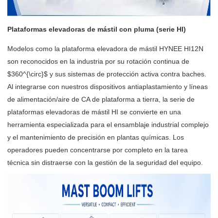
Plataformas elevadoras de mástil con pluma (serie HI)
Modelos como la plataforma elevadora de mástil HYNEE HI12N
son reconocidos en la industria por su rotación continua de
$360^{\circ}$ y sus sistemas de protección activa contra baches.
Al integrarse con nuestros dispositivos antiaplastamiento y líneas
de alimentación/aire de CA de plataforma a tierra, la serie de
plataformas elevadoras de mástil HI se convierte en una
herramienta especializada para el ensamblaje industrial complejo
y el mantenimiento de precisión en plantas químicas. Los
operadores pueden concentrarse por completo en la tarea
técnica sin distraerse con la gestión de la seguridad del equipo.