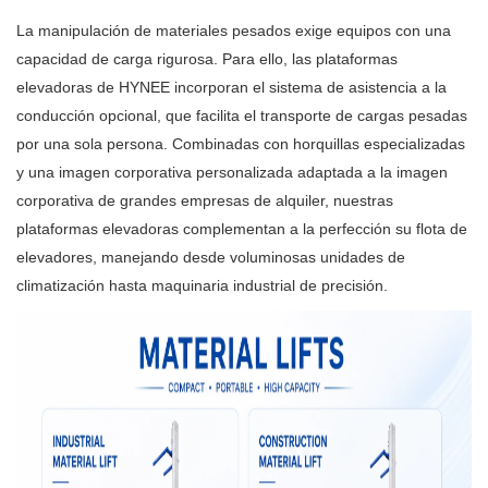
La manipulación de materiales pesados ​​exige equipos con una
capacidad de carga rigurosa. Para ello, las plataformas
elevadoras de HYNEE incorporan el sistema de asistencia a la
conducción opcional, que facilita el transporte de cargas pesadas
por una sola persona. Combinadas con horquillas especializadas
y una imagen corporativa personalizada adaptada a la imagen
corporativa de grandes empresas de alquiler, nuestras
plataformas elevadoras complementan a la perfección su flota de
elevadores, manejando desde voluminosas unidades de
climatización hasta maquinaria industrial de precisión.