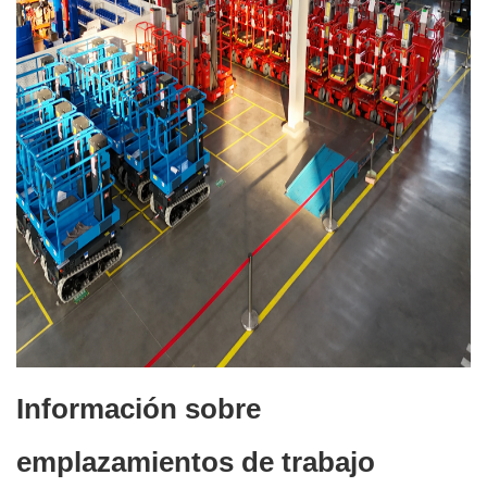
Información sobre
emplazamientos de trabajo