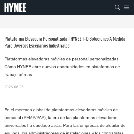
Plataforma Elevadora Personalizada | HYNEE I+D Soluciones A Medida 
Para Diversos Escenarios Industriales
Plataformas elevadoras móviles de personal personalizadas:
Cómo HYNEE abre nuevas oportunidades en plataformas de
trabajo aéreas
2026-06-26
En el mercado global de plataformas elevadoras móviles de
personal (PEMP/PAP), la era de las plataformas elevadoras
universales ha quedado atrás. Para las empresas de alquiler de
equipos, los administradores de instalaciones y los contratistas