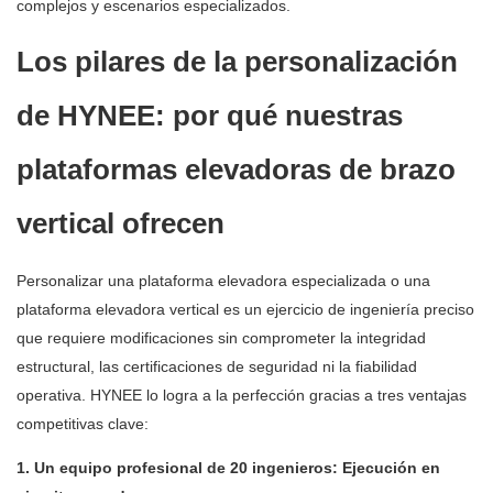
complejos y escenarios especializados.
Los pilares de la personalización
de HYNEE: por qué nuestras
plataformas elevadoras de brazo
vertical ofrecen
Personalizar una plataforma elevadora especializada o una
plataforma elevadora vertical es un ejercicio de ingeniería preciso
que requiere modificaciones sin comprometer la integridad
estructural, las certificaciones de seguridad ni la fiabilidad
operativa. HYNEE lo logra a la perfección gracias a tres ventajas
competitivas clave:
1. Un equipo profesional de 20 ingenieros: Ejecución en