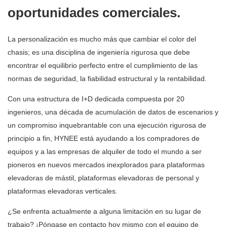
oportunidades comerciales.
La personalización es mucho más que cambiar el color del
chasis; es una disciplina de ingeniería rigurosa que debe
encontrar el equilibrio perfecto entre el cumplimiento de las
normas de seguridad, la fiabilidad estructural y la rentabilidad.
Con una estructura de I+D dedicada compuesta por 20
ingenieros, una década de acumulación de datos de escenarios y
un compromiso inquebrantable con una ejecución rigurosa de
principio a fin, HYNEE está ayudando a los compradores de
equipos y a las empresas de alquiler de todo el mundo a ser
pioneros en nuevos mercados inexplorados para plataformas
elevadoras de mástil, plataformas elevadoras de personal y
plataformas elevadoras verticales.
¿Se enfrenta actualmente a alguna limitación en su lugar de
trabajo? ¡Póngase en contacto hoy mismo con el equipo de