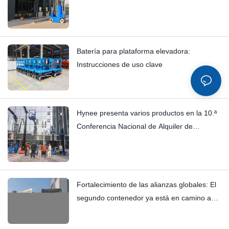
Batería para plataforma elevadora:
Instrucciones de uso clave
Hynee presenta varios productos en la 10.ª
Conferencia Nacional de Alquiler de
Plataformas de Trabajo Agrícolas (AWP).
Fortalecimiento de las alianzas globales: El
segundo contenedor ya está en camino a
España.